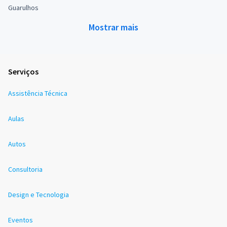
Guarulhos
Mostrar mais
Serviços
Assistência Técnica
Aulas
Autos
Consultoria
Design e Tecnologia
Eventos