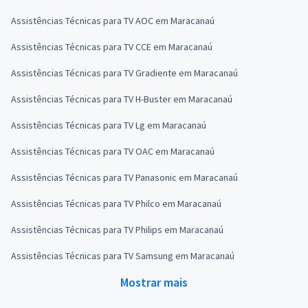
Assistências Técnicas para TV AOC em Maracanaú
Assistências Técnicas para TV CCE em Maracanaú
Assistências Técnicas para TV Gradiente em Maracanaú
Assistências Técnicas para TV H-Buster em Maracanaú
Assistências Técnicas para TV Lg em Maracanaú
Assistências Técnicas para TV OAC em Maracanaú
Assistências Técnicas para TV Panasonic em Maracanaú
Assistências Técnicas para TV Philco em Maracanaú
Assistências Técnicas para TV Philips em Maracanaú
Assistências Técnicas para TV Samsung em Maracanaú
Mostrar mais