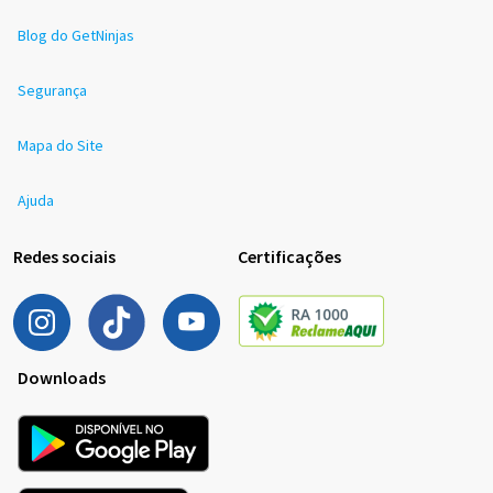
Blog do GetNinjas
Segurança
Mapa do Site
Ajuda
Redes sociais
Certificações
Downloads