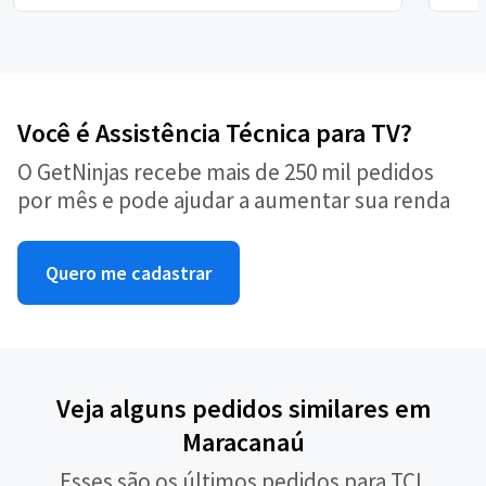
Você é Assistência Técnica para TV?
O GetNinjas recebe mais de 250 mil pedidos
por mês e pode ajudar a aumentar sua renda
Quero me cadastrar
Veja alguns pedidos similares em
Maracanaú
Esses são os últimos pedidos para TCL