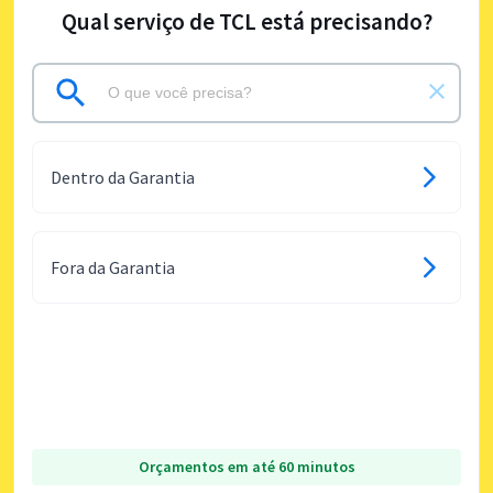
Qual serviço de TCL está precisando?
Dentro da Garantia
Fora da Garantia
Orçamentos em até 60 minutos