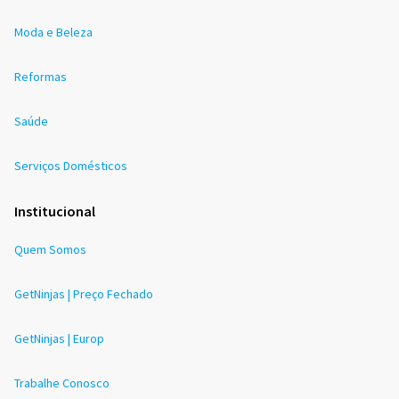
Moda e Beleza
Reformas
Saúde
Serviços Domésticos
Institucional
Quem Somos
GetNinjas | Preço Fechado
GetNinjas | Europ
Trabalhe Conosco