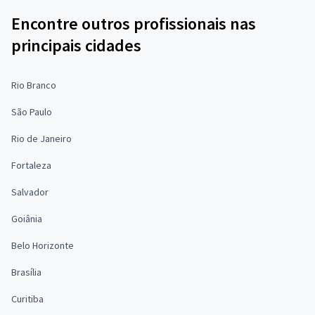
Encontre outros profissionais nas
principais cidades
Rio Branco
São Paulo
Rio de Janeiro
Fortaleza
Salvador
Goiânia
Belo Horizonte
Brasília
Curitiba