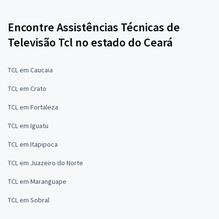
Encontre Assistências Técnicas de
Televisão Tcl no estado do Ceará
TCL em Caucaia
TCL em Crato
TCL em Fortaleza
TCL em Iguatu
TCL em Itapipoca
TCL em Juazeiro do Norte
TCL em Maranguape
TCL em Sobral