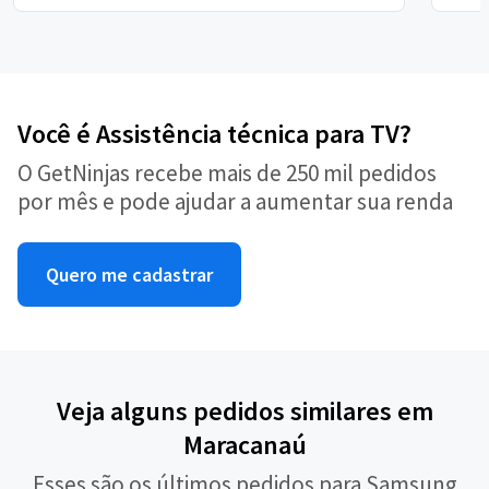
Você é Assistência técnica para TV?
O GetNinjas recebe mais de 250 mil pedidos
por mês e pode ajudar a aumentar sua renda
Quero me cadastrar
Veja alguns pedidos similares em
Maracanaú
Esses são os últimos pedidos para Samsung