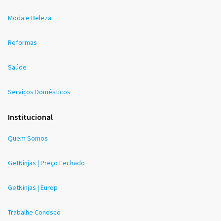
Moda e Beleza
Reformas
Saúde
Serviços Domésticos
Institucional
Quem Somos
GetNinjas | Preço Fechado
GetNinjas | Europ
Trabalhe Conosco