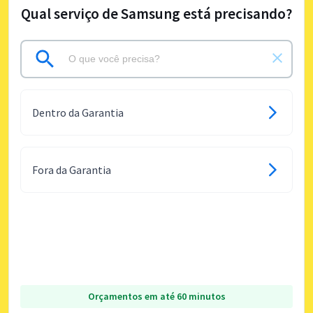
Qual serviço de Samsung está precisando?
Dentro da Garantia
Fora da Garantia
Orçamentos em até 60 minutos