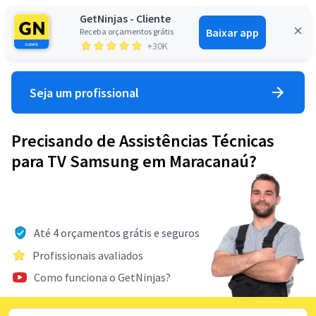
GetNinjas - Cliente
Baixar app
Receba orçamentos grátis
Entrar
+30K
Seja um profissional
Precisando de Assistências Técnicas
para TV Samsung em Maracanaú?
Até 4 orçamentos grátis e seguros
Profissionais avaliados
Como funciona o GetNinjas?