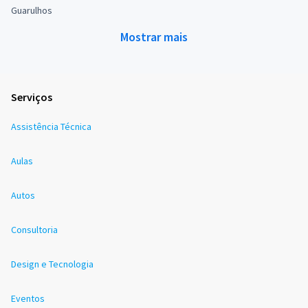
Guarulhos
Mostrar mais
Serviços
Assistência Técnica
Aulas
Autos
Consultoria
Design e Tecnologia
Eventos