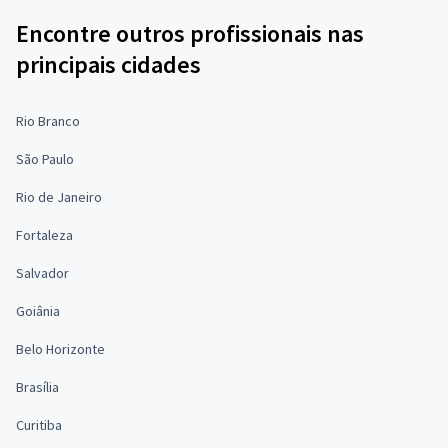
Encontre outros profissionais nas
principais cidades
Rio Branco
São Paulo
Rio de Janeiro
Fortaleza
Salvador
Goiânia
Belo Horizonte
Brasília
Curitiba