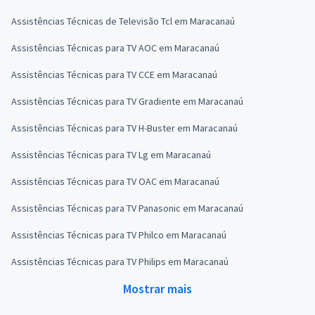
Assistências Técnicas de Televisão Tcl em Maracanaú
Assistências Técnicas para TV AOC em Maracanaú
Assistências Técnicas para TV CCE em Maracanaú
Assistências Técnicas para TV Gradiente em Maracanaú
Assistências Técnicas para TV H-Buster em Maracanaú
Assistências Técnicas para TV Lg em Maracanaú
Assistências Técnicas para TV OAC em Maracanaú
Assistências Técnicas para TV Panasonic em Maracanaú
Assistências Técnicas para TV Philco em Maracanaú
Assistências Técnicas para TV Philips em Maracanaú
Mostrar mais