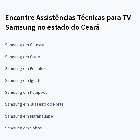
Encontre Assistências Técnicas para TV
Samsung no estado do Ceará
Samsung em Caucaia
Samsung em Crato
Samsung em Fortaleza
Samsung em Iguatu
Samsung em Itapipoca
Samsung em Juazeiro do Norte
Samsung em Maranguape
Samsung em Sobral