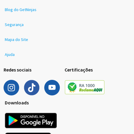
Blog do GetNinjas
Segurança
Mapa do Site
Ajuda
Redes sociais
Certificações
Downloads