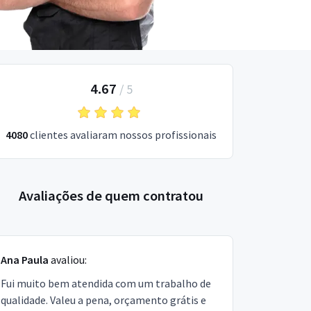
4.67
/
5
4080
clientes avaliaram nossos profissionais
Avaliações de quem contratou
Ana Paula
avaliou:
Fui muito bem atendida com um trabalho de
qualidade. Valeu a pena, orçamento grátis e