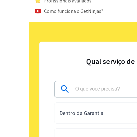
Profissionais avaliados
Como funciona o GetNinjas?
Qual serviço de
Dentro da Garantia