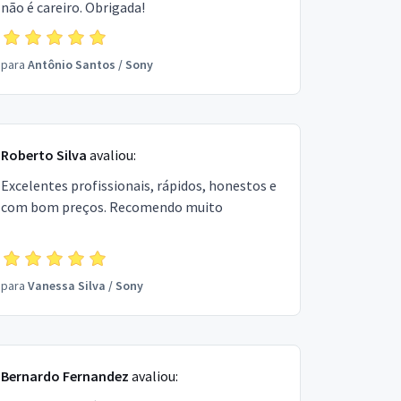
não é careiro. Obrigada!
para
Antônio Santos
/
Sony
Roberto Silva
avaliou:
Excelentes profissionais, rápidos, honestos e
com bom preços. Recomendo muito
para
Vanessa Silva
/
Sony
Bernardo Fernandez
avaliou: