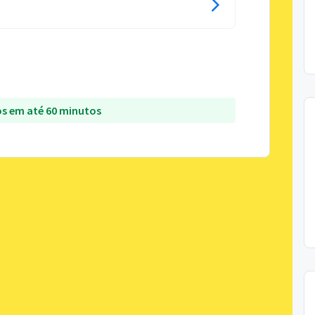
s em até 60 minutos