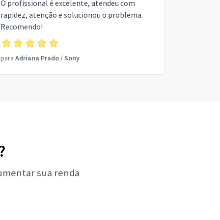
O profissional é excelente, atendeu com
rapidez, atenção e solucionou o problema.
Recomendo!
para
Adriana Prado
/
Sony
?
aumentar sua renda