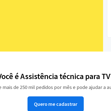
Você é Assistência técnica para TV
e mais de 250 mil pedidos por mês e pode ajudar a 
Quero me cadastrar