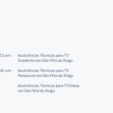
CCE em
Assistências Técnicas para TV
Gradiente em São Félix do Xingu
 OAC em
Assistências Técnicas para TV
Panasonic em São Félix do Xingu
Assistências Técnicas para TV Sharp
em São Félix do Xingu