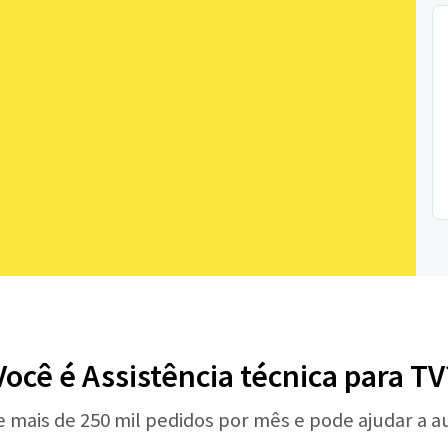
Você é Assistência técnica para TV
e mais de 250 mil pedidos por mês e pode ajudar a 