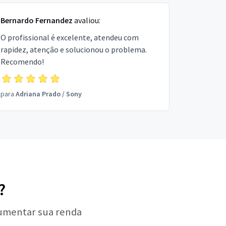
Bernardo Fernandez
avaliou:
O profissional é excelente, atendeu com
rapidez, atenção e solucionou o problema.
Recomendo!
para
Adriana Prado
/
Sony
?
aumentar sua renda