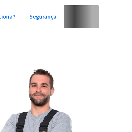
ciona?
Segurança