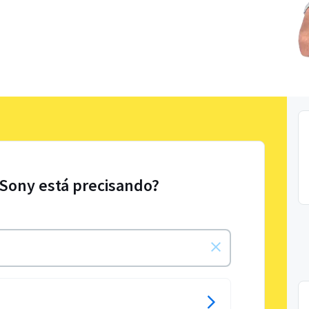
 Sony está precisando?