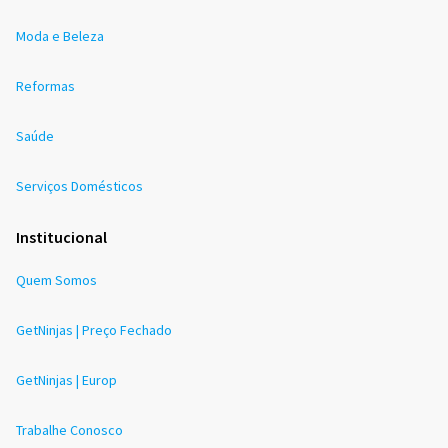
Moda e Beleza
Reformas
Saúde
Serviços Domésticos
Institucional
Quem Somos
GetNinjas | Preço Fechado
GetNinjas | Europ
Trabalhe Conosco