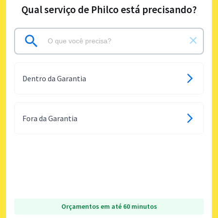
Qual serviço de Philco está precisando?
Dentro da Garantia
Fora da Garantia
Orçamentos em até 60 minutos