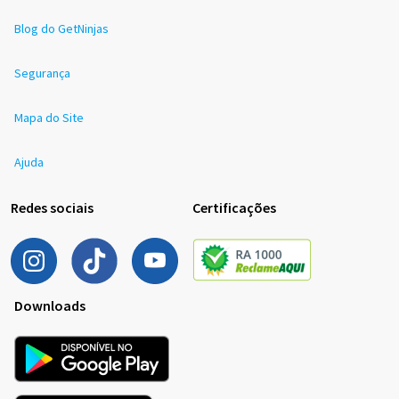
Blog do GetNinjas
Segurança
Mapa do Site
Ajuda
Redes sociais
Certificações
Downloads