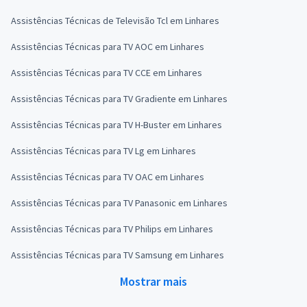
Assistências Técnicas de Televisão Tcl em Linhares
Assistências Técnicas para TV AOC em Linhares
Assistências Técnicas para TV CCE em Linhares
Assistências Técnicas para TV Gradiente em Linhares
Assistências Técnicas para TV H-Buster em Linhares
Assistências Técnicas para TV Lg em Linhares
Assistências Técnicas para TV OAC em Linhares
Assistências Técnicas para TV Panasonic em Linhares
Assistências Técnicas para TV Philips em Linhares
Assistências Técnicas para TV Samsung em Linhares
Mostrar mais