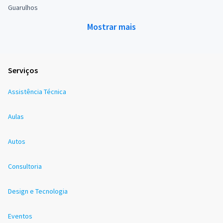
Guarulhos
Mostrar mais
Serviços
Assistência Técnica
Aulas
Autos
Consultoria
Design e Tecnologia
Eventos