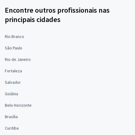
Encontre outros profissionais nas
principais cidades
Rio Branco
São Paulo
Rio de Janeiro
Fortaleza
Salvador
Goiânia
Belo Horizonte
Brasília
Curitiba