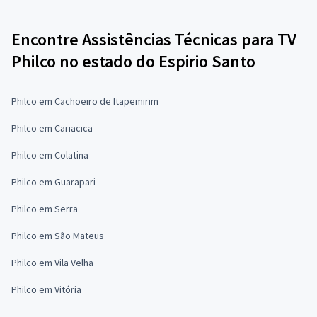
Encontre Assistências Técnicas para TV
Philco no estado do Espirio Santo
Philco em Cachoeiro de Itapemirim
Philco em Cariacica
Philco em Colatina
Philco em Guarapari
Philco em Serra
Philco em São Mateus
Philco em Vila Velha
Philco em Vitória