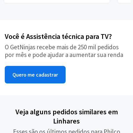
Você é Assistência técnica para TV?
O GetNinjas recebe mais de 250 mil pedidos
por mês e pode ajudar a aumentar sua renda
Quero me cadastrar
Veja alguns pedidos similares em
Linhares
Esses são os últimos pedidos para Philco