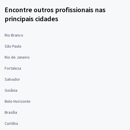
Encontre outros profissionais nas
principais cidades
Rio Branco
São Paulo
Rio de Janeiro
Fortaleza
Salvador
Goiânia
Belo Horizonte
Brasília
Curitiba