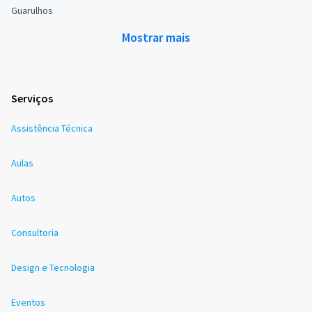
Guarulhos
Mostrar mais
Serviços
Assistência Técnica
Aulas
Autos
Consultoria
Design e Tecnologia
Eventos