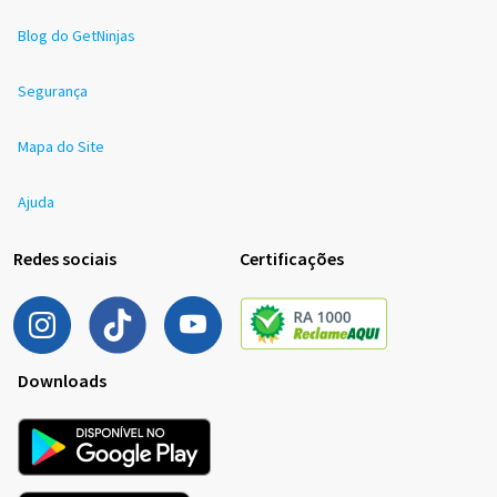
Blog do GetNinjas
Segurança
Mapa do Site
Ajuda
Redes sociais
Certificações
Downloads