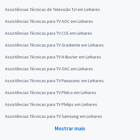
Assistências Técnicas de Televisão Tcl em Linhares
Assistências Técnicas para TV AOC em Linhares
Assistências Técnicas para TV CCE em Linhares
Assistências Técnicas para TV Gradiente em Linhares
Assistências Técnicas para TV H-Buster em Linhares
Assistências Técnicas para TV OAC em Linhares
Assistências Técnicas para TV Panasonic em Linhares
Assistências Técnicas para TV Philco em Linhares
Assistências Técnicas para TV Philips em Linhares
Assistências Técnicas para TV Samsung em Linhares
Mostrar mais