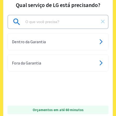
Qual serviço de LG está precisando?
Dentro da Garantia
Fora da Garantia
Orçamentos em até 60 minutos