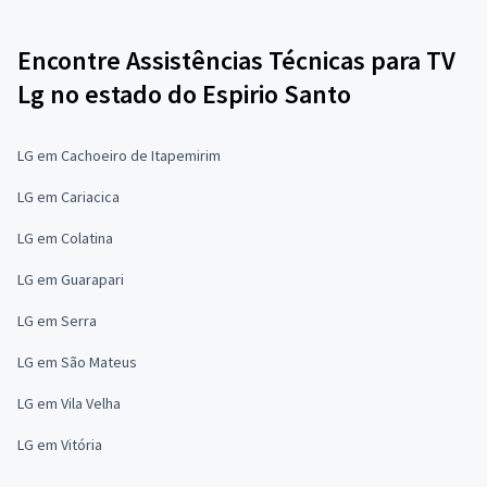
Encontre Assistências Técnicas para TV
Lg no estado do Espirio Santo
LG em Cachoeiro de Itapemirim
LG em Cariacica
LG em Colatina
LG em Guarapari
LG em Serra
LG em São Mateus
LG em Vila Velha
LG em Vitória