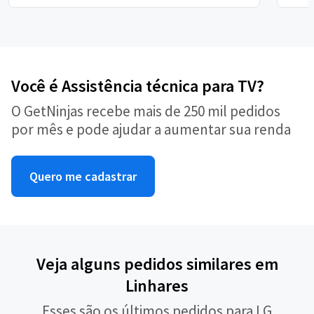
Você é Assistência técnica para TV?
O GetNinjas recebe mais de 250 mil pedidos
por mês e pode ajudar a aumentar sua renda
Quero me cadastrar
Veja alguns pedidos similares em
Linhares
Esses são os últimos pedidos para LG