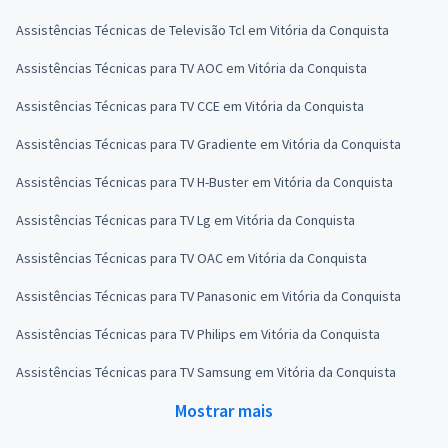
Assistências Técnicas de Televisão Tcl em Vitória da Conquista
Assistências Técnicas para TV AOC em Vitória da Conquista
Assistências Técnicas para TV CCE em Vitória da Conquista
Assistências Técnicas para TV Gradiente em Vitória da Conquista
Assistências Técnicas para TV H-Buster em Vitória da Conquista
Assistências Técnicas para TV Lg em Vitória da Conquista
Assistências Técnicas para TV OAC em Vitória da Conquista
Assistências Técnicas para TV Panasonic em Vitória da Conquista
Assistências Técnicas para TV Philips em Vitória da Conquista
Assistências Técnicas para TV Samsung em Vitória da Conquista
Mostrar mais