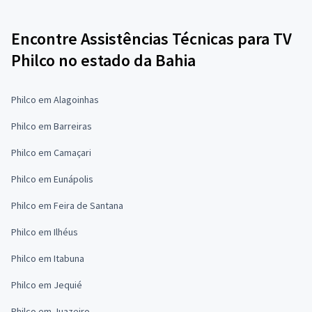
Encontre Assistências Técnicas para TV
Philco no estado da Bahia
Philco em Alagoinhas
Philco em Barreiras
Philco em Camaçari
Philco em Eunápolis
Philco em Feira de Santana
Philco em Ilhéus
Philco em Itabuna
Philco em Jequié
Philco em Juazeiro