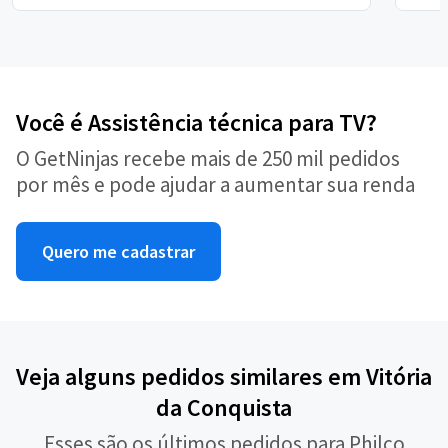
Você é Assistência técnica para TV?
O GetNinjas recebe mais de 250 mil pedidos
por mês e pode ajudar a aumentar sua renda
Quero me cadastrar
Veja alguns pedidos similares em Vitória
da Conquista
Esses são os últimos pedidos para Philco