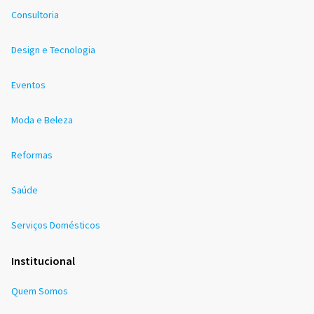
Consultoria
Design e Tecnologia
Eventos
Moda e Beleza
Reformas
Saúde
Serviços Domésticos
Institucional
Quem Somos