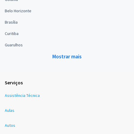
Belo Horizonte
Brasília
Curitiba
Guarulhos
Mostrar mais
Serviços
Assistência Técnica
Aulas
Autos