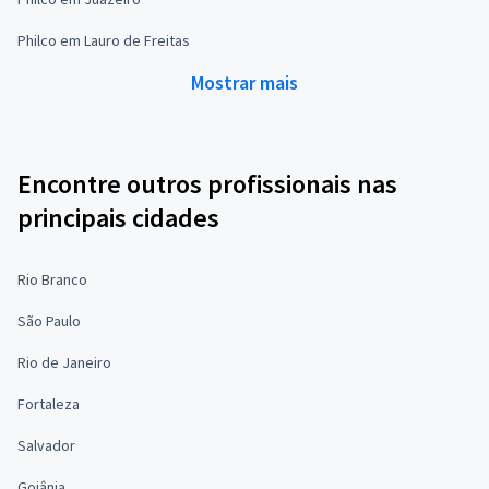
Philco em Lauro de Freitas
Mostrar mais
Encontre outros profissionais nas
principais cidades
Rio Branco
São Paulo
Rio de Janeiro
Fortaleza
Salvador
Goiânia