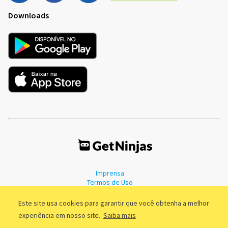
Downloads
Imprensa
Termos de Uso
Política de Privacidade
Este site usa cookies para garantir que você obtenha a melhor
experiência em nosso site.
Saiba mais