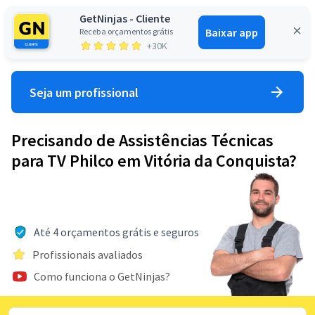
GetNinjas - Cliente
Baixar app
Receba orçamentos grátis
Entrar
+30K
Seja um profissional
Precisando de Assistências Técnicas
para TV Philco em Vitória da Conquista?
Até 4 orçamentos grátis e seguros
Profissionais avaliados
Como funciona o GetNinjas?