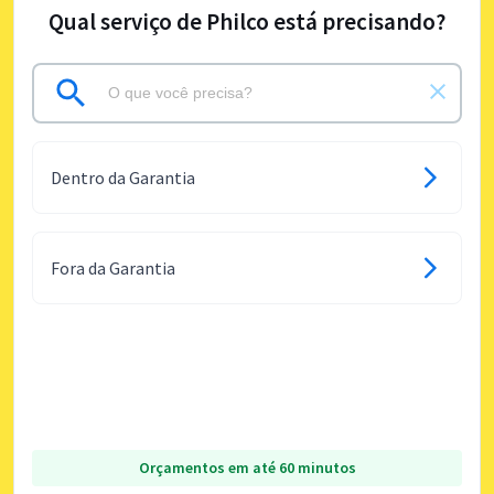
Qual serviço de Philco está precisando?
Dentro da Garantia
Fora da Garantia
Orçamentos em até 60 minutos