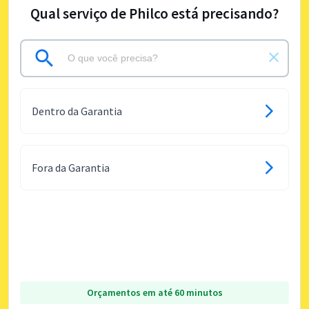
Qual serviço de Philco está precisando?
Dentro da Garantia
Fora da Garantia
Orçamentos em até 60 minutos