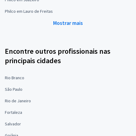
Philco em Lauro de Freitas
Mostrar mais
Encontre outros profissionais nas
principais cidades
Rio Branco
São Paulo
Rio de Janeiro
Fortaleza
Salvador
Goiânia