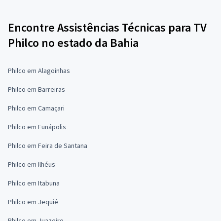
Encontre Assistências Técnicas para TV
Philco no estado da Bahia
Philco em Alagoinhas
Philco em Barreiras
Philco em Camaçari
Philco em Eunápolis
Philco em Feira de Santana
Philco em Ilhéus
Philco em Itabuna
Philco em Jequié
Philco em Juazeiro