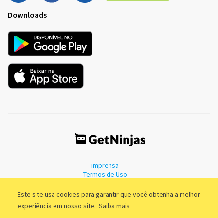
Downloads
Imprensa
Termos de Uso
Política de Privacidade
Este site usa cookies para garantir que você obtenha a melhor
experiência em nosso site.
Saiba mais