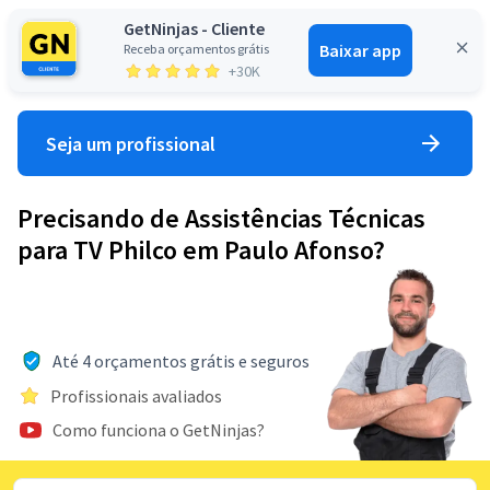
GetNinjas - Cliente
Baixar app
Receba orçamentos grátis
Entrar
+30K
Seja um profissional
Precisando de Assistências Técnicas
para TV Philco em Paulo Afonso?
Até 4 orçamentos grátis e seguros
Profissionais avaliados
Como funciona o GetNinjas?