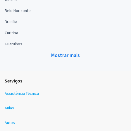
Belo Horizonte
Brasília
Curitiba
Guarulhos
Mostrar mais
Serviços
Assistência Técnica
Aulas
Autos