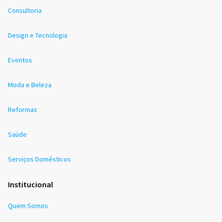
Consultoria
Design e Tecnologia
Eventos
Moda e Beleza
Reformas
Saúde
Serviços Domésticos
Institucional
Quem Somos