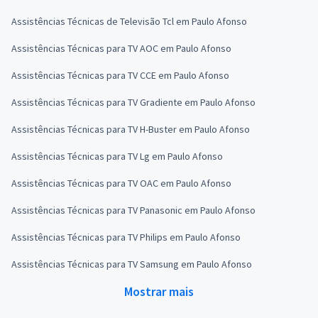
Assistências Técnicas de Televisão Tcl em Paulo Afonso
Assistências Técnicas para TV AOC em Paulo Afonso
Assistências Técnicas para TV CCE em Paulo Afonso
Assistências Técnicas para TV Gradiente em Paulo Afonso
Assistências Técnicas para TV H-Buster em Paulo Afonso
Assistências Técnicas para TV Lg em Paulo Afonso
Assistências Técnicas para TV OAC em Paulo Afonso
Assistências Técnicas para TV Panasonic em Paulo Afonso
Assistências Técnicas para TV Philips em Paulo Afonso
Assistências Técnicas para TV Samsung em Paulo Afonso
Mostrar mais