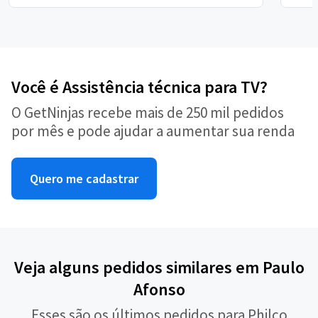
Você é Assistência técnica para TV?
O GetNinjas recebe mais de 250 mil pedidos
por mês e pode ajudar a aumentar sua renda
Quero me cadastrar
Veja alguns pedidos similares em Paulo
Afonso
Esses são os últimos pedidos para Philco