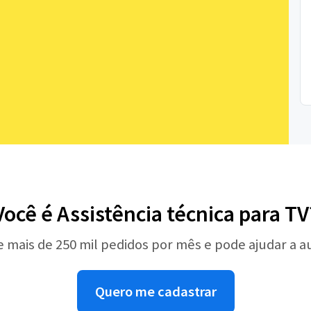
Você é Assistência técnica para TV
e mais de 250 mil pedidos por mês e pode ajudar a 
Quero me cadastrar