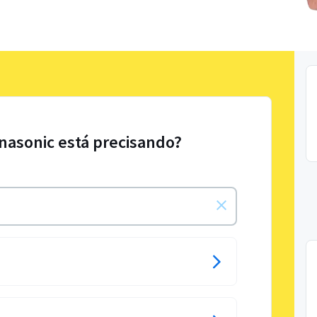
nasonic está precisando?