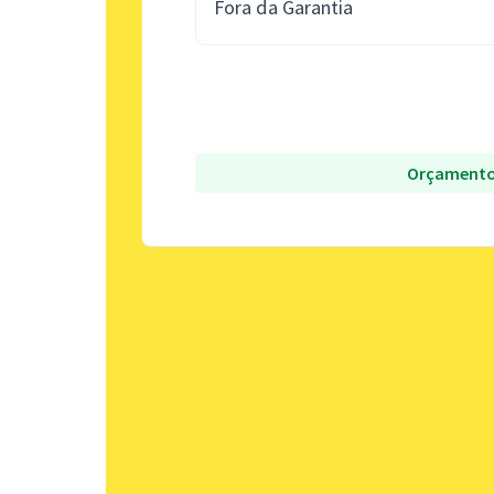
Fora da Garantia
Orçamento