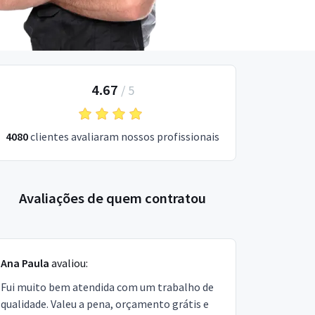
4.67
/
5
4080
clientes avaliaram nossos profissionais
Avaliações de quem contratou
Ana Paula
avaliou:
Fui muito bem atendida com um trabalho de
qualidade. Valeu a pena, orçamento grátis e