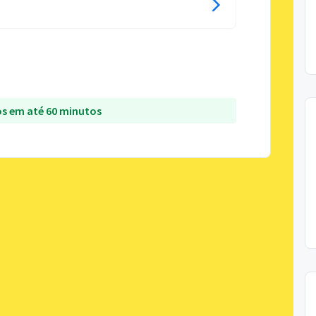
s em até 60 minutos