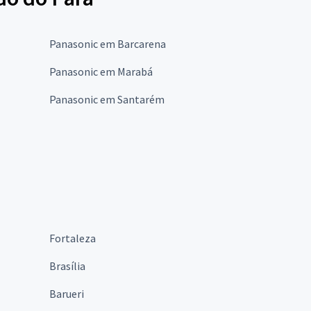
Panasonic em Barcarena
Panasonic em Marabá
Panasonic em Santarém
Fortaleza
Brasília
Barueri