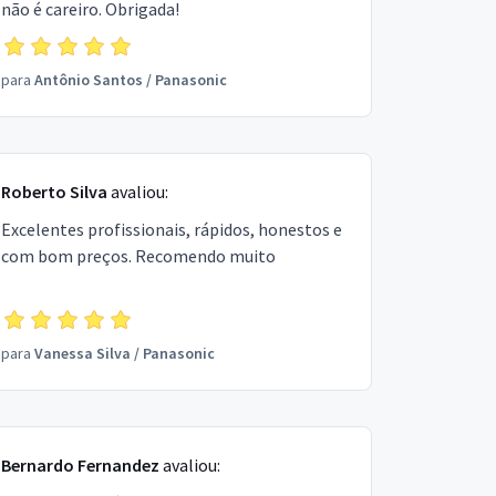
não é careiro. Obrigada!
para
Antônio Santos
/
Panasonic
Roberto Silva
avaliou:
Excelentes profissionais, rápidos, honestos e
com bom preços. Recomendo muito
para
Vanessa Silva
/
Panasonic
Bernardo Fernandez
avaliou: