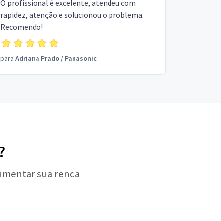
O profissional é excelente, atendeu com
rapidez, atenção e solucionou o problema.
Recomendo!
para
Adriana Prado
/
Panasonic
?
aumentar sua renda