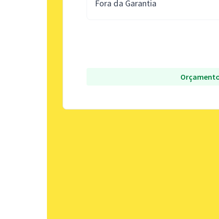
Fora da Garantia
Orçamento