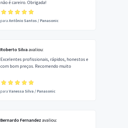
não é careiro. Obrigada!
para
Antônio Santos
/
Panasonic
Roberto Silva
avaliou:
Excelentes profissionais, rápidos, honestos e
com bom preços. Recomendo muito
para
Vanessa Silva
/
Panasonic
Bernardo Fernandez
avaliou: