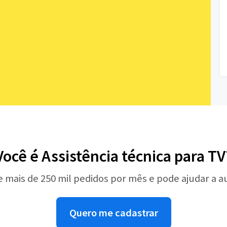
Você é Assistência técnica para TV
e mais de 250 mil pedidos por mês e pode ajudar a 
Quero me cadastrar