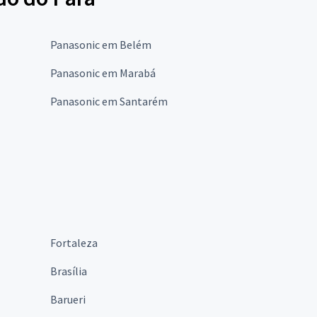
Panasonic em Belém
Panasonic em Marabá
Panasonic em Santarém
Fortaleza
Brasília
Barueri