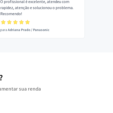
O profissional é excelente, atendeu com
rapidez, atenção e solucionou o problema.
Recomendo!
para
Adriana Prado
/
Panasonic
?
aumentar sua renda