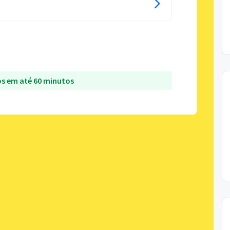
s em até 60 minutos