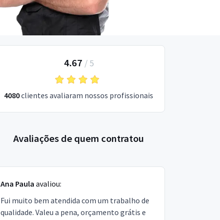
4.67
/
5
4080
clientes avaliaram nossos profissionais
Avaliações de quem contratou
Ana Paula
avaliou:
Fui muito bem atendida com um trabalho de
qualidade. Valeu a pena, orçamento grátis e