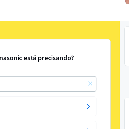
nasonic está precisando?