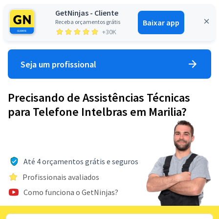
GetNinjas - Cliente
Baixar app
Receba orçamentos grátis
Entrar
+30K
Seja um profissional
Precisando de Assistências Técnicas
para Telefone Intelbras em Marilia?
Até 4 orçamentos grátis e seguros
Profissionais avaliados
Como funciona o GetNinjas?