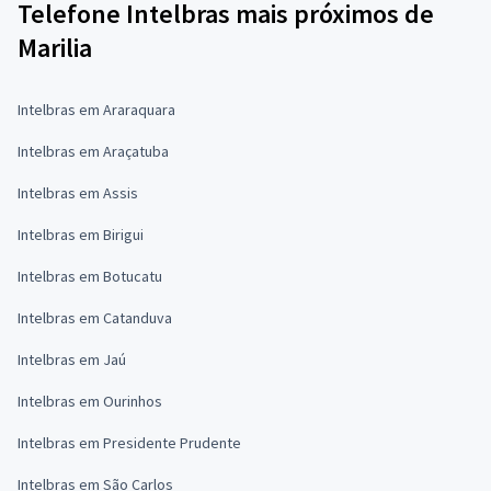
Telefone Intelbras mais próximos de
Marilia
Intelbras em Araraquara
Intelbras em Araçatuba
Intelbras em Assis
Intelbras em Birigui
Intelbras em Botucatu
Intelbras em Catanduva
Intelbras em Jaú
Intelbras em Ourinhos
Intelbras em Presidente Prudente
Intelbras em São Carlos