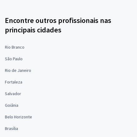
Encontre outros profissionais nas
principais cidades
Rio Branco
São Paulo
Rio de Janeiro
Fortaleza
Salvador
Goiânia
Belo Horizonte
Brasília