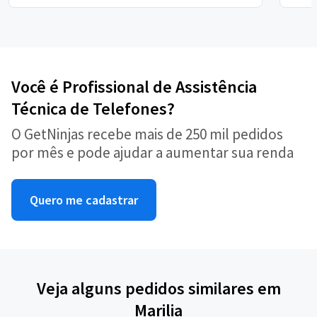
Você é Profissional de Assistência
Técnica de Telefones?
O GetNinjas recebe mais de 250 mil pedidos
por mês e pode ajudar a aumentar sua renda
Quero me cadastrar
Veja alguns pedidos similares em
Marilia