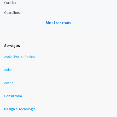
Curitiba
Guarulhos
Mostrar mais
Serviços
Assistência Técnica
Aulas
Autos
Consultoria
Design e Tecnologia