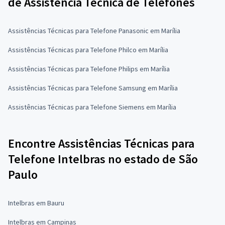
de Assistência Técnica de Telefones
Assistências Técnicas para Telefone Panasonic em Marília
Assistências Técnicas para Telefone Philco em Marília
Assistências Técnicas para Telefone Philips em Marília
Assistências Técnicas para Telefone Samsung em Marília
Assistências Técnicas para Telefone Siemens em Marília
Encontre Assistências Técnicas para
Telefone Intelbras no estado de São
Paulo
Intelbras em Bauru
Intelbras em Campinas