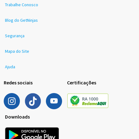
Trabalhe Conosco
Blog do GetNinjas
Segurança
Mapa do Site
Ajuda
Redes sociais
Certificações
Downloads