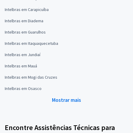
Intelbras em Carapicuíba
Intelbras em Diadema
Intelbras em Guarulhos
Intelbras em Itaquaquecetuba
Intelbras em Jundiaí
Intelbras em Mauá
Intelbras em Mogi das Cruzes
Intelbras em Osasco
Mostrar mais
Encontre Assistências Técnicas para