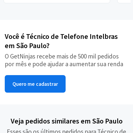
Você é Técnico de Telefone Intelbras
em São Paulo?
O GetNinjas recebe mais de 500 mil pedidos
por mês e pode ajudar a aumentar sua renda
Quero me cadastrar
Veja pedidos similares em São Paulo
Esses são os últimos pedidos para Técnico de