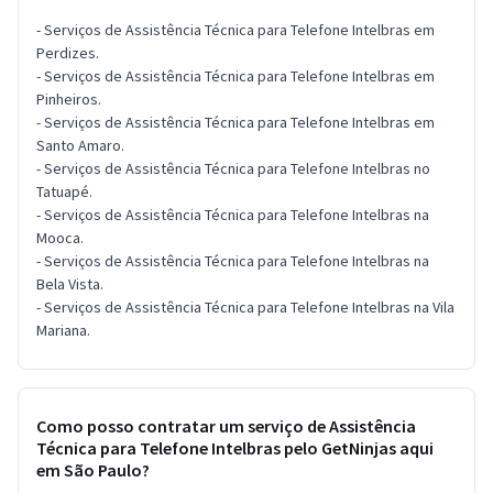
- Serviços de Assistência Técnica para Telefone Intelbras em
Perdizes.
- Serviços de Assistência Técnica para Telefone Intelbras em
Pinheiros.
- Serviços de Assistência Técnica para Telefone Intelbras em
Santo Amaro.
- Serviços de Assistência Técnica para Telefone Intelbras no
Tatuapé.
- Serviços de Assistência Técnica para Telefone Intelbras na
Mooca.
- Serviços de Assistência Técnica para Telefone Intelbras na
Bela Vista.
- Serviços de Assistência Técnica para Telefone Intelbras na Vila
Mariana.
Como posso contratar um serviço de Assistência
Técnica para Telefone Intelbras pelo GetNinjas aqui
em São Paulo?