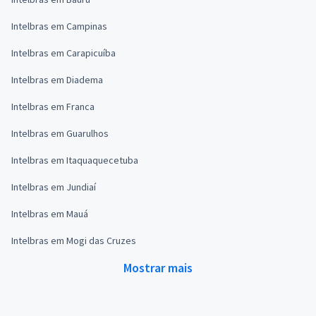
Intelbras em Campinas
Intelbras em Carapicuíba
Intelbras em Diadema
Intelbras em Franca
Intelbras em Guarulhos
Intelbras em Itaquaquecetuba
Intelbras em Jundiaí
Intelbras em Mauá
Intelbras em Mogi das Cruzes
Mostrar mais