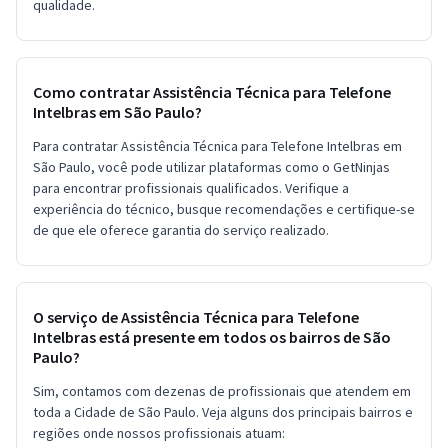
qualidade.
Como contratar Assistência Técnica para Telefone
Intelbras em São Paulo?
Para contratar Assistência Técnica para Telefone Intelbras em
São Paulo, você pode utilizar plataformas como o GetNinjas
para encontrar profissionais qualificados. Verifique a
experiência do técnico, busque recomendações e certifique-se
de que ele oferece garantia do serviço realizado.
O serviço de Assistência Técnica para Telefone
Intelbras está presente em todos os bairros de São
Paulo?
Sim, contamos com dezenas de profissionais que atendem em
toda a Cidade de São Paulo. Veja alguns dos principais bairros e
regiões onde nossos profissionais atuam: