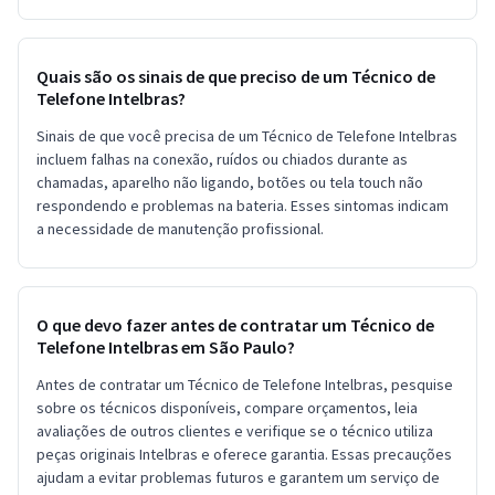
Quais são os sinais de que preciso de um Técnico de
Telefone Intelbras?
Sinais de que você precisa de um Técnico de Telefone Intelbras
incluem falhas na conexão, ruídos ou chiados durante as
chamadas, aparelho não ligando, botões ou tela touch não
respondendo e problemas na bateria. Esses sintomas indicam
a necessidade de manutenção profissional.
O que devo fazer antes de contratar um Técnico de
Telefone Intelbras em São Paulo?
Antes de contratar um Técnico de Telefone Intelbras, pesquise
sobre os técnicos disponíveis, compare orçamentos, leia
avaliações de outros clientes e verifique se o técnico utiliza
peças originais Intelbras e oferece garantia. Essas precauções
ajudam a evitar problemas futuros e garantem um serviço de