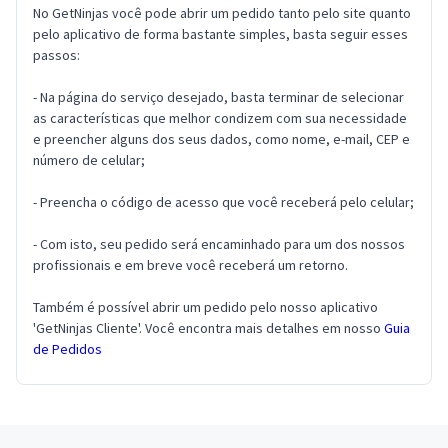
No GetNinjas você pode abrir um pedido tanto pelo site quanto
pelo aplicativo de forma bastante simples, basta seguir esses
passos:
- Na página do serviço desejado, basta terminar de selecionar
as características que melhor condizem com sua necessidade
e preencher alguns dos seus dados, como nome, e-mail, CEP e
número de celular;
- Preencha o código de acesso que você receberá pelo celular;
- Com isto, seu pedido será encaminhado para um dos nossos
profissionais e em breve você receberá um retorno.
Também é possível abrir um pedido pelo nosso aplicativo
'GetNinjas Cliente'. Você encontra mais detalhes em nosso
Guia
de Pedidos