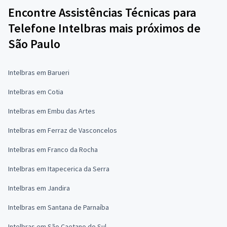
Encontre Assistências Técnicas para
Telefone Intelbras mais próximos de
São Paulo
Intelbras em Barueri
Intelbras em Cotia
Intelbras em Embu das Artes
Intelbras em Ferraz de Vasconcelos
Intelbras em Franco da Rocha
Intelbras em Itapecerica da Serra
Intelbras em Jandira
Intelbras em Santana de Parnaíba
Intelbras em São Caetano do Sul