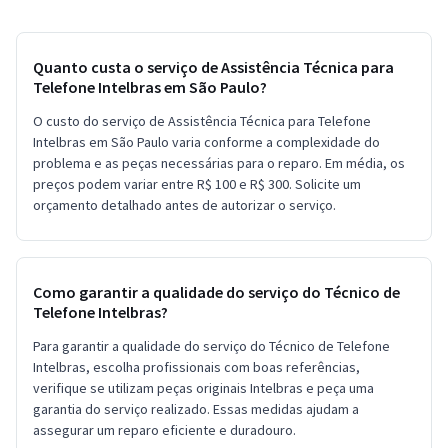
Quanto custa o serviço de Assistência Técnica para
Telefone Intelbras em São Paulo?
O custo do serviço de Assistência Técnica para Telefone
Intelbras em São Paulo varia conforme a complexidade do
problema e as peças necessárias para o reparo. Em média, os
preços podem variar entre R$ 100 e R$ 300. Solicite um
orçamento detalhado antes de autorizar o serviço.
Como garantir a qualidade do serviço do Técnico de
Telefone Intelbras?
Para garantir a qualidade do serviço do Técnico de Telefone
Intelbras, escolha profissionais com boas referências,
verifique se utilizam peças originais Intelbras e peça uma
garantia do serviço realizado. Essas medidas ajudam a
assegurar um reparo eficiente e duradouro.