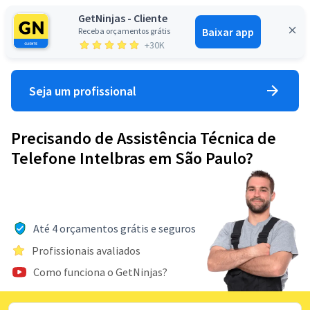
GetNinjas - Cliente
Baixar app
Receba orçamentos grátis
Entrar
+30K
Seja um profissional
Precisando de Assistência Técnica de
Telefone Intelbras em São Paulo?
Até 4 orçamentos grátis e seguros
Profissionais avaliados
Como funciona o GetNinjas?