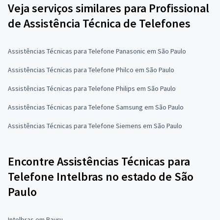
Veja serviços similares para Profissional
de Assistência Técnica de Telefones
Assistências Técnicas para Telefone Panasonic em São Paulo
Assistências Técnicas para Telefone Philco em São Paulo
Assistências Técnicas para Telefone Philips em São Paulo
Assistências Técnicas para Telefone Samsung em São Paulo
Assistências Técnicas para Telefone Siemens em São Paulo
Encontre Assistências Técnicas para
Telefone Intelbras no estado de São
Paulo
Intelbras em Bauru