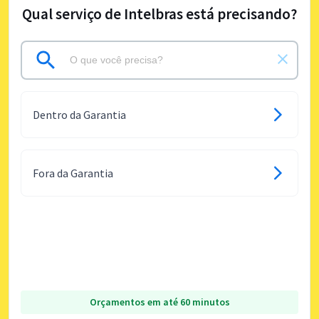
Qual serviço de Intelbras está precisando?
Dentro da Garantia
Fora da Garantia
Orçamentos em até 60 minutos