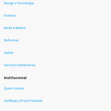
Design e Tecnologia
Eventos
Moda e Beleza
Reformas
Saúde
Serviços Domésticos
Institucional
Quem Somos
GetNinjas | Preço Fechado