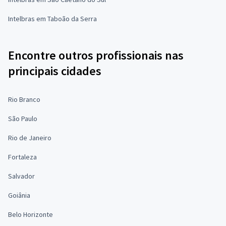
Intelbras em Taboão da Serra
Encontre outros profissionais nas
principais cidades
Rio Branco
São Paulo
Rio de Janeiro
Fortaleza
Salvador
Goiânia
Belo Horizonte