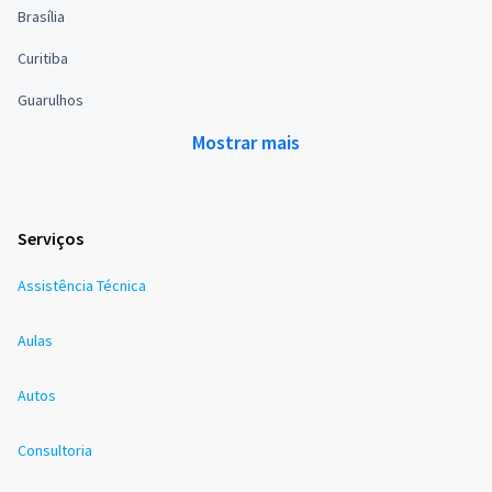
Brasília
Curitiba
Guarulhos
Mostrar mais
Serviços
Assistência Técnica
Aulas
Autos
Consultoria