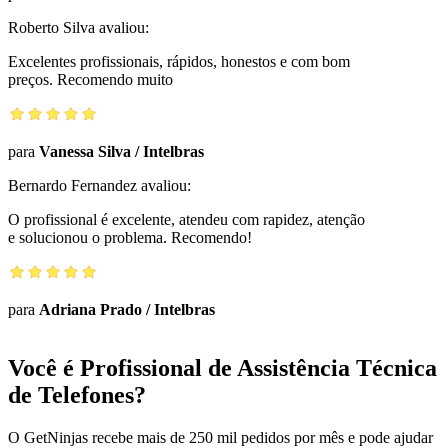
Roberto Silva
avaliou:
Excelentes profissionais, rápidos, honestos e com bom
preços. Recomendo muito
para
Vanessa Silva
/
Intelbras
Bernardo Fernandez
avaliou:
O profissional é excelente, atendeu com rapidez, atenção
e solucionou o problema. Recomendo!
para
Adriana Prado
/
Intelbras
Você é Profissional de Assistência Técnica
de Telefones?
O GetNinjas recebe mais de 250 mil pedidos por mês e pode ajudar