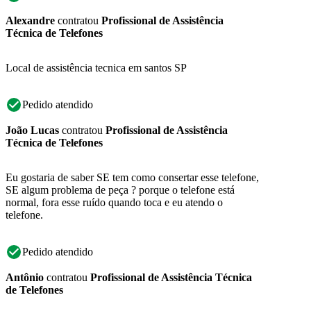
Alexandre
contratou
Profissional de Assistência
Técnica de Telefones
Local de assistência tecnica em santos SP
Pedido atendido
João Lucas
contratou
Profissional de Assistência
Técnica de Telefones
Eu gostaria de saber SE tem como consertar esse telefone,
SE algum problema de peça ? porque o telefone está
normal, fora esse ruído quando toca e eu atendo o
telefone.
Pedido atendido
Antônio
contratou
Profissional de Assistência Técnica
de Telefones