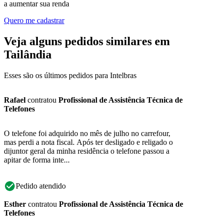
a aumentar sua renda
Quero me cadastrar
Veja alguns pedidos similares em
Tailândia
Esses são os últimos pedidos para Intelbras
Rafael
contratou
Profissional de Assistência Técnica de
Telefones
O telefone foi adquirido no mês de julho no carrefour,
mas perdi a nota fiscal. Após ter desligado e religado o
dijuntor geral da minha residência o telefone passou a
apitar de forma inte...
Pedido atendido
Esther
contratou
Profissional de Assistência Técnica de
Telefones