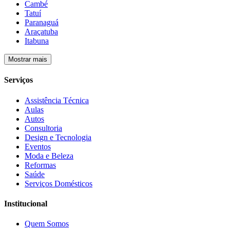
Cambé
Tatuí
Paranaguá
Araçatuba
Itabuna
Mostrar mais
Serviços
Assistência Técnica
Aulas
Autos
Consultoria
Design e Tecnologia
Eventos
Moda e Beleza
Reformas
Saúde
Serviços Domésticos
Institucional
Quem Somos