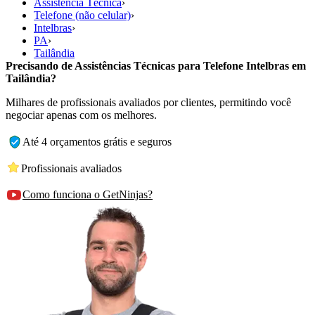
Assistência Técnica
›
Telefone (não celular)
›
Intelbras
›
PA
›
Tailândia
Precisando de Assistências Técnicas para Telefone Intelbras em
Tailândia?
Milhares de profissionais avaliados por clientes, permitindo você
negociar apenas com os melhores.
Até 4 orçamentos grátis e seguros
Profissionais avaliados
Como funciona o GetNinjas?