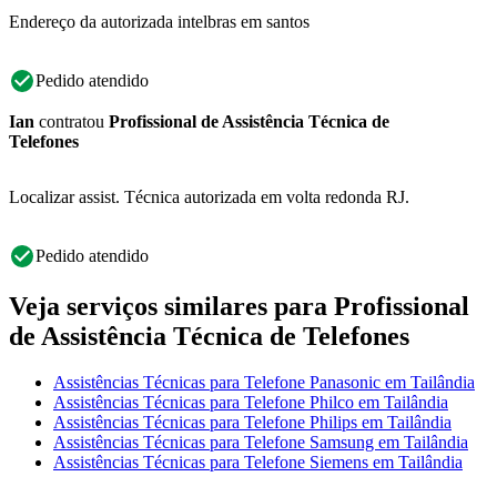
Endereço da autorizada intelbras em santos
Pedido atendido
Ian
contratou
Profissional de Assistência Técnica de
Telefones
Localizar assist. Técnica autorizada em volta redonda RJ.
Pedido atendido
Veja serviços similares para Profissional
de Assistência Técnica de Telefones
Assistências Técnicas para Telefone Panasonic em Tailândia
Assistências Técnicas para Telefone Philco em Tailândia
Assistências Técnicas para Telefone Philips em Tailândia
Assistências Técnicas para Telefone Samsung em Tailândia
Assistências Técnicas para Telefone Siemens em Tailândia