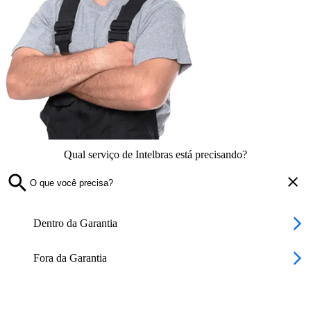
Qual serviço de Intelbras está precisando?
Dentro da Garantia
Fora da Garantia