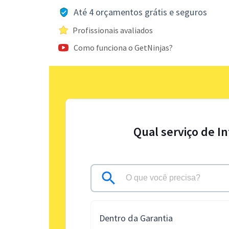
Até 4 orçamentos grátis e seguros
Profissionais avaliados
Como funciona o GetNinjas?
Qual serviço de I
Dentro da Garantia