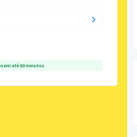
s em até 60 minutos