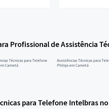
ara Profissional de Assistência T
ncias Técnicas para Telefone
Assistências Técnicas para Tel
 em Cametá
Philips em Cametá
cnicas para Telefone Intelbras no