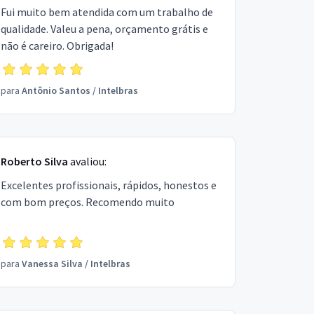
Fui muito bem atendida com um trabalho de
qualidade. Valeu a pena, orçamento grátis e
não é careiro. Obrigada!
para
Antônio Santos
/
Intelbras
Roberto Silva
avaliou:
Excelentes profissionais, rápidos, honestos e
com bom preços. Recomendo muito
para
Vanessa Silva
/
Intelbras