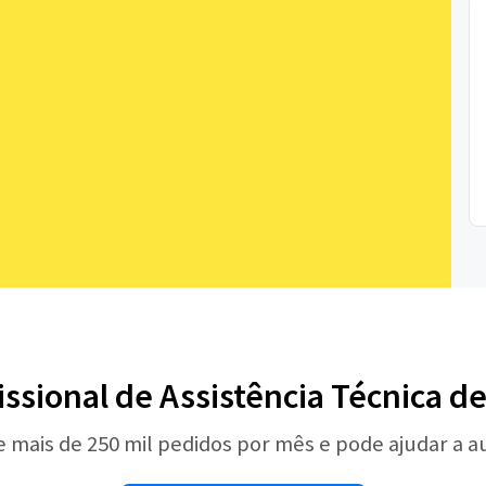
issional de Assistência Técnica d
e mais de 250 mil pedidos por mês e pode ajudar a 