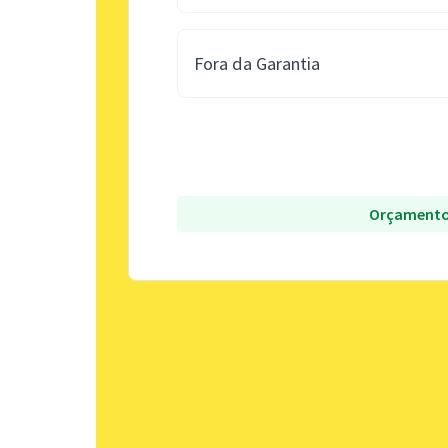
Fora da Garantia
Orçamento