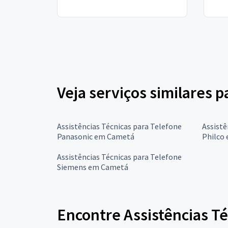
Veja serviços similares p
Assistências Técnicas para Telefone
Assistê
Panasonic em Cametá
Philco
Assistências Técnicas para Telefone
Siemens em Cametá
Encontre Assistências Té