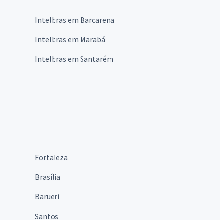
Intelbras em Barcarena
Intelbras em Marabá
Intelbras em Santarém
Fortaleza
Brasília
Barueri
Santos