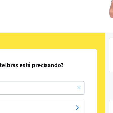
ntelbras está precisando?