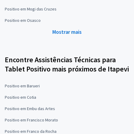
Positivo em Mogi das Cruzes
Positivo em Osasco
Mostrar mais
Encontre Assistências Técnicas para
Tablet Positivo mais próximos de Itapevi
Positivo em Barueri
Positivo em Cotia
Positivo em Embu das Artes
Positivo em Francisco Morato
Positivo em Franco da Rocha