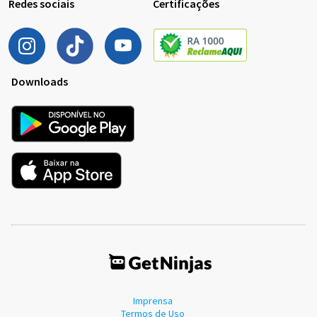
Redes sociais
Certificações
Downloads
Imprensa
Termos de Uso