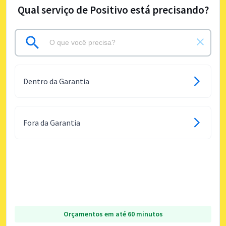
Qual serviço de Positivo está precisando?
Dentro da Garantia
Fora da Garantia
Orçamentos em até 60 minutos