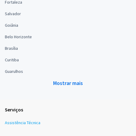
Fortaleza
Salvador
Goiânia
Belo Horizonte
Brasília
Curitiba
Guarulhos
Mostrar mais
Serviços
Assistência Técnica