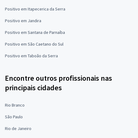
Positivo em Itapecerica da Serra
Positivo em Jandira
Positivo em Santana de Parnaíba
Positivo em São Caetano do Sul
Positivo em Taboão da Serra
Encontre outros profissionais nas
principais cidades
Rio Branco
São Paulo
Rio de Janeiro