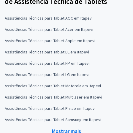
de Assistência Técnica de Tablets
Assistências Técnicas para Tablet AOC em Itapevi
Assistências Técnicas para Tablet Acer em Itapevi
Assistências Técnicas para Tablet Apple em Itapevi
Assistências Técnicas para Tablet DL em Itapevi
Assistências Técnicas para Tablet HP em Itapevi
Assistências Técnicas para Tablet LG em Itapevi
Assistências Técnicas para Tablet Motorola em Itapevi
Assistências Técnicas para Tablet Multilaser em Itapevi
Assistências Técnicas para Tablet Philco em Itapevi
Assistências Técnicas para Tablet Samsung em Itapevi
Mostrar mais