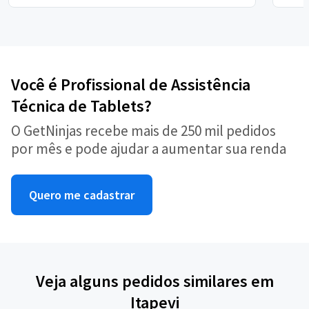
Você é Profissional de Assistência
Técnica de Tablets?
O GetNinjas recebe mais de 250 mil pedidos
por mês e pode ajudar a aumentar sua renda
Quero me cadastrar
Veja alguns pedidos similares em
Itapevi