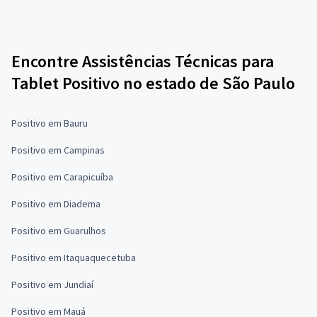
Encontre Assistências Técnicas para
Tablet Positivo no estado de São Paulo
Positivo em Bauru
Positivo em Campinas
Positivo em Carapicuíba
Positivo em Diadema
Positivo em Guarulhos
Positivo em Itaquaquecetuba
Positivo em Jundiaí
Positivo em Mauá