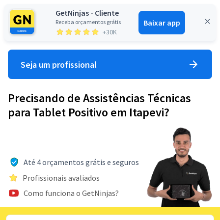
GetNinjas - Cliente
Baixar app
Receba orçamentos grátis
Entrar
+30K
Seja um profissional
Precisando de Assistências Técnicas
para Tablet Positivo em Itapevi?
Até 4 orçamentos grátis e seguros
Profissionais avaliados
Como funciona o GetNinjas?