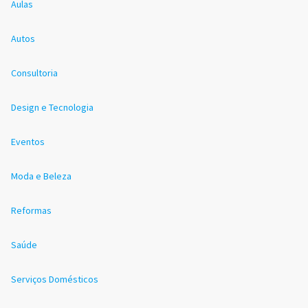
Aulas
Autos
Consultoria
Design e Tecnologia
Eventos
Moda e Beleza
Reformas
Saúde
Serviços Domésticos