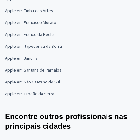
Apple em Embu das Artes
Apple em Francisco Morato
Apple em Franco da Rocha
Apple em Itapecerica da Serra
Apple em Jandira
Apple em Santana de Parnaíba
Apple em São Caetano do Sul
Apple em Taboão da Serra
Encontre outros profissionais nas
principais cidades