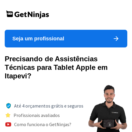
Seja um profissional
Precisando de Assistências
Técnicas para Tablet Apple em
Itapevi?
Até 4 orçamentos grátis e seguros
Profissionais avaliados
Como funciona o GetNinjas?