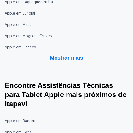
Apple em Itaquaquecetuba
Apple em Jundiaí
Apple em Mauá
Apple em Mogi das Cruzes
Apple em Osasco
Mostrar mais
Encontre Assistências Técnicas
para Tablet Apple mais próximos de
Itapevi
Apple em Barueri
Apple em Cotia