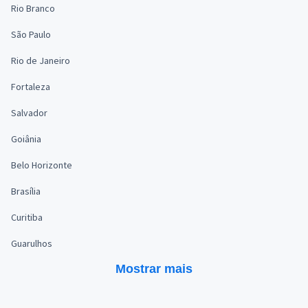
Rio Branco
São Paulo
Rio de Janeiro
Fortaleza
Salvador
Goiânia
Belo Horizonte
Brasília
Curitiba
Guarulhos
Mostrar mais