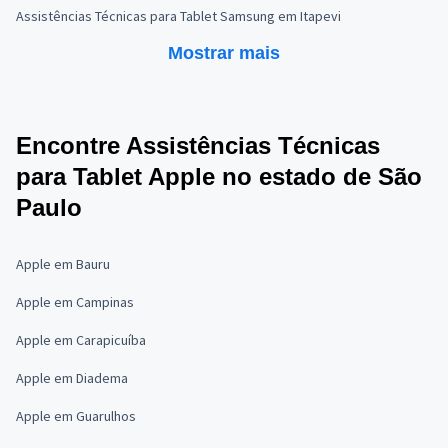
Assistências Técnicas para Tablet Samsung em Itapevi
Mostrar mais
Encontre Assistências Técnicas
para Tablet Apple no estado de São
Paulo
Apple em Bauru
Apple em Campinas
Apple em Carapicuíba
Apple em Diadema
Apple em Guarulhos