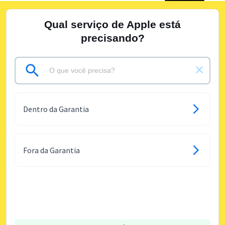
Qual serviço de Apple está
precisando?
Dentro da Garantia
Fora da Garantia