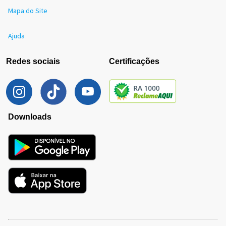
Mapa do Site
Ajuda
Redes sociais
Certificações
Downloads