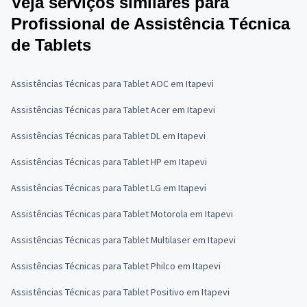
Veja serviços similares para
Profissional de Assistência Técnica
de Tablets
Assistências Técnicas para Tablet AOC em Itapevi
Assistências Técnicas para Tablet Acer em Itapevi
Assistências Técnicas para Tablet DL em Itapevi
Assistências Técnicas para Tablet HP em Itapevi
Assistências Técnicas para Tablet LG em Itapevi
Assistências Técnicas para Tablet Motorola em Itapevi
Assistências Técnicas para Tablet Multilaser em Itapevi
Assistências Técnicas para Tablet Philco em Itapevi
Assistências Técnicas para Tablet Positivo em Itapevi