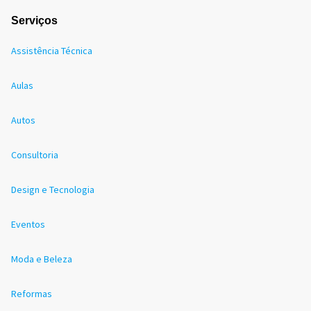
Serviços
Assistência Técnica
Aulas
Autos
Consultoria
Design e Tecnologia
Eventos
Moda e Beleza
Reformas