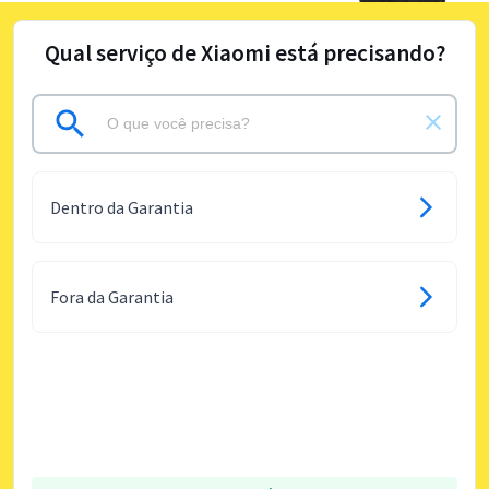
Qual serviço de Xiaomi está precisando?
Dentro da Garantia
Fora da Garantia