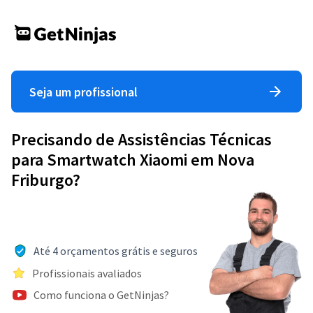
Seja um profissional
Precisando de Assistências Técnicas
para Smartwatch Xiaomi em Nova
Friburgo?
Até 4 orçamentos grátis e seguros
Profissionais avaliados
Como funciona o GetNinjas?