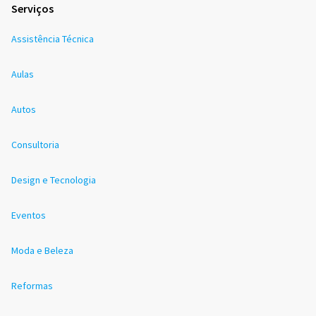
Serviços
Assistência Técnica
Aulas
Autos
Consultoria
Design e Tecnologia
Eventos
Moda e Beleza
Reformas