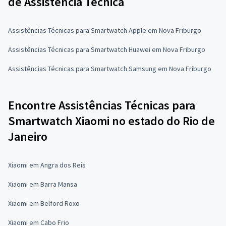
de Assistência Técnica
Assistências Técnicas para Smartwatch Apple em Nova Friburgo
Assistências Técnicas para Smartwatch Huawei em Nova Friburgo
Assistências Técnicas para Smartwatch Samsung em Nova Friburgo
Encontre Assistências Técnicas para
Smartwatch Xiaomi no estado do Rio de
Janeiro
Xiaomi em Angra dos Reis
Xiaomi em Barra Mansa
Xiaomi em Belford Roxo
Xiaomi em Cabo Frio