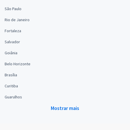
São Paulo
Rio de Janeiro
Fortaleza
Salvador
Goiânia
Belo Horizonte
Brasília
Curitiba
Guarulhos
Mostrar mais