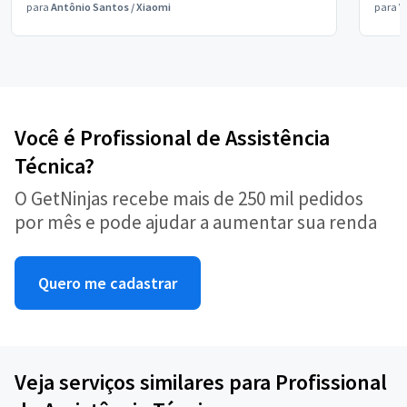
para
Antônio Santos
/
Xiaomi
para
V
Você é Profissional de Assistência
Técnica?
O GetNinjas recebe mais de 250 mil pedidos
por mês e pode ajudar a aumentar sua renda
Quero me cadastrar
Veja serviços similares para Profissional