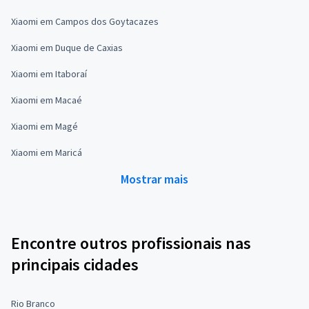
Xiaomi em Campos dos Goytacazes
Xiaomi em Duque de Caxias
Xiaomi em Itaboraí
Xiaomi em Macaé
Xiaomi em Magé
Xiaomi em Maricá
Mostrar mais
Encontre outros profissionais nas
principais cidades
Rio Branco