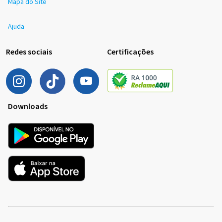
Mapa do Site
Ajuda
Redes sociais
Certificações
Downloads