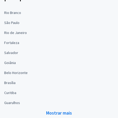
Rio Branco
São Paulo
Rio de Janeiro
Fortaleza
Salvador
Goiânia
Belo Horizonte
Brasília
Curitiba
Guarulhos
Mostrar mais