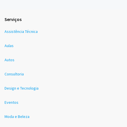
Serviços
Assistência Técnica
Aulas
Autos
Consultoria
Design e Tecnologia
Eventos
Moda e Beleza