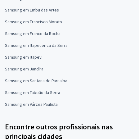
Samsung em Embu das Artes
Samsung em Francisco Morato
Samsung em Franco da Rocha
Samsung em Itapecerica da Serra
Samsung em Itapevi
Samsung em Jandira
Samsung em Santana de Parnaíba
Samsung em Taboão da Serra
Samsung em Várzea Paulista
Encontre outros profissionais nas
principais cidades