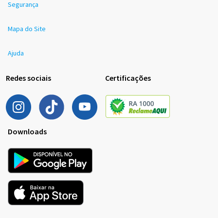
Segurança
Mapa do Site
Ajuda
Redes sociais
Certificações
Downloads