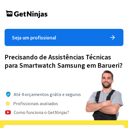
Seja um profissional
Precisando de Assistências Técnicas
para Smartwatch Samsung em Barueri?
Até 4 orçamentos grátis e seguros
Profissionais avaliados
Como funciona o GetNinjas?