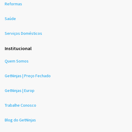
Reformas
Saúde
Serviços Domésticos
Institucional
Quem Somos
GetNinjas | Preço Fechado
GetNinjas | Europ
Trabalhe Conosco
Blog do GetNinjas