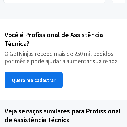
Você é Profissional de Assistência
Técnica?
O GetNinjas recebe mais de 250 mil pedidos
por mês e pode ajudar a aumentar sua renda
Quero me cadastrar
Veja serviços similares para Profissional
de Assistência Técnica