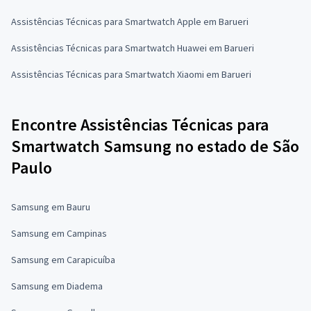
Assistências Técnicas para Smartwatch Apple em Barueri
Assistências Técnicas para Smartwatch Huawei em Barueri
Assistências Técnicas para Smartwatch Xiaomi em Barueri
Encontre Assistências Técnicas para
Smartwatch Samsung no estado de São
Paulo
Samsung em Bauru
Samsung em Campinas
Samsung em Carapicuíba
Samsung em Diadema