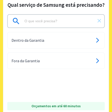
Qual serviço de Samsung está precisando?
Dentro da Garantia
Fora da Garantia
Orçamentos em até 60 minutos