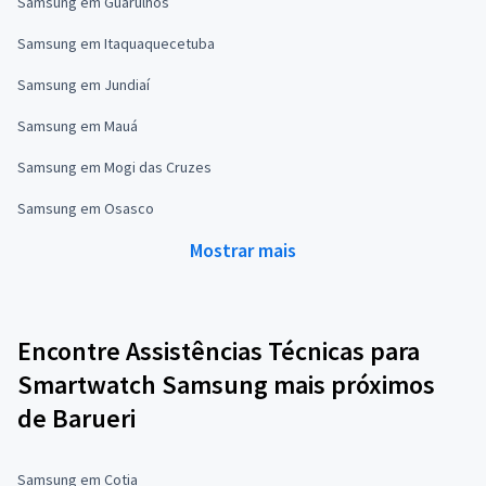
Samsung em Guarulhos
Samsung em Itaquaquecetuba
Samsung em Jundiaí
Samsung em Mauá
Samsung em Mogi das Cruzes
Samsung em Osasco
Mostrar mais
Encontre Assistências Técnicas para
Smartwatch Samsung mais próximos
de Barueri
Samsung em Cotia