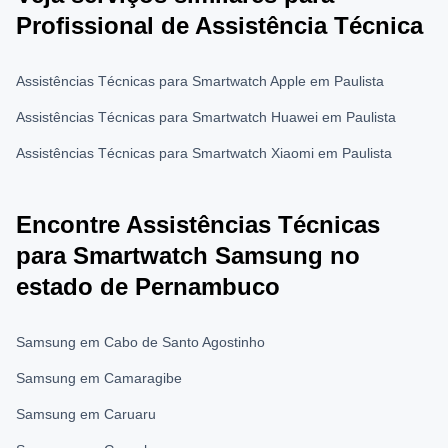
Profissional de Assistência Técnica
Assistências Técnicas para Smartwatch Apple em Paulista
Assistências Técnicas para Smartwatch Huawei em Paulista
Assistências Técnicas para Smartwatch Xiaomi em Paulista
Encontre Assistências Técnicas
para Smartwatch Samsung no
estado de Pernambuco
Samsung em Cabo de Santo Agostinho
Samsung em Camaragibe
Samsung em Caruaru