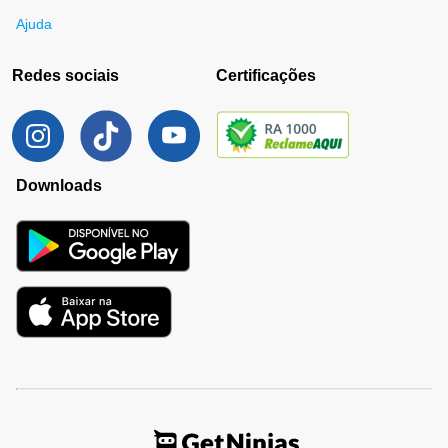
Ajuda
Redes sociais
Certificações
Downloads