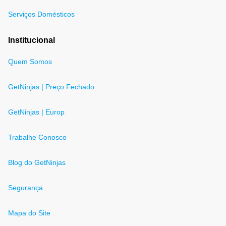
Serviços Domésticos
Institucional
Quem Somos
GetNinjas | Preço Fechado
GetNinjas | Europ
Trabalhe Conosco
Blog do GetNinjas
Segurança
Mapa do Site