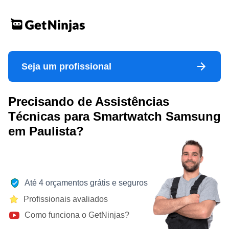
Seja um profissional
Precisando de Assistências
Técnicas para Smartwatch Samsung
em Paulista?
Até 4 orçamentos grátis e seguros
Profissionais avaliados
Como funciona o GetNinjas?