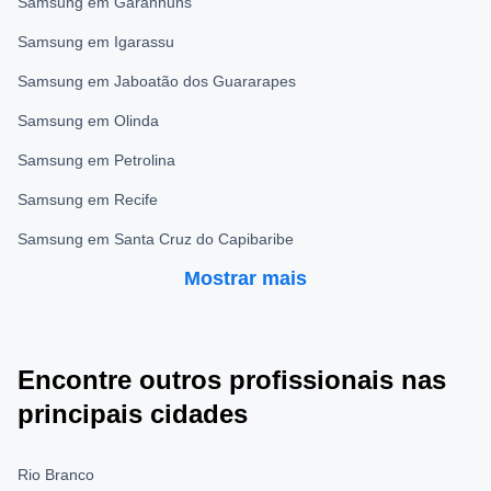
Samsung em Garanhuns
Samsung em Igarassu
Samsung em Jaboatão dos Guararapes
Samsung em Olinda
Samsung em Petrolina
Samsung em Recife
Samsung em Santa Cruz do Capibaribe
Mostrar mais
Encontre outros profissionais nas
principais cidades
Rio Branco