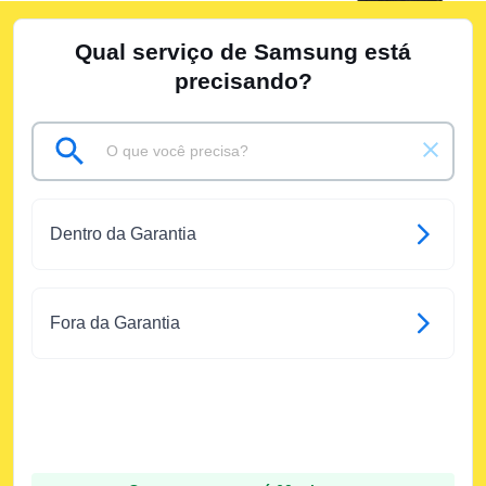
Qual serviço de Samsung está
precisando?
Dentro da Garantia
Fora da Garantia