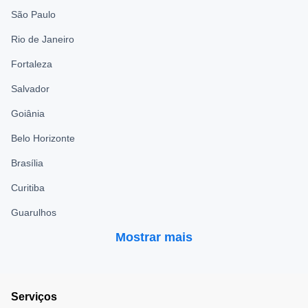
São Paulo
Rio de Janeiro
Fortaleza
Salvador
Goiânia
Belo Horizonte
Brasília
Curitiba
Guarulhos
Mostrar mais
Serviços