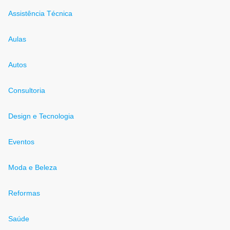
Assistência Técnica
Aulas
Autos
Consultoria
Design e Tecnologia
Eventos
Moda e Beleza
Reformas
Saúde