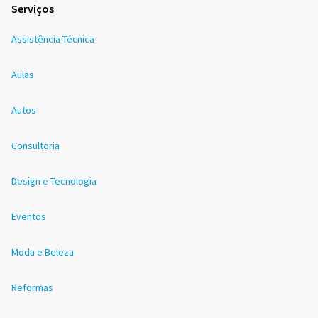
Serviços
Assistência Técnica
Aulas
Autos
Consultoria
Design e Tecnologia
Eventos
Moda e Beleza
Reformas