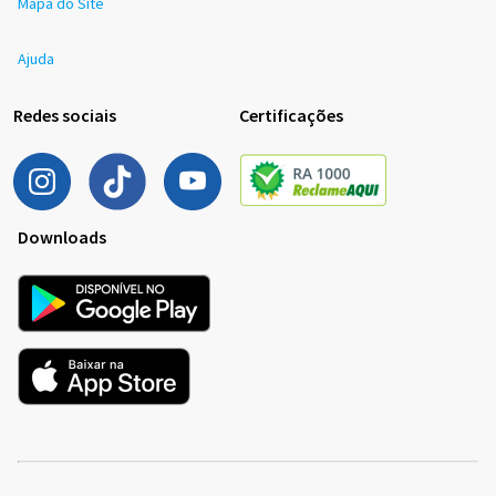
Mapa do Site
Ajuda
Redes sociais
Certificações
Downloads