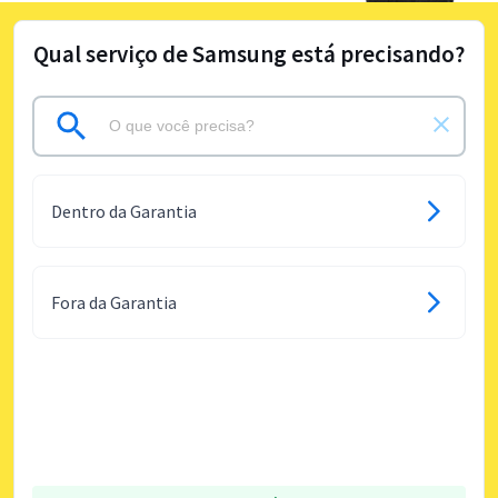
Qual serviço de Samsung está precisando?
Dentro da Garantia
Fora da Garantia