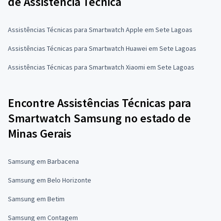
de Assistência Técnica
Assistências Técnicas para Smartwatch Apple em Sete Lagoas
Assistências Técnicas para Smartwatch Huawei em Sete Lagoas
Assistências Técnicas para Smartwatch Xiaomi em Sete Lagoas
Encontre Assistências Técnicas para
Smartwatch Samsung no estado de
Minas Gerais
Samsung em Barbacena
Samsung em Belo Horizonte
Samsung em Betim
Samsung em Contagem