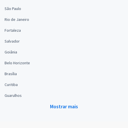
São Paulo
Rio de Janeiro
Fortaleza
Salvador
Goiânia
Belo Horizonte
Brasília
Curitiba
Guarulhos
Mostrar mais