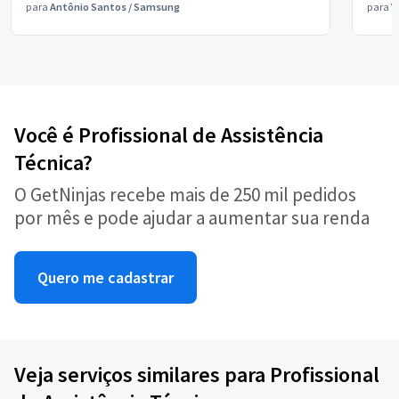
para
Antônio Santos
/
Samsung
para
V
Você é Profissional de Assistência
Técnica?
O GetNinjas recebe mais de 250 mil pedidos
por mês e pode ajudar a aumentar sua renda
Quero me cadastrar
Veja serviços similares para Profissional