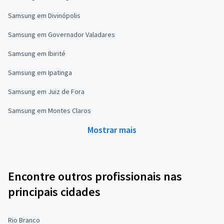
Samsung em Divinópolis
Samsung em Governador Valadares
Samsung em Ibirité
Samsung em Ipatinga
Samsung em Juiz de Fora
Samsung em Montes Claros
Mostrar mais
Encontre outros profissionais nas
principais cidades
Rio Branco