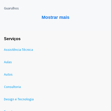
Guarulhos
Mostrar mais
Serviços
Assistência Técnica
Aulas
Autos
Consultoria
Design e Tecnologia