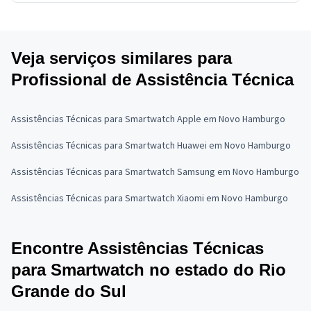
Veja serviços similares para
Profissional de Assistência Técnica
Assistências Técnicas para Smartwatch Apple em Novo Hamburgo
Assistências Técnicas para Smartwatch Huawei em Novo Hamburgo
Assistências Técnicas para Smartwatch Samsung em Novo Hamburgo
Assistências Técnicas para Smartwatch Xiaomi em Novo Hamburgo
Encontre Assistências Técnicas
para Smartwatch no estado do Rio
Grande do Sul