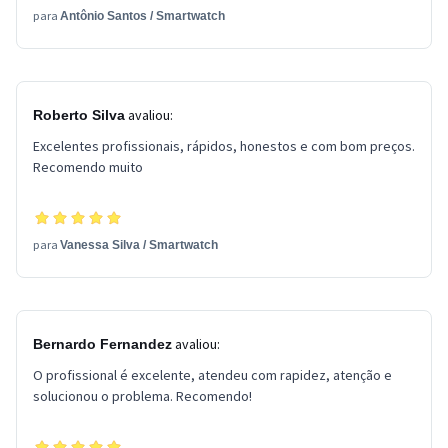
para
Antônio Santos
/
Smartwatch
avaliou:
Roberto Silva
Excelentes profissionais, rápidos, honestos e com bom preços.
Recomendo muito
para
Vanessa Silva
/
Smartwatch
avaliou:
Bernardo Fernandez
O profissional é excelente, atendeu com rapidez, atenção e
solucionou o problema. Recomendo!