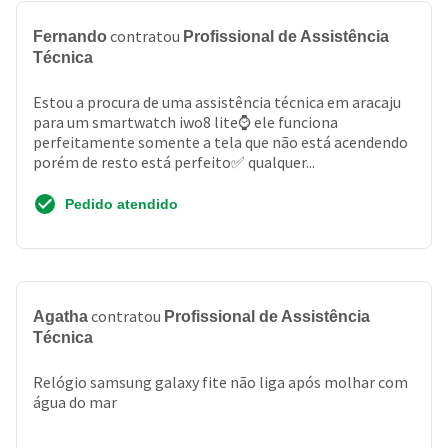
contratou
Fernando
Profissional de Assistência
Técnica
Estou a procura de uma assistência técnica em aracaju
para um smartwatch iwo8 lite⌚ ele funciona
perfeitamente somente a tela que não está acendendo
porém de resto está perfeito✅ qualquer...
Pedido atendido
contratou
Agatha
Profissional de Assistência
Técnica
Relógio samsung galaxy fite não liga após molhar com
água do mar