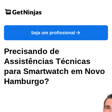
Seja um profissional
Precisando de
Assistências Técnicas
para Smartwatch em Novo
Hamburgo?