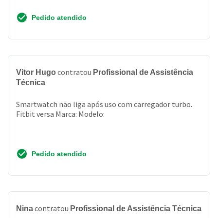
Pedido atendido
contratou
Vitor Hugo
Profissional de Assistência
Técnica
Smartwatch não liga após uso com carregador turbo.
Fitbit versa Marca: Modelo:
Pedido atendido
contratou
Nina
Profissional de Assistência Técnica