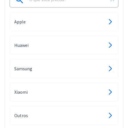
Apple
Huawei
Samsung
Xiaomi
Outros