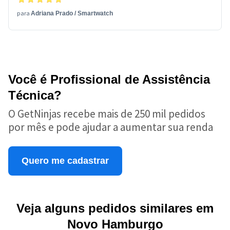
para
Adriana Prado
/
Smartwatch
Você é Profissional de Assistência
Técnica?
O GetNinjas recebe mais de 250 mil pedidos
por mês e pode ajudar a aumentar sua renda
Quero me cadastrar
Veja alguns pedidos similares em
Novo Hamburgo