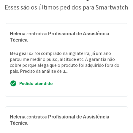
Esses são os últimos pedidos para Smartwatch
contratou
Helena
Profissional de Assistência
Técnica
Meu gear s3 foi comprado na inglaterra, já um ano
parou me medir o pulso, altitude etc. A garantia não
cobre porque alega que o produto foi adquirido fora do
país. Preciso da análise de u...
Pedido atendido
contratou
Helena
Profissional de Assistência
Técnica