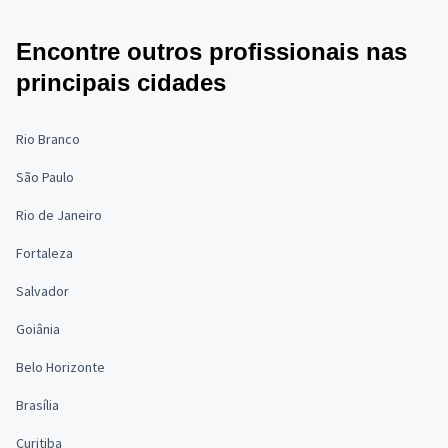
Encontre outros profissionais nas
principais cidades
Rio Branco
São Paulo
Rio de Janeiro
Fortaleza
Salvador
Goiânia
Belo Horizonte
Brasília
Curitiba