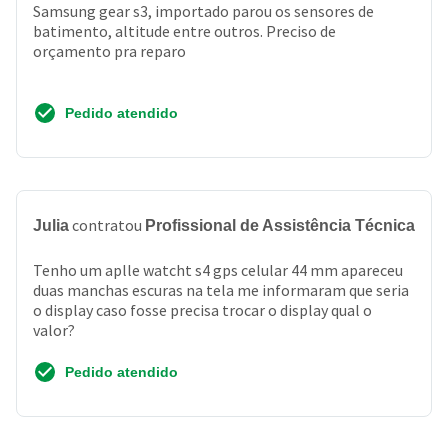
Samsung gear s3, importado parou os sensores de
batimento, altitude entre outros. Preciso de
orçamento pra reparo
Pedido atendido
contratou
Julia
Profissional de Assistência Técnica
Tenho um aplle watcht s4 gps celular 44 mm apareceu
duas manchas escuras na tela me informaram que seria
o display caso fosse precisa trocar o display qual o
valor?
Pedido atendido