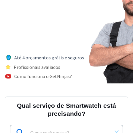
Até 4 orçamentos grátis e seguros
Profissionais avaliados
Como funciona o GetNinjas?
Qual serviço de Smartwatch está
precisando?