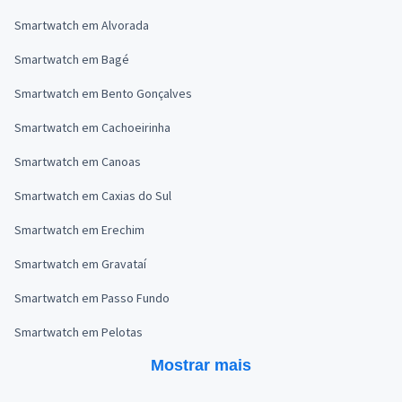
Smartwatch em Alvorada
Smartwatch em Bagé
Smartwatch em Bento Gonçalves
Smartwatch em Cachoeirinha
Smartwatch em Canoas
Smartwatch em Caxias do Sul
Smartwatch em Erechim
Smartwatch em Gravataí
Smartwatch em Passo Fundo
Smartwatch em Pelotas
Mostrar mais