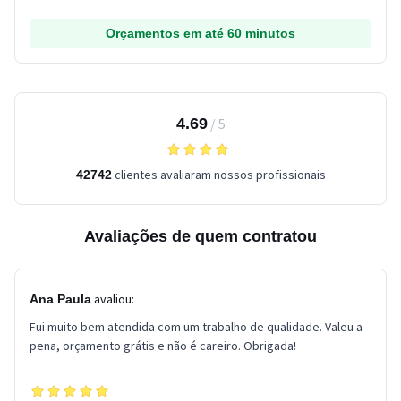
Orçamentos em até 60 minutos
4.69
/
5
clientes avaliaram nossos profissionais
42742
Avaliações de quem contratou
avaliou:
Ana Paula
Fui muito bem atendida com um trabalho de qualidade. Valeu a
pena, orçamento grátis e não é careiro. Obrigada!