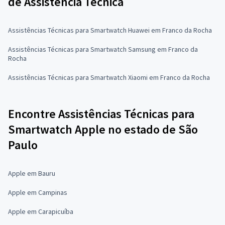
de Assistência Técnica
Assistências Técnicas para Smartwatch Huawei em Franco da Rocha
Assistências Técnicas para Smartwatch Samsung em Franco da
Rocha
Assistências Técnicas para Smartwatch Xiaomi em Franco da Rocha
Encontre Assistências Técnicas para
Smartwatch Apple no estado de São
Paulo
Apple em Bauru
Apple em Campinas
Apple em Carapicuíba