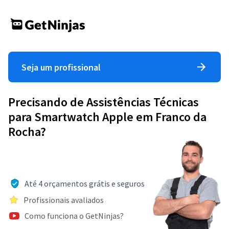
Seja um profissional
Precisando de Assistências Técnicas
para Smartwatch Apple em Franco da
Rocha?
Até 4 orçamentos grátis e seguros
Profissionais avaliados
Como funciona o GetNinjas?