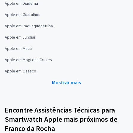
Apple em Diadema
Apple em Guarulhos
Apple em Itaquaquecetuba
Apple em Jundiaí
Apple em Mauá
Apple em Mogi das Cruzes
Apple em Osasco
Mostrar mais
Encontre Assistências Técnicas para
Smartwatch Apple mais próximos de
Franco da Rocha