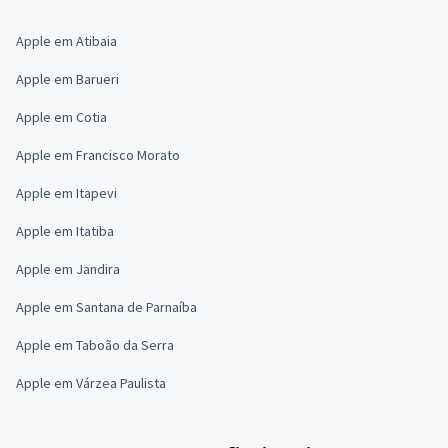
Apple em Atibaia
Apple em Barueri
Apple em Cotia
Apple em Francisco Morato
Apple em Itapevi
Apple em Itatiba
Apple em Jandira
Apple em Santana de Parnaíba
Apple em Taboão da Serra
Apple em Várzea Paulista