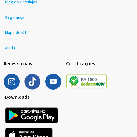
Blog do GetNinjas
Segurança
Mapa do Site
Ajuda
Redes sociais
Certificações
Downloads