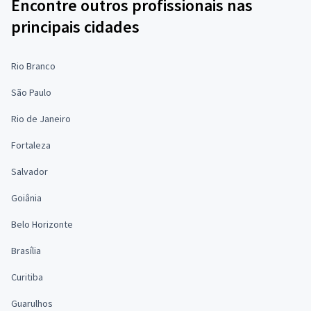
Encontre outros profissionais nas
principais cidades
Rio Branco
São Paulo
Rio de Janeiro
Fortaleza
Salvador
Goiânia
Belo Horizonte
Brasília
Curitiba
Guarulhos