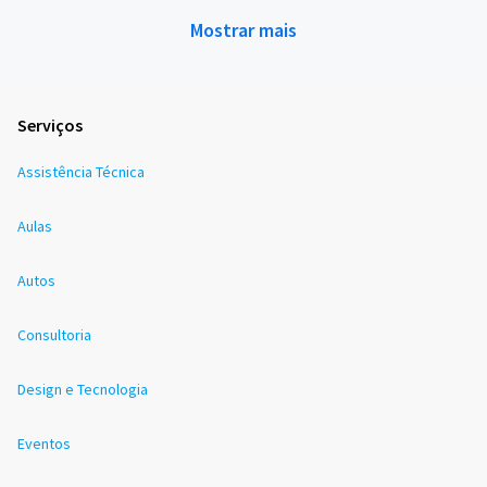
Mostrar mais
Serviços
Assistência Técnica
Aulas
Autos
Consultoria
Design e Tecnologia
Eventos