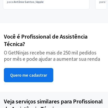
para
Antônio Santos
/
Apple
para
V
Você é Profissional de Assistência
Técnica?
O GetNinjas recebe mais de 250 mil pedidos
por mês e pode ajudar a aumentar sua renda
Quero me cadastrar
Veja serviços similares para Profissional