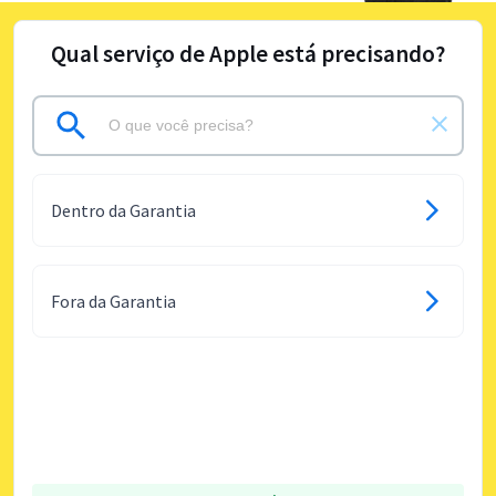
Qual serviço de Apple está precisando?
Dentro da Garantia
Fora da Garantia