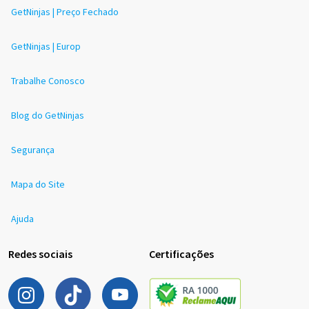
GetNinjas | Preço Fechado
GetNinjas | Europ
Trabalhe Conosco
Blog do GetNinjas
Segurança
Mapa do Site
Ajuda
Redes sociais
Certificações