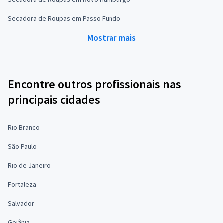
Secadora de Roupas em Passo Fundo
Mostrar mais
Encontre outros profissionais nas
principais cidades
Rio Branco
São Paulo
Rio de Janeiro
Fortaleza
Salvador
Goiânia