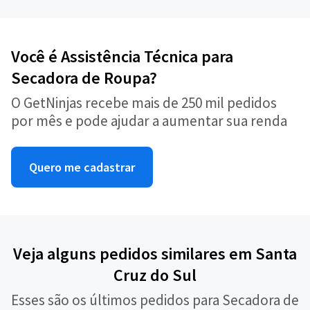
Você é Assistência Técnica para
Secadora de Roupa?
O GetNinjas recebe mais de 250 mil pedidos
por mês e pode ajudar a aumentar sua renda
Quero me cadastrar
Veja alguns pedidos similares em Santa
Cruz do Sul
Esses são os últimos pedidos para Secadora de