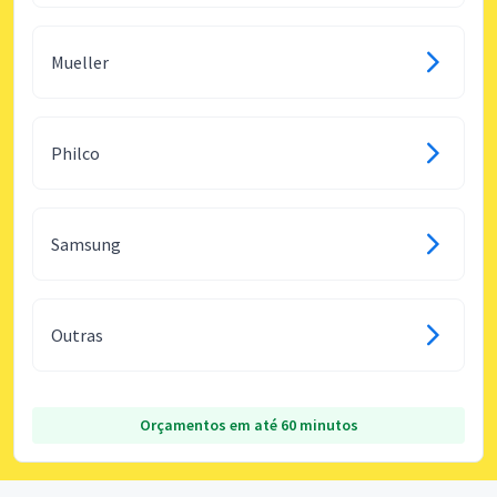
Mueller
Philco
Samsung
Outras
Orçamentos em até 60 minutos