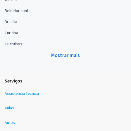
Belo Horizonte
Brasília
Curitiba
Guarulhos
Mostrar mais
Serviços
Assistência Técnica
Aulas
Autos