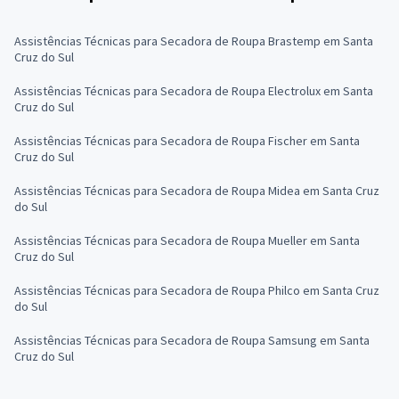
Assistências Técnicas para Secadora de Roupa Brastemp em Santa
Cruz do Sul
Assistências Técnicas para Secadora de Roupa Electrolux em Santa
Cruz do Sul
Assistências Técnicas para Secadora de Roupa Fischer em Santa
Cruz do Sul
Assistências Técnicas para Secadora de Roupa Midea em Santa Cruz
do Sul
Assistências Técnicas para Secadora de Roupa Mueller em Santa
Cruz do Sul
Assistências Técnicas para Secadora de Roupa Philco em Santa Cruz
do Sul
Assistências Técnicas para Secadora de Roupa Samsung em Santa
Cruz do Sul