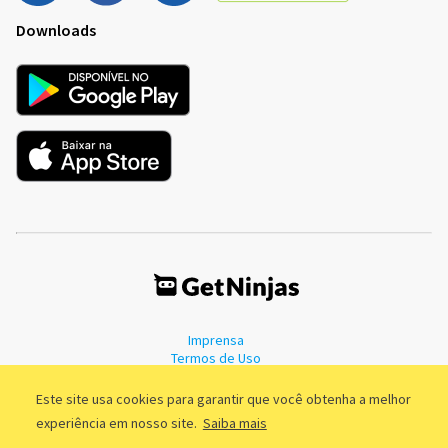
Downloads
Imprensa
Termos de Uso
Política de Privacidade
Este site usa cookies para garantir que você obtenha a melhor
experiência em nosso site.
Saiba mais