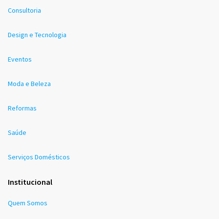
Consultoria
Design e Tecnologia
Eventos
Moda e Beleza
Reformas
Saúde
Serviços Domésticos
Institucional
Quem Somos