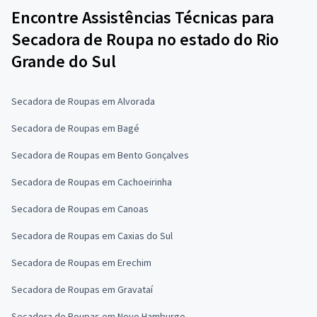
Encontre Assistências Técnicas para
Secadora de Roupa no estado do Rio
Grande do Sul
Secadora de Roupas em Alvorada
Secadora de Roupas em Bagé
Secadora de Roupas em Bento Gonçalves
Secadora de Roupas em Cachoeirinha
Secadora de Roupas em Canoas
Secadora de Roupas em Caxias do Sul
Secadora de Roupas em Erechim
Secadora de Roupas em Gravataí
Secadora de Roupas em Novo Hamburgo