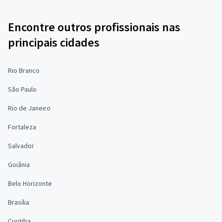
Encontre outros profissionais nas
principais cidades
Rio Branco
São Paulo
Rio de Janeiro
Fortaleza
Salvador
Goiânia
Belo Horizonte
Brasília
Curitiba