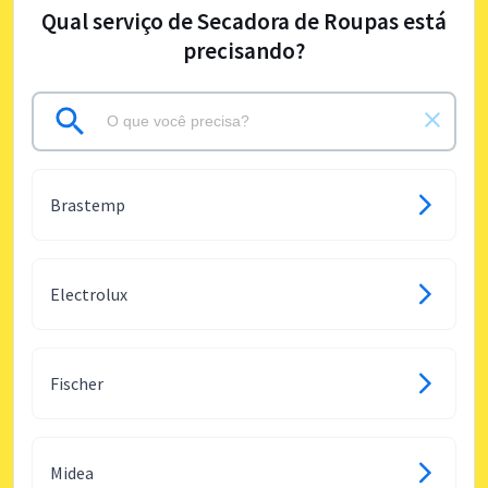
Qual serviço de Secadora de Roupas está
precisando?
Brastemp
Electrolux
Fischer
Midea