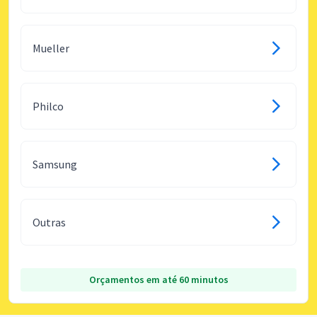
Mueller
Philco
Samsung
Outras
Orçamentos em até 60 minutos