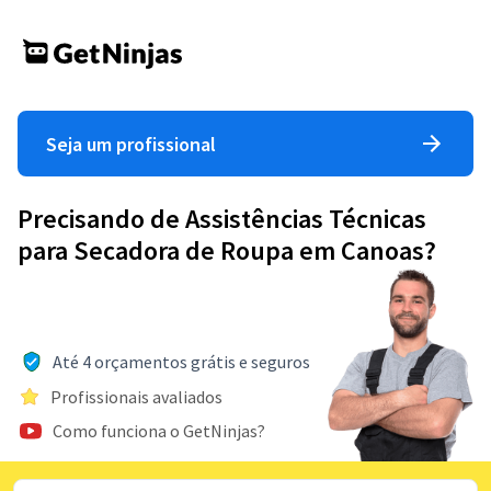
Seja um profissional
Precisando de Assistências Técnicas
para Secadora de Roupa em Canoas?
Até 4 orçamentos grátis e seguros
Profissionais avaliados
Como funciona o GetNinjas?