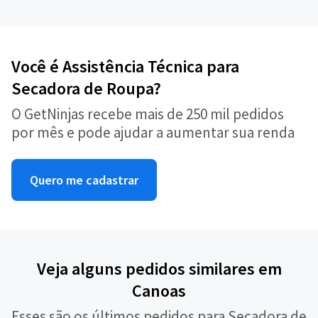
Você é Assistência Técnica para
Secadora de Roupa?
O GetNinjas recebe mais de 250 mil pedidos
por mês e pode ajudar a aumentar sua renda
Quero me cadastrar
Veja alguns pedidos similares em
Canoas
Esses são os últimos pedidos para Secadora de