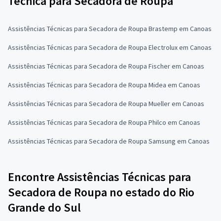
Técnica para Secadora de Roupa
Assistências Técnicas para Secadora de Roupa Brastemp em Canoas
Assistências Técnicas para Secadora de Roupa Electrolux em Canoas
Assistências Técnicas para Secadora de Roupa Fischer em Canoas
Assistências Técnicas para Secadora de Roupa Midea em Canoas
Assistências Técnicas para Secadora de Roupa Mueller em Canoas
Assistências Técnicas para Secadora de Roupa Philco em Canoas
Assistências Técnicas para Secadora de Roupa Samsung em Canoas
Encontre Assistências Técnicas para
Secadora de Roupa no estado do Rio
Grande do Sul