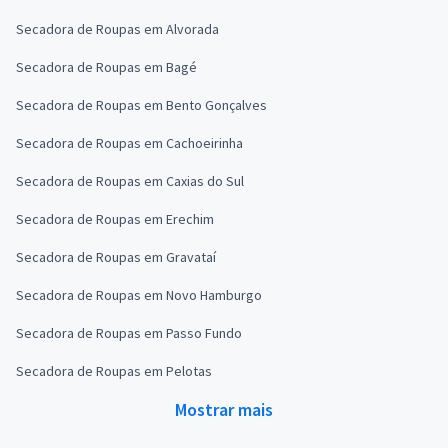
Secadora de Roupas em Alvorada
Secadora de Roupas em Bagé
Secadora de Roupas em Bento Gonçalves
Secadora de Roupas em Cachoeirinha
Secadora de Roupas em Caxias do Sul
Secadora de Roupas em Erechim
Secadora de Roupas em Gravataí
Secadora de Roupas em Novo Hamburgo
Secadora de Roupas em Passo Fundo
Secadora de Roupas em Pelotas
Mostrar mais