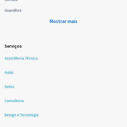
Guarulhos
Mostrar mais
Serviços
Assistência Técnica
Aulas
Autos
Consultoria
Design e Tecnologia