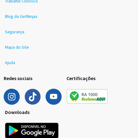
Trabalhe Conosco
Blog do GetNinjas
Segurança
Mapa do Site
Ajuda
Redes sociais
Certificações
Downloads