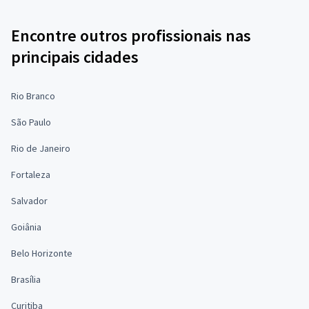
Encontre outros profissionais nas
principais cidades
Rio Branco
São Paulo
Rio de Janeiro
Fortaleza
Salvador
Goiânia
Belo Horizonte
Brasília
Curitiba