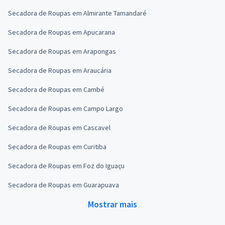
Secadora de Roupas em Almirante Tamandaré
Secadora de Roupas em Apucarana
Secadora de Roupas em Arapongas
Secadora de Roupas em Araucária
Secadora de Roupas em Cambé
Secadora de Roupas em Campo Largo
Secadora de Roupas em Cascavel
Secadora de Roupas em Curitiba
Secadora de Roupas em Foz do Iguaçu
Secadora de Roupas em Guarapuava
Mostrar mais