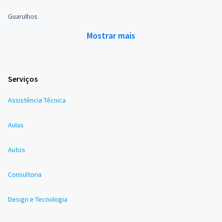
Guarulhos
Mostrar mais
Serviços
Assistência Técnica
Aulas
Autos
Consultoria
Design e Tecnologia