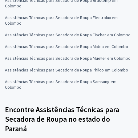
Assistências Técnicas para Secadora de Roupa Brastemp em
Colombo
Assistências Técnicas para Secadora de Roupa Electrolux em
Colombo
Assistências Técnicas para Secadora de Roupa Fischer em Colombo
Assistências Técnicas para Secadora de Roupa Midea em Colombo
Assistências Técnicas para Secadora de Roupa Mueller em Colombo
Assistências Técnicas para Secadora de Roupa Philco em Colombo
Assistências Técnicas para Secadora de Roupa Samsung em
Colombo
Encontre Assistências Técnicas para
Secadora de Roupa no estado do
Paraná