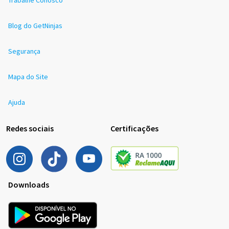
Trabalhe Conosco
Blog do GetNinjas
Segurança
Mapa do Site
Ajuda
Redes sociais
Certificações
Downloads