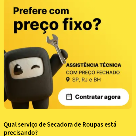
Qual serviço de Secadora de Roupas está
precisando?