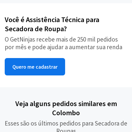
Você é Assistência Técnica para
Secadora de Roupa?
O GetNinjas recebe mais de 250 mil pedidos
por mês e pode ajudar a aumentar sua renda
Quero me cadastrar
Veja alguns pedidos similares em
Colombo
Esses são os últimos pedidos para Secadora de
Roupas