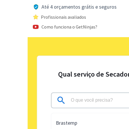
Até 4 orçamentos grátis e seguros
Profissionais avaliados
Como funciona o GetNinjas?
Qual serviço de Secado
Brastemp