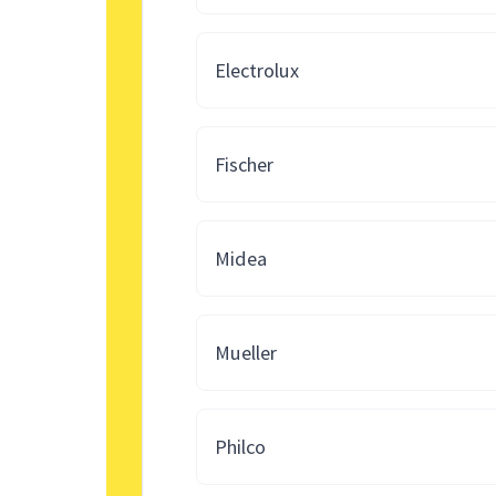
Electrolux
Fischer
Midea
Mueller
Philco