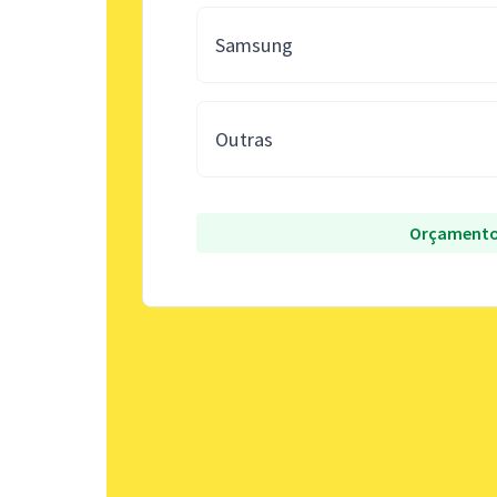
Samsung
Outras
Orçamento