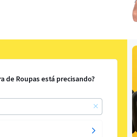
ra de Roupas está precisando?