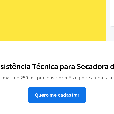
ssistência Técnica para Secadora 
e mais de 250 mil pedidos por mês e pode ajudar a 
Quero me cadastrar