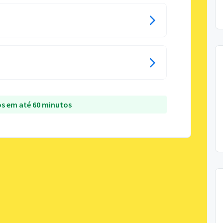
s em até 60 minutos