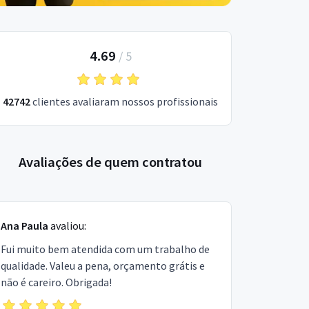
4.69
/
5
42742
clientes avaliaram nossos profissionais
Avaliações de quem contratou
Ana Paula
avaliou:
Fui muito bem atendida com um trabalho de
qualidade. Valeu a pena, orçamento grátis e
não é careiro. Obrigada!