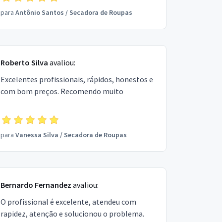
para
Antônio Santos
/
Secadora de Roupas
Roberto Silva
avaliou:
Excelentes profissionais, rápidos, honestos e
com bom preços. Recomendo muito
para
Vanessa Silva
/
Secadora de Roupas
Bernardo Fernandez
avaliou:
O profissional é excelente, atendeu com
rapidez, atenção e solucionou o problema.