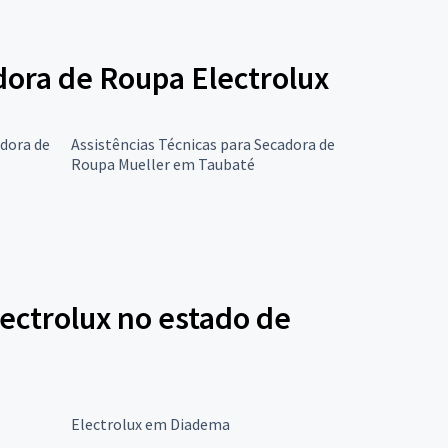
adora de Roupa Electrolux
adora de
Assistências Técnicas para Secadora de
Roupa Mueller em Taubaté
ectrolux no estado de
Electrolux em Diadema