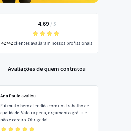
4.69
/
5
42742
clientes avaliaram nossos profissionais
Avaliações de quem contratou
Ana Paula
avaliou:
Fui muito bem atendida com um trabalho de
qualidade. Valeu a pena, orçamento grátis e
não é careiro. Obrigada!