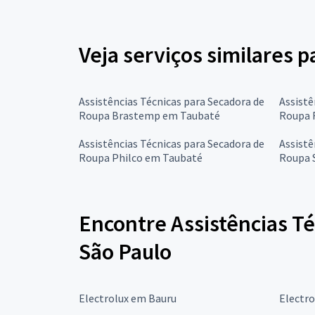
Veja serviços similares 
Assistências Técnicas para Secadora de
Assistê
Roupa Brastemp em Taubaté
Roupa 
Assistências Técnicas para Secadora de
Assistê
Roupa Philco em Taubaté
Roupa 
Encontre Assistências Té
São Paulo
Electrolux em Bauru
Electr