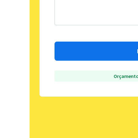
Orçamento