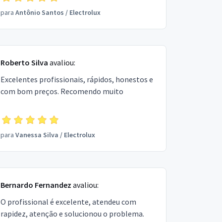
para
Antônio Santos
/
Electrolux
Roberto Silva
avaliou:
Excelentes profissionais, rápidos, honestos e
com bom preços. Recomendo muito
para
Vanessa Silva
/
Electrolux
Bernardo Fernandez
avaliou:
O profissional é excelente, atendeu com
rapidez, atenção e solucionou o problema.