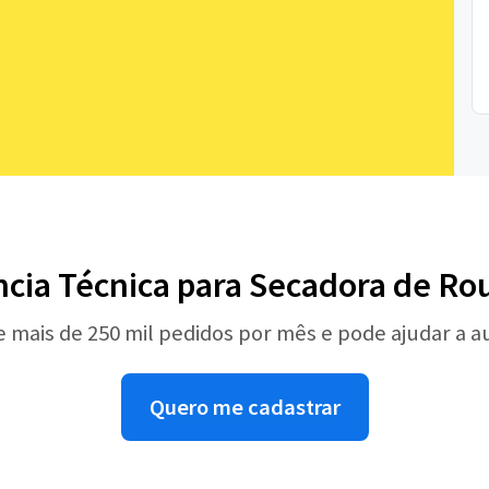
ncia Técnica para Secadora de Ro
e mais de 250 mil pedidos por mês e pode ajudar a 
Quero me cadastrar