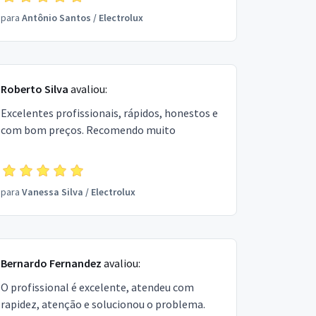
para
Antônio Santos
/
Electrolux
Roberto Silva
avaliou:
Excelentes profissionais, rápidos, honestos e
com bom preços. Recomendo muito
para
Vanessa Silva
/
Electrolux
Bernardo Fernandez
avaliou:
O profissional é excelente, atendeu com
rapidez, atenção e solucionou o problema.