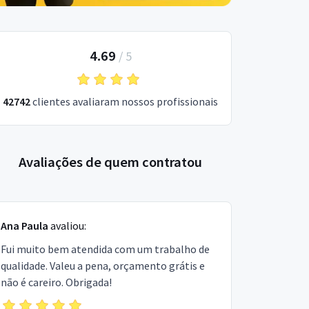
4.69
/
5
42742
clientes avaliaram nossos profissionais
Avaliações de quem contratou
Ana Paula
avaliou:
Fui muito bem atendida com um trabalho de
qualidade. Valeu a pena, orçamento grátis e
não é careiro. Obrigada!