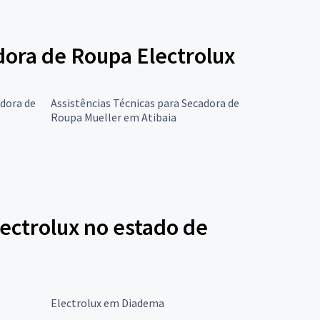
adora de Roupa Electrolux
adora de
Assistências Técnicas para Secadora de
Roupa Mueller em Atibaia
ectrolux no estado de
Electrolux em Diadema