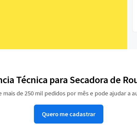
ncia Técnica para Secadora de Ro
e mais de 250 mil pedidos por mês e pode ajudar a 
Quero me cadastrar