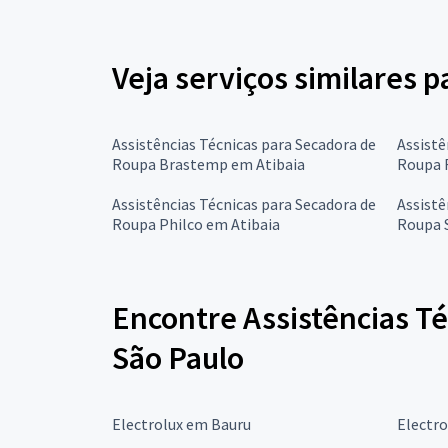
Veja serviços similares 
Assistências Técnicas para Secadora de
Assistê
Roupa Brastemp em Atibaia
Roupa F
Assistências Técnicas para Secadora de
Assistê
Roupa Philco em Atibaia
Roupa 
Encontre Assistências Té
São Paulo
Electrolux em Bauru
Electr