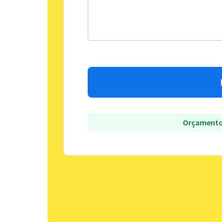
Orçamento