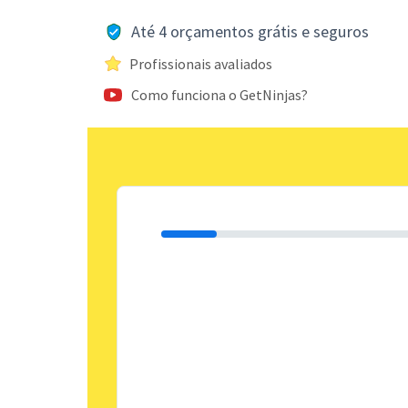
Até 4 orçamentos grátis e seguros
Profissionais avaliados
Como funciona o GetNinjas?