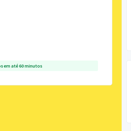
s em até 60 minutos