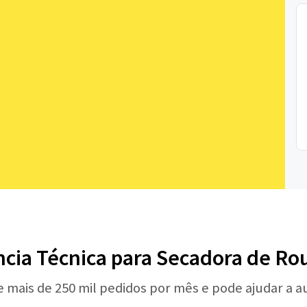
ncia Técnica para Secadora de Ro
e mais de 250 mil pedidos por mês e pode ajudar a 