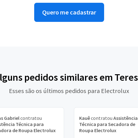
Quero me cadastrar
alguns pedidos similares em Teres
Esses são os últimos pedidos para Electrolux
s Gabriel
contratou
Kauê
contratou
Assistência
stência Técnica para
Técnica para Secadora de
dora de Roupa Electrolux
Roupa Electrolux