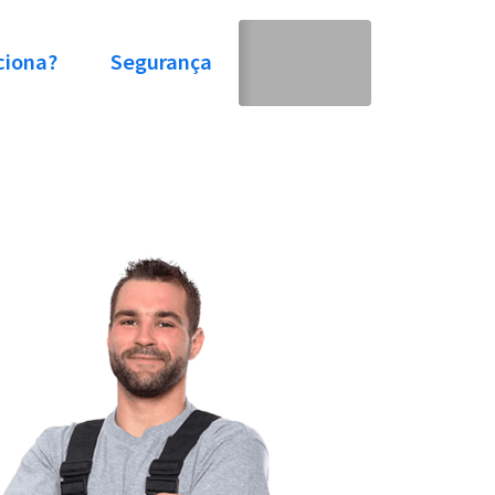
ciona?
Segurança