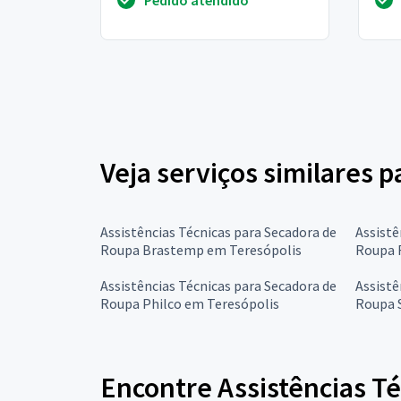
fiap
Veja serviços similares 
Assistências Técnicas para Secadora de
Assistê
Roupa Brastemp em Teresópolis
Roupa 
Assistências Técnicas para Secadora de
Assistê
Roupa Philco em Teresópolis
Roupa 
Encontre Assistências Té