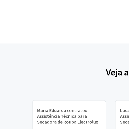
Veja 
Maria Eduarda
contratou
Luca
Assistência Técnica para
Assi
Secadora de Roupa Electrolux
Seca