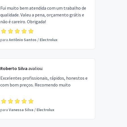
Fui muito bem atendida com um trabalho de
qualidade. Valeu a pena, orçamento grátis e
não é careiro. Obrigada!
para
Antônio Santos
/
Electrolux
Roberto Silva
avaliou:
Excelentes profissionais, rápidos, honestos e
com bom preços. Recomendo muito
para
Vanessa Silva
/
Electrolux