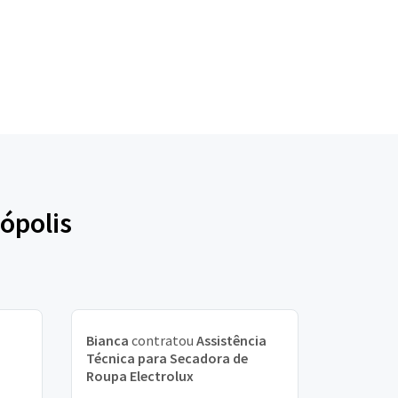
ópolis
Bianca
contratou
Assistência
Técnica para Secadora de
Roupa Electrolux