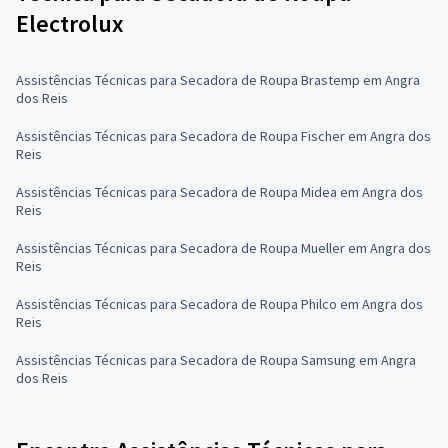
Electrolux
Assistências Técnicas para Secadora de Roupa Brastemp em Angra
dos Reis
Assistências Técnicas para Secadora de Roupa Fischer em Angra dos
Reis
Assistências Técnicas para Secadora de Roupa Midea em Angra dos
Reis
Assistências Técnicas para Secadora de Roupa Mueller em Angra dos
Reis
Assistências Técnicas para Secadora de Roupa Philco em Angra dos
Reis
Assistências Técnicas para Secadora de Roupa Samsung em Angra
dos Reis