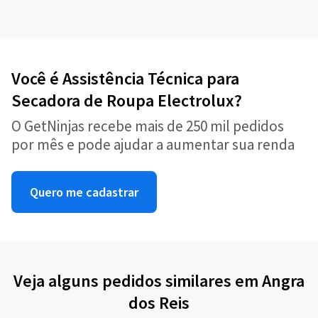
Você é Assistência Técnica para
Secadora de Roupa Electrolux?
O GetNinjas recebe mais de 250 mil pedidos
por mês e pode ajudar a aumentar sua renda
Quero me cadastrar
Veja alguns pedidos similares em Angra
dos Reis