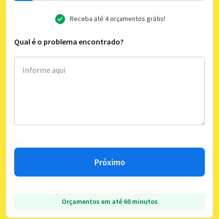
Receba até 4 orçamentos grátis!
Qual é o problema encontrado?
Próximo
Orçamentos em até 60 minutos