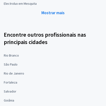
Electrolux em Mesquita
Mostrar mais
Encontre outros profissionais nas
principais cidades
Rio Branco
São Paulo
Rio de Janeiro
Fortaleza
Salvador
Goiânia