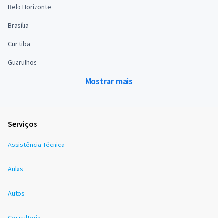
Belo Horizonte
Brasília
Curitiba
Guarulhos
Mostrar mais
Serviços
Assistência Técnica
Aulas
Autos
Consultoria