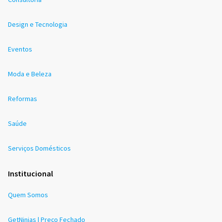
Design e Tecnologia
Eventos
Moda e Beleza
Reformas
Saúde
Serviços Domésticos
Institucional
Quem Somos
GetNinjas | Preço Fechado