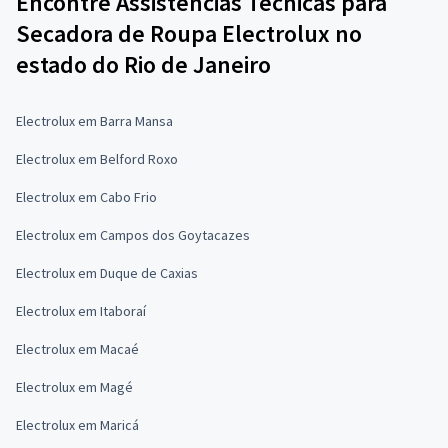
Encontre Assistências Técnicas para
Secadora de Roupa Electrolux no
estado do Rio de Janeiro
Electrolux em Barra Mansa
Electrolux em Belford Roxo
Electrolux em Cabo Frio
Electrolux em Campos dos Goytacazes
Electrolux em Duque de Caxias
Electrolux em Itaboraí
Electrolux em Macaé
Electrolux em Magé
Electrolux em Maricá