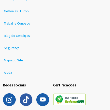
GetNinjas | Europ
Trabalhe Conosco
Blog do GetNinjas
Segurança
Mapa do Site
Ajuda
Redes sociais
Certificações