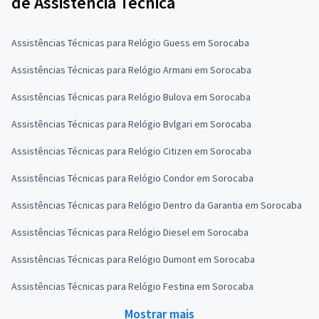
de Assistência Técnica
Assistências Técnicas para Relógio Guess em Sorocaba
Assistências Técnicas para Relógio Armani em Sorocaba
Assistências Técnicas para Relógio Bulova em Sorocaba
Assistências Técnicas para Relógio Bvlgari em Sorocaba
Assistências Técnicas para Relógio Citizen em Sorocaba
Assistências Técnicas para Relógio Condor em Sorocaba
Assistências Técnicas para Relógio Dentro da Garantia em Sorocaba
Assistências Técnicas para Relógio Diesel em Sorocaba
Assistências Técnicas para Relógio Dumont em Sorocaba
Assistências Técnicas para Relógio Festina em Sorocaba
Mostrar mais