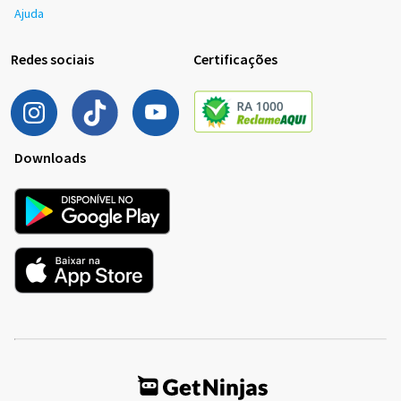
Ajuda
Redes sociais
Certificações
Downloads