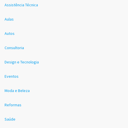
Assistência Técnica
Aulas
Autos
Consultoria
Design e Tecnologia
Eventos
Moda e Beleza
Reformas
Saúde