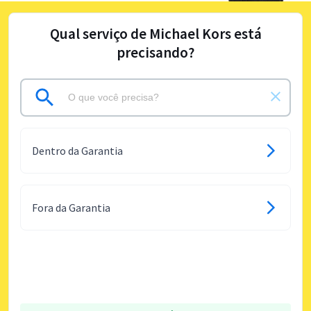
Qual serviço de Michael Kors está
precisando?
Dentro da Garantia
Fora da Garantia