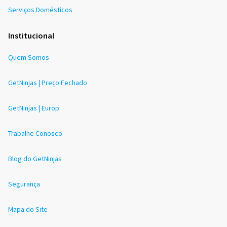
Serviços Domésticos
Institucional
Quem Somos
GetNinjas | Preço Fechado
GetNinjas | Europ
Trabalhe Conosco
Blog do GetNinjas
Segurança
Mapa do Site