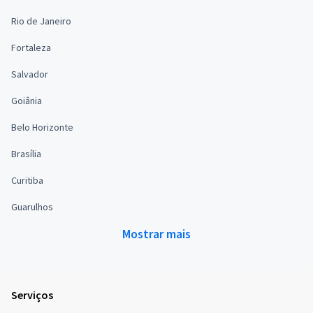
Rio de Janeiro
Fortaleza
Salvador
Goiânia
Belo Horizonte
Brasília
Curitiba
Guarulhos
Mostrar mais
Serviços