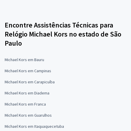
Encontre Assistências Técnicas para
Relógio Michael Kors no estado de São
Paulo
Michael Kors em Bauru
Michael Kors em Campinas
Michael Kors em Carapicuíba
Michael Kors em Diadema
Michael Kors em Franca
Michael Kors em Guarulhos
Michael Kors em Itaquaquecetuba