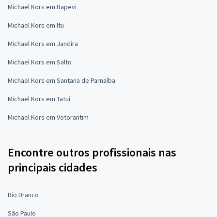
Michael Kors em Itapevi
Michael Kors em Itu
Michael Kors em Jandira
Michael Kors em Salto
Michael Kors em Santana de Parnaíba
Michael Kors em Tatuí
Michael Kors em Votorantim
Encontre outros profissionais nas
principais cidades
Rio Branco
São Paulo