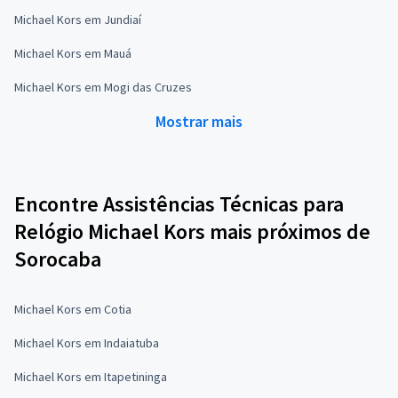
Michael Kors em Jundiaí
Michael Kors em Mauá
Michael Kors em Mogi das Cruzes
Mostrar mais
Encontre Assistências Técnicas para
Relógio Michael Kors mais próximos de
Sorocaba
Michael Kors em Cotia
Michael Kors em Indaiatuba
Michael Kors em Itapetininga