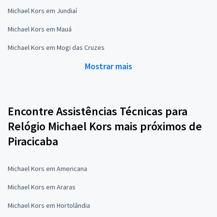
Michael Kors em Jundiaí
Michael Kors em Mauá
Michael Kors em Mogi das Cruzes
Mostrar mais
Encontre Assistências Técnicas para
Relógio Michael Kors mais próximos de
Piracicaba
Michael Kors em Americana
Michael Kors em Araras
Michael Kors em Hortolândia