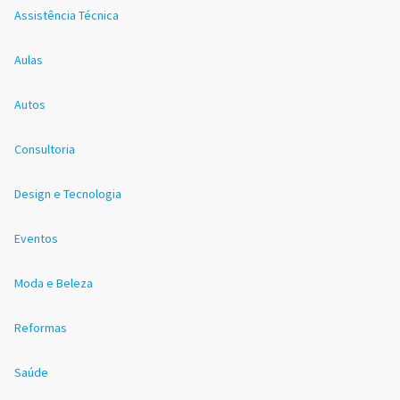
Assistência Técnica
Aulas
Autos
Consultoria
Design e Tecnologia
Eventos
Moda e Beleza
Reformas
Saúde