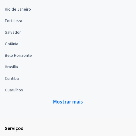
Rio de Janeiro
Fortaleza
Salvador
Goiânia
Belo Horizonte
Brasília
Curitiba
Guarulhos
Mostrar mais
Serviços