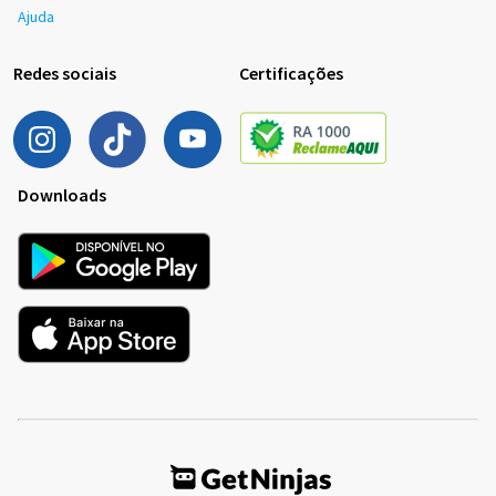
Ajuda
Redes sociais
Certificações
Downloads