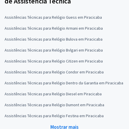
de Assistência Técnica
Assistências Técnicas para Relógio Guess em Piracicaba
Assistências Técnicas para Relógio Armani em Piracicaba
Assistências Técnicas para Relógio Bulova em Piracicaba
Assistências Técnicas para Relógio Bvlgari em Piracicaba
Assistências Técnicas para Relógio Citizen em Piracicaba
Assistências Técnicas para Relógio Condor em Piracicaba
Assistências Técnicas para Relógio Dentro da Garantia em Piracicaba
Assistências Técnicas para Relógio Diesel em Piracicaba
Assistências Técnicas para Relógio Dumont em Piracicaba
Assistências Técnicas para Relógio Festina em Piracicaba
Mostrar mais