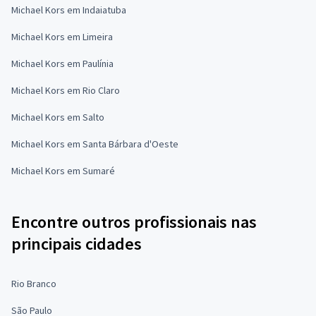
Michael Kors em Indaiatuba
Michael Kors em Limeira
Michael Kors em Paulínia
Michael Kors em Rio Claro
Michael Kors em Salto
Michael Kors em Santa Bárbara d'Oeste
Michael Kors em Sumaré
Encontre outros profissionais nas
principais cidades
Rio Branco
São Paulo