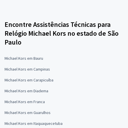
Encontre Assistências Técnicas para
Relógio Michael Kors no estado de São
Paulo
Michael Kors em Bauru
Michael Kors em Campinas
Michael Kors em Carapicuíba
Michael Kors em Diadema
Michael Kors em Franca
Michael Kors em Guarulhos
Michael Kors em Itaquaquecetuba