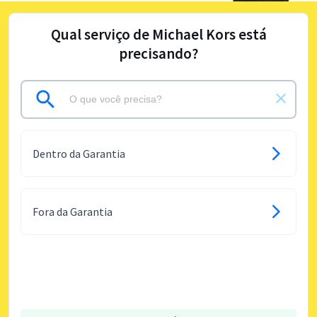
Qual serviço de Michael Kors está
precisando?
Dentro da Garantia
Fora da Garantia