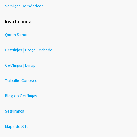
Serviços Domésticos
Institucional
Quem Somos
GetNinjas | Preço Fechado
GetNinjas | Europ
Trabalhe Conosco
Blog do GetNinjas
Segurança
Mapa do Site