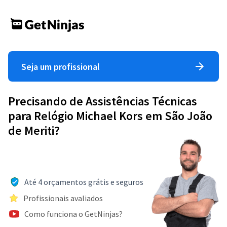
Seja um profissional
Precisando de Assistências Técnicas
para Relógio Michael Kors em São João
de Meriti?
Até 4 orçamentos grátis e seguros
Profissionais avaliados
Como funciona o GetNinjas?