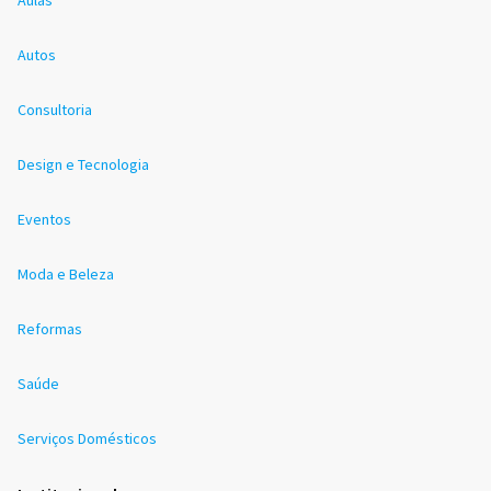
Autos
Consultoria
Design e Tecnologia
Eventos
Moda e Beleza
Reformas
Saúde
Serviços Domésticos