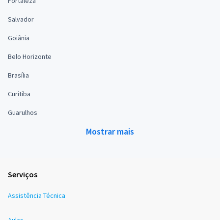
Fortaleza
Salvador
Goiânia
Belo Horizonte
Brasília
Curitiba
Guarulhos
Mostrar mais
Serviços
Assistência Técnica
Aulas