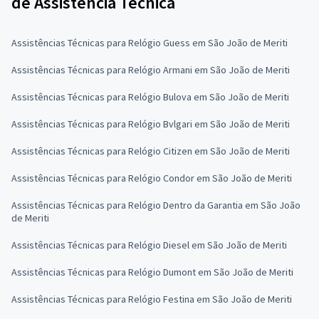
de Assistência Técnica
Assistências Técnicas para Relógio Guess em São João de Meriti
Assistências Técnicas para Relógio Armani em São João de Meriti
Assistências Técnicas para Relógio Bulova em São João de Meriti
Assistências Técnicas para Relógio Bvlgari em São João de Meriti
Assistências Técnicas para Relógio Citizen em São João de Meriti
Assistências Técnicas para Relógio Condor em São João de Meriti
Assistências Técnicas para Relógio Dentro da Garantia em São João
de Meriti
Assistências Técnicas para Relógio Diesel em São João de Meriti
Assistências Técnicas para Relógio Dumont em São João de Meriti
Assistências Técnicas para Relógio Festina em São João de Meriti