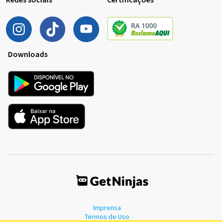
Downloads
Imprensa
Termos de Uso