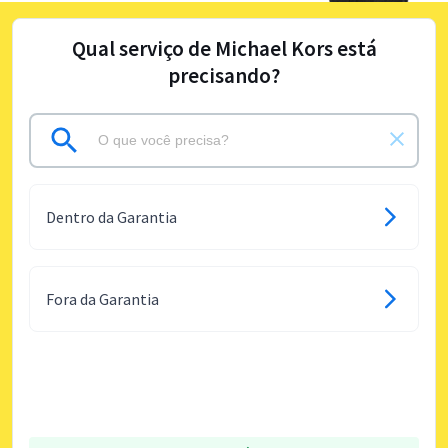
Qual serviço de Michael Kors está
precisando?
Dentro da Garantia
Fora da Garantia