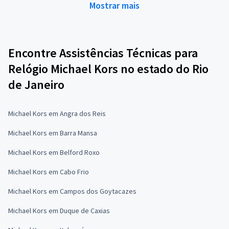
Mostrar mais
Encontre Assistências Técnicas para
Relógio Michael Kors no estado do Rio
de Janeiro
Michael Kors em Angra dos Reis
Michael Kors em Barra Mansa
Michael Kors em Belford Roxo
Michael Kors em Cabo Frio
Michael Kors em Campos dos Goytacazes
Michael Kors em Duque de Caxias