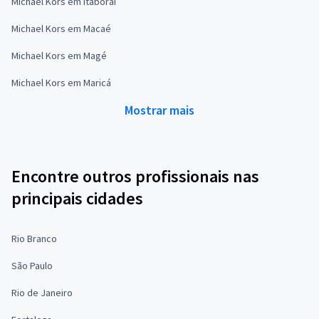
Michael Kors em Itaboraí
Michael Kors em Macaé
Michael Kors em Magé
Michael Kors em Maricá
Mostrar mais
Encontre outros profissionais nas
principais cidades
Rio Branco
São Paulo
Rio de Janeiro