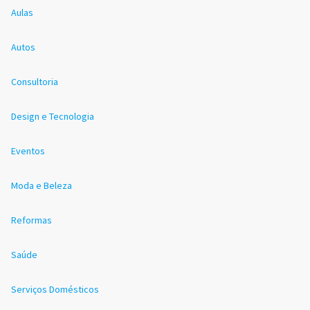
Aulas
Autos
Consultoria
Design e Tecnologia
Eventos
Moda e Beleza
Reformas
Saúde
Serviços Domésticos