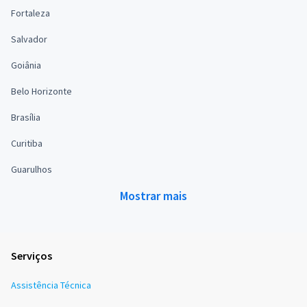
Fortaleza
Salvador
Goiânia
Belo Horizonte
Brasília
Curitiba
Guarulhos
Mostrar mais
Serviços
Assistência Técnica