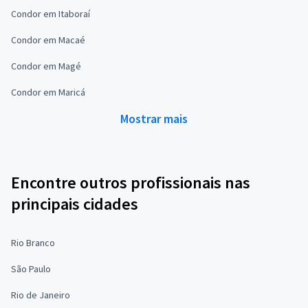
Condor em Itaboraí
Condor em Macaé
Condor em Magé
Condor em Maricá
Mostrar mais
Encontre outros profissionais nas
principais cidades
Rio Branco
São Paulo
Rio de Janeiro