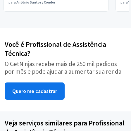
para
Antônio Santos
/
Condor
para
V
Você é Profissional de Assistência
Técnica?
O GetNinjas recebe mais de 250 mil pedidos
por mês e pode ajudar a aumentar sua renda
Quero me cadastrar
Veja serviços similares para Profissional