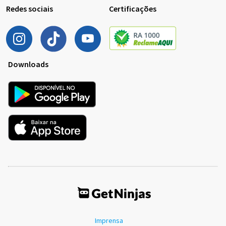
Redes sociais
Certificações
Downloads
Imprensa