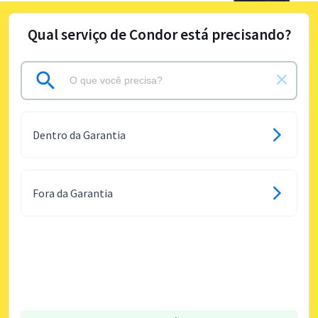
Qual serviço de Condor está precisando?
Dentro da Garantia
Fora da Garantia