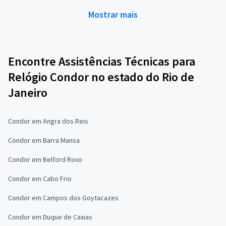
Mostrar mais
Encontre Assistências Técnicas para
Relógio Condor no estado do Rio de
Janeiro
Condor em Angra dos Reis
Condor em Barra Mansa
Condor em Belford Roxo
Condor em Cabo Frio
Condor em Campos dos Goytacazes
Condor em Duque de Caxias