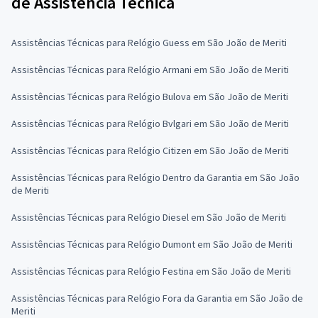
de Assistência Técnica
Assistências Técnicas para Relógio Guess em São João de Meriti
Assistências Técnicas para Relógio Armani em São João de Meriti
Assistências Técnicas para Relógio Bulova em São João de Meriti
Assistências Técnicas para Relógio Bvlgari em São João de Meriti
Assistências Técnicas para Relógio Citizen em São João de Meriti
Assistências Técnicas para Relógio Dentro da Garantia em São João
de Meriti
Assistências Técnicas para Relógio Diesel em São João de Meriti
Assistências Técnicas para Relógio Dumont em São João de Meriti
Assistências Técnicas para Relógio Festina em São João de Meriti
Assistências Técnicas para Relógio Fora da Garantia em São João de
Meriti