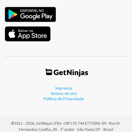
Imprensa
Termos de Uso
Política de Privacidade
©2011 - 2026, GetNinjas LTDA. CNPJ 55.744.877/0001-89 - Rua Dr.
Fernandes Coelho, 85 - 3º andar - São Paulo/SP - Brasil