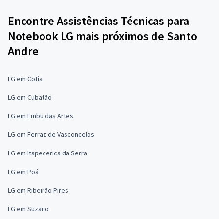
Encontre Assistências Técnicas para
Notebook LG mais próximos de Santo
Andre
LG em Cotia
LG em Cubatão
LG em Embu das Artes
LG em Ferraz de Vasconcelos
LG em Itapecerica da Serra
LG em Poá
LG em Ribeirão Pires
LG em Suzano