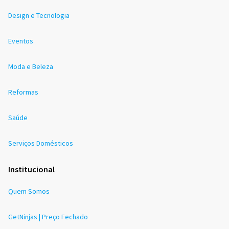
Design e Tecnologia
Eventos
Moda e Beleza
Reformas
Saúde
Serviços Domésticos
Institucional
Quem Somos
GetNinjas | Preço Fechado