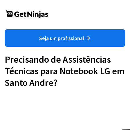
Seja um profissional
Precisando de Assistências
Técnicas para Notebook LG em
Santo Andre?