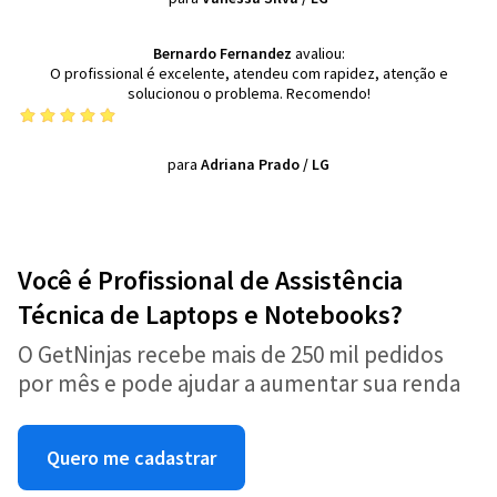
Bernardo Fernandez
avaliou:
O profissional é excelente, atendeu com rapidez, atenção e
solucionou o problema. Recomendo!
para
Adriana Prado
/
LG
Você é Profissional de Assistência
Técnica de Laptops e Notebooks?
O GetNinjas recebe mais de 250 mil pedidos
por mês e pode ajudar a aumentar sua renda
Quero me cadastrar