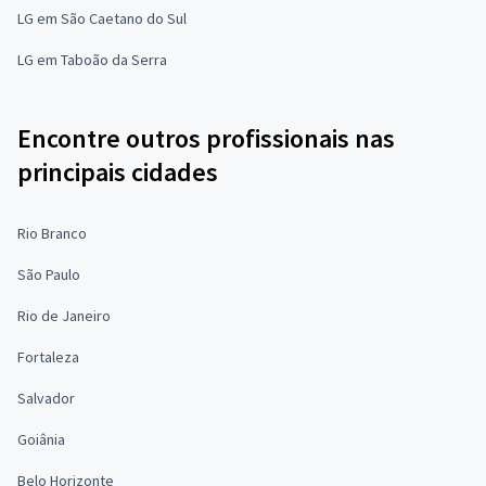
LG em São Caetano do Sul
LG em Taboão da Serra
Encontre outros profissionais nas
principais cidades
Rio Branco
São Paulo
Rio de Janeiro
Fortaleza
Salvador
Goiânia
Belo Horizonte