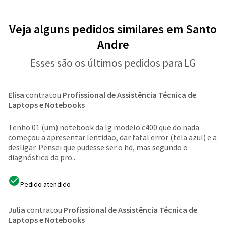
Veja alguns pedidos similares em Santo
Andre
Esses são os últimos pedidos para LG
Elisa
contratou
Profissional de Assistência Técnica de
Laptops e Notebooks
Tenho 01 (um) notebook da lg modelo c400 que do nada
começou a apresentar lentidão, dar fatal error (tela azul) e a
desligar. Pensei que pudesse ser o hd, mas segundo o
diagnóstico da pro...
Pedido atendido
Julia
contratou
Profissional de Assistência Técnica de
Laptops e Notebooks