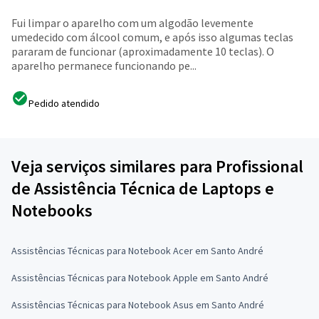
Fui limpar o aparelho com um algodão levemente
umedecido com álcool comum, e após isso algumas teclas
pararam de funcionar (aproximadamente 10 teclas). O
aparelho permanece funcionando pe...
Pedido atendido
Veja serviços similares para Profissional
de Assistência Técnica de Laptops e
Notebooks
Assistências Técnicas para Notebook Acer em Santo André
Assistências Técnicas para Notebook Apple em Santo André
Assistências Técnicas para Notebook Asus em Santo André