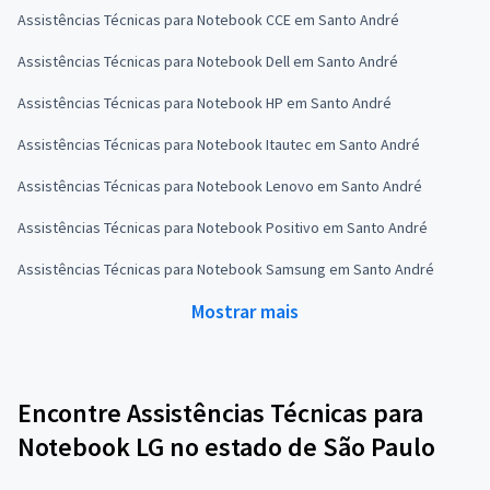
Assistências Técnicas para Notebook CCE em Santo André
Assistências Técnicas para Notebook Dell em Santo André
Assistências Técnicas para Notebook HP em Santo André
Assistências Técnicas para Notebook Itautec em Santo André
Assistências Técnicas para Notebook Lenovo em Santo André
Assistências Técnicas para Notebook Positivo em Santo André
Assistências Técnicas para Notebook Samsung em Santo André
Mostrar mais
Encontre Assistências Técnicas para
Notebook LG no estado de São Paulo