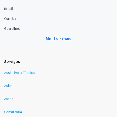
Brasília
Curitiba
Guarulhos
Mostrar mais
Serviços
Assistência Técnica
Aulas
Autos
Consultoria