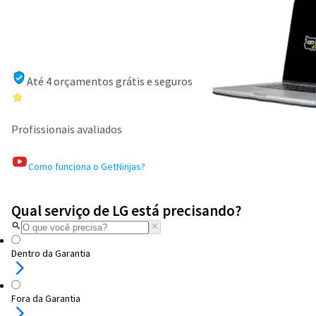
Até 4 orçamentos grátis e seguros
Profissionais avaliados
Como funciona o GetNinjas?
Qual serviço de LG está precisando?
Dentro da Garantia
Fora da Garantia