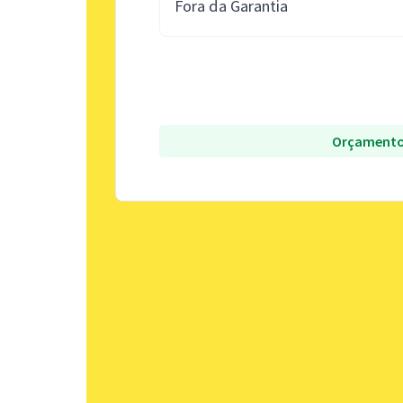
Fora da Garantia
Orçamento