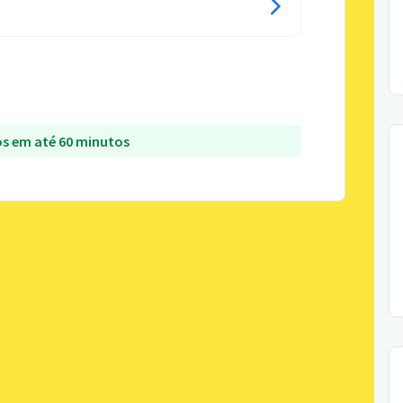
s em até 60 minutos