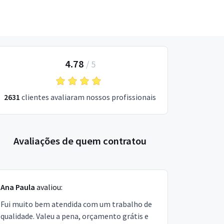
4.78
/
5
2631
clientes avaliaram nossos profissionais
Avaliações de quem contratou
Ana Paula
avaliou:
Fui muito bem atendida com um trabalho de
qualidade. Valeu a pena, orçamento grátis e