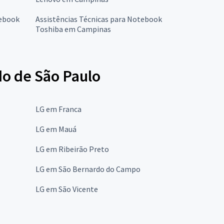
tebook
Assistências Técnicas para Notebook
Toshiba em Campinas
do de São Paulo
LG em Franca
LG em Mauá
LG em Ribeirão Preto
LG em São Bernardo do Campo
LG em São Vicente