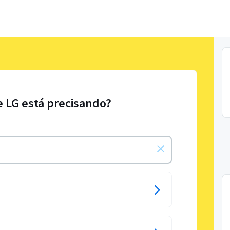
e LG está precisando?