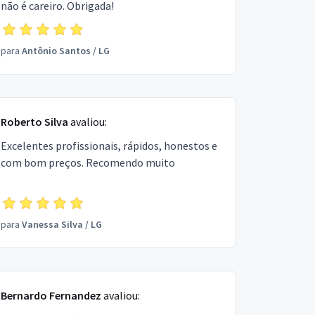
não é careiro. Obrigada!
para
Antônio Santos
/
LG
Roberto Silva
avaliou:
Excelentes profissionais, rápidos, honestos e
com bom preços. Recomendo muito
para
Vanessa Silva
/
LG
Bernardo Fernandez
avaliou: