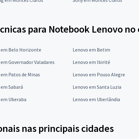
écnicas para Notebook Lenovo no 
 em Belo Horizonte
Lenovo em Betim
 em Governador Valadares
Lenovo em Ibirité
 em Patos de Minas
Lenovo em Pouso Alegre
 em Sabará
Lenovo em Santa Luzia
 em Uberaba
Lenovo em Uberlândia
onais nas principais cidades