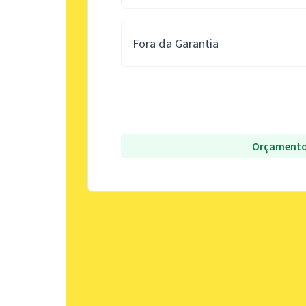
Fora da Garantia
Orçamento