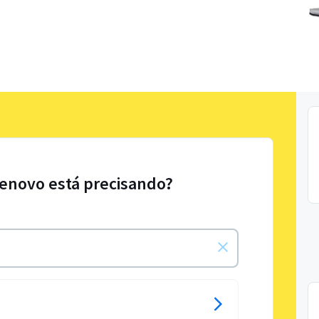
Lenovo está precisando?