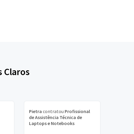
s Claros
Pietra
contratou
Profissional
de Assistência Técnica de
Laptops e Notebooks