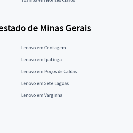
estado de Minas Gerais
Lenovo em Contagem
Lenovo em Ipatinga
Lenovo em Poços de Caldas
Lenovo em Sete Lagoas
Lenovo em Varginha