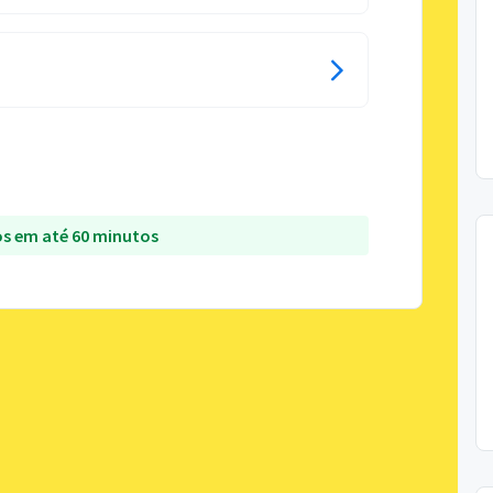
s em até 60 minutos