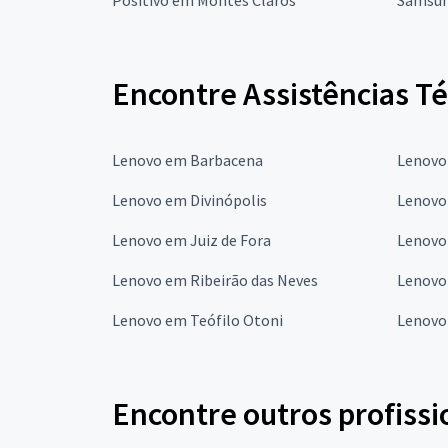
Encontre Assistências T
Lenovo em Barbacena
Lenovo
Lenovo em Divinópolis
Lenovo
Lenovo em Juiz de Fora
Lenovo
Lenovo em Ribeirão das Neves
Lenovo
Lenovo em Teófilo Otoni
Lenovo
Encontre outros profissi