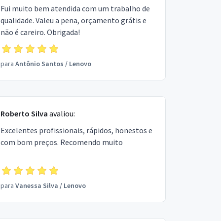
Fui muito bem atendida com um trabalho de
qualidade. Valeu a pena, orçamento grátis e
não é careiro. Obrigada!
para
Antônio Santos
/
Lenovo
Roberto Silva
avaliou:
Excelentes profissionais, rápidos, honestos e
com bom preços. Recomendo muito
para
Vanessa Silva
/
Lenovo