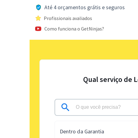
Até 4 orçamentos grátis e seguros
Profissionais avaliados
Como funciona o GetNinjas?
Qual serviço de 
Dentro da Garantia