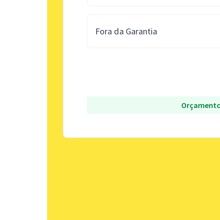
Fora da Garantia
Orçamento