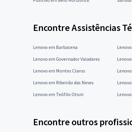
Encontre Assistências T
Lenovo em Barbacena
Lenovo
Lenovo em Governador Valadares
Lenovo 
Lenovo em Montes Claros
Lenovo
Lenovo em Ribeirão das Neves
Lenovo
Lenovo em Teófilo Otoni
Lenovo
Encontre outros profissi