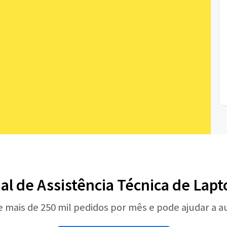
nal de Assistência Técnica de Lap
e mais de 250 mil pedidos por mês e pode ajudar a 