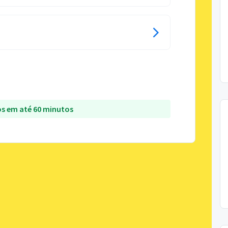
s em até 60 minutos