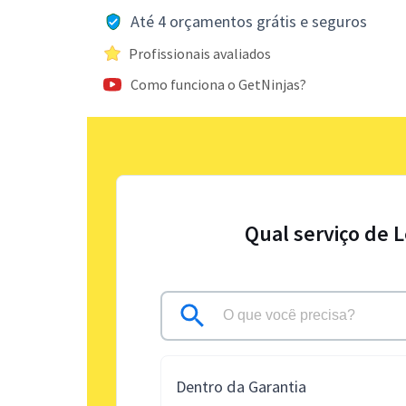
Até 4 orçamentos grátis e seguros
Profissionais avaliados
Como funciona o GetNinjas?
Qual serviço de 
Dentro da Garantia