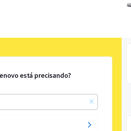
Lenovo está precisando?