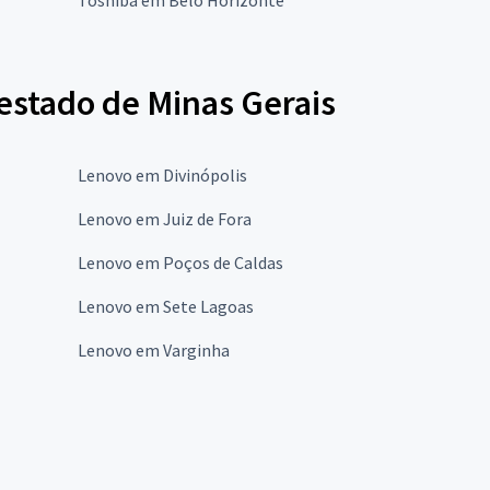
estado de Minas Gerais
Lenovo em Divinópolis
Lenovo em Juiz de Fora
Lenovo em Poços de Caldas
Lenovo em Sete Lagoas
Lenovo em Varginha