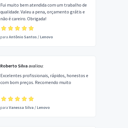
Fui muito bem atendida com um trabalho de
qualidade. Valeu a pena, orçamento grátis e
não é careiro. Obrigada!
para
Antônio Santos
/
Lenovo
Roberto Silva
avaliou:
Excelentes profissionais, rápidos, honestos e
com bom preços. Recomendo muito
para
Vanessa Silva
/
Lenovo