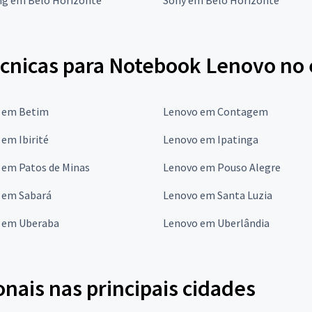
écnicas para Notebook Lenovo no 
 em Betim
Lenovo em Contagem
em Ibirité
Lenovo em Ipatinga
 em Patos de Minas
Lenovo em Pouso Alegre
 em Sabará
Lenovo em Santa Luzia
 em Uberaba
Lenovo em Uberlândia
onais nas principais cidades