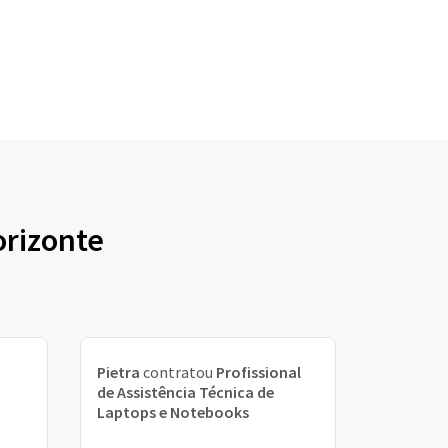
orizonte
Pietra
contratou
Profissional
de Assistência Técnica de
Laptops e Notebooks