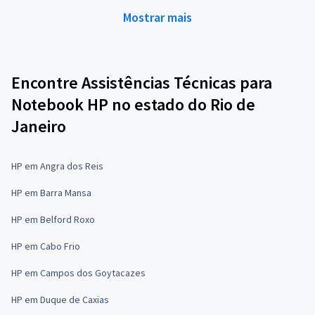
Mostrar mais
Encontre Assistências Técnicas para
Notebook HP no estado do Rio de
Janeiro
HP em Angra dos Reis
HP em Barra Mansa
HP em Belford Roxo
HP em Cabo Frio
HP em Campos dos Goytacazes
HP em Duque de Caxias