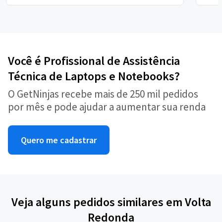
Você é Profissional de Assistência
Técnica de Laptops e Notebooks?
O GetNinjas recebe mais de 250 mil pedidos
por mês e pode ajudar a aumentar sua renda
Quero me cadastrar
Veja alguns pedidos similares em Volta
Redonda