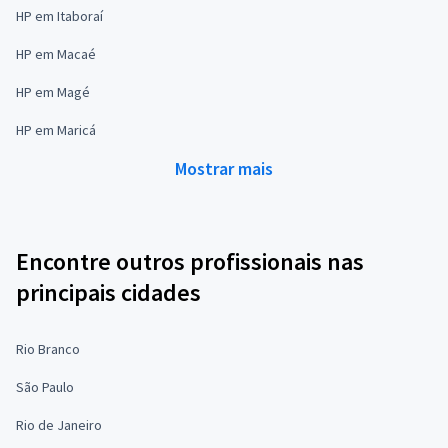
HP em Itaboraí
HP em Macaé
HP em Magé
HP em Maricá
Mostrar mais
Encontre outros profissionais nas
principais cidades
Rio Branco
São Paulo
Rio de Janeiro