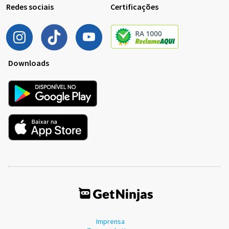
Redes sociais
Certificações
Downloads
Imprensa