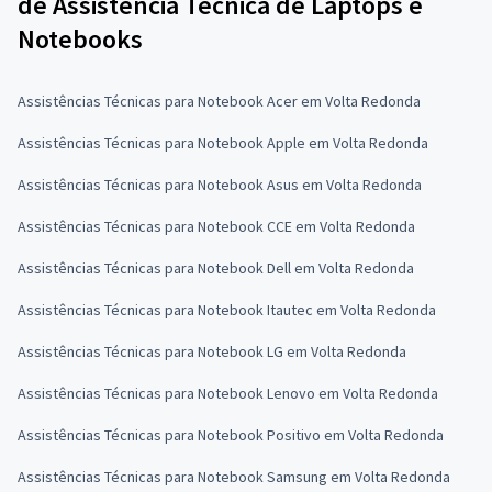
de Assistência Técnica de Laptops e
Notebooks
Assistências Técnicas para Notebook Acer em Volta Redonda
Assistências Técnicas para Notebook Apple em Volta Redonda
Assistências Técnicas para Notebook Asus em Volta Redonda
Assistências Técnicas para Notebook CCE em Volta Redonda
Assistências Técnicas para Notebook Dell em Volta Redonda
Assistências Técnicas para Notebook Itautec em Volta Redonda
Assistências Técnicas para Notebook LG em Volta Redonda
Assistências Técnicas para Notebook Lenovo em Volta Redonda
Assistências Técnicas para Notebook Positivo em Volta Redonda
Assistências Técnicas para Notebook Samsung em Volta Redonda