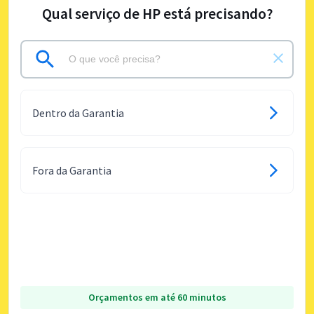
Qual serviço de HP está precisando?
Dentro da Garantia
Fora da Garantia
Orçamentos em até 60 minutos