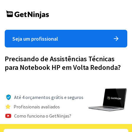
Seja um profissional
Precisando de Assistências Técnicas
para Notebook HP em Volta Redonda?
Até 4 orçamentos grátis e seguros
Profissionais avaliados
Como funciona o GetNinjas?