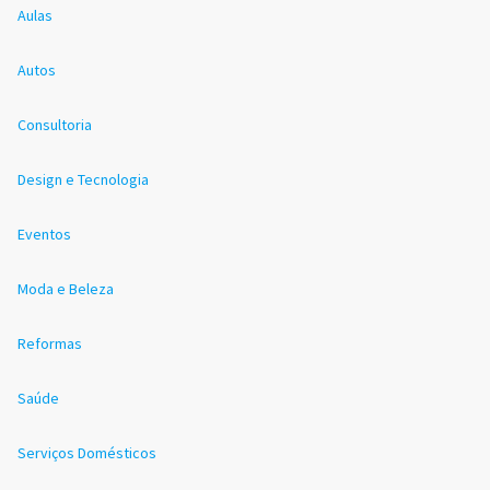
Aulas
Autos
Consultoria
Design e Tecnologia
Eventos
Moda e Beleza
Reformas
Saúde
Serviços Domésticos