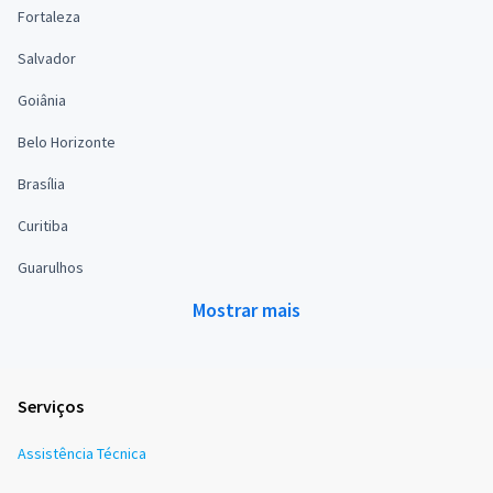
Fortaleza
Salvador
Goiânia
Belo Horizonte
Brasília
Curitiba
Guarulhos
Mostrar mais
Serviços
Assistência Técnica