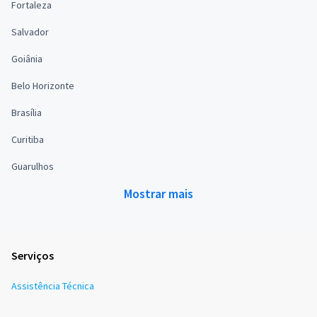
Fortaleza
Salvador
Goiânia
Belo Horizonte
Brasília
Curitiba
Guarulhos
Mostrar mais
Serviços
Assistência Técnica