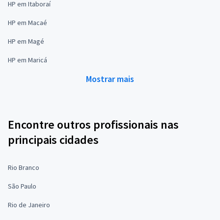
HP em Itaboraí
HP em Macaé
HP em Magé
HP em Maricá
Mostrar mais
Encontre outros profissionais nas
principais cidades
Rio Branco
São Paulo
Rio de Janeiro