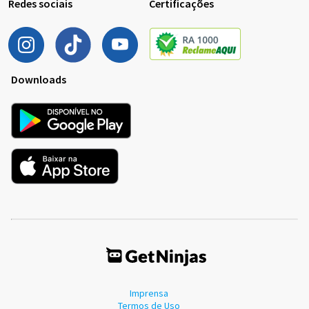
Redes sociais
Certificações
Downloads
Imprensa
Termos de Uso