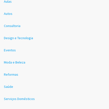
Aulas
Autos
Consultoria
Design e Tecnologia
Eventos
Moda e Beleza
Reformas
Saúde
Serviços Domésticos