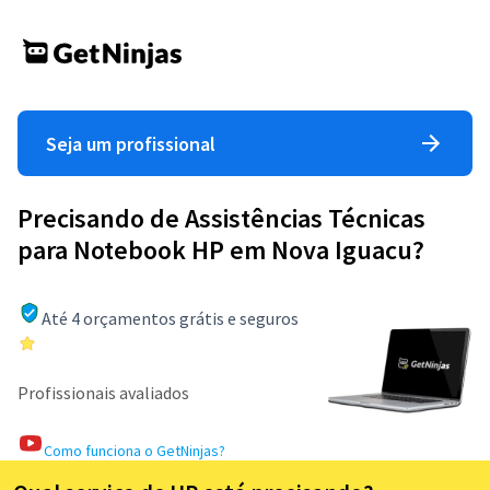
Seja um profissional
Precisando de Assistências Técnicas
para Notebook HP em Nova Iguacu?
Até 4 orçamentos grátis e seguros
Profissionais avaliados
Como funciona o GetNinjas?