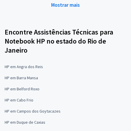
Mostrar mais
Encontre Assistências Técnicas para
Notebook HP no estado do Rio de
Janeiro
HP em Angra dos Reis
HP em Barra Mansa
HP em Belford Roxo
HP em Cabo Frio
HP em Campos dos Goytacazes
HP em Duque de Caxias