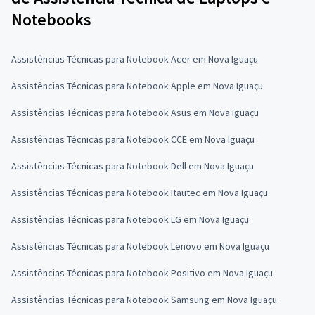
Notebooks
Assistências Técnicas para Notebook Acer em Nova Iguaçu
Assistências Técnicas para Notebook Apple em Nova Iguaçu
Assistências Técnicas para Notebook Asus em Nova Iguaçu
Assistências Técnicas para Notebook CCE em Nova Iguaçu
Assistências Técnicas para Notebook Dell em Nova Iguaçu
Assistências Técnicas para Notebook Itautec em Nova Iguaçu
Assistências Técnicas para Notebook LG em Nova Iguaçu
Assistências Técnicas para Notebook Lenovo em Nova Iguaçu
Assistências Técnicas para Notebook Positivo em Nova Iguaçu
Assistências Técnicas para Notebook Samsung em Nova Iguaçu