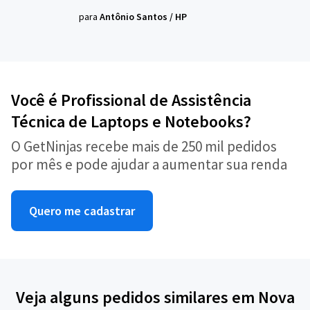
para
Antônio Santos
/
HP
Você é Profissional de Assistência
Técnica de Laptops e Notebooks?
O GetNinjas recebe mais de 250 mil pedidos
por mês e pode ajudar a aumentar sua renda
Quero me cadastrar
Veja alguns pedidos similares em Nova