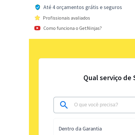
Até 4 orçamentos grátis e seguros
Profissionais avaliados
Como funciona o GetNinjas?
Qual serviço de 
Dentro da Garantia