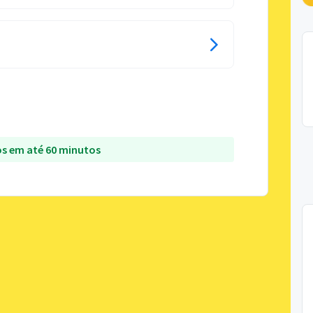
s em até 60 minutos