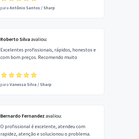
para
Antônio Santos
/
Sharp
Roberto Silva
avaliou:
Excelentes profissionais, rápidos, honestos e
com bom preços. Recomendo muito
para
Vanessa Silva
/
Sharp
Bernardo Fernandez
avaliou:
O profissional é excelente, atendeu com
rapidez, atenção e solucionou o problema.