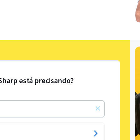
Sharp está precisando?