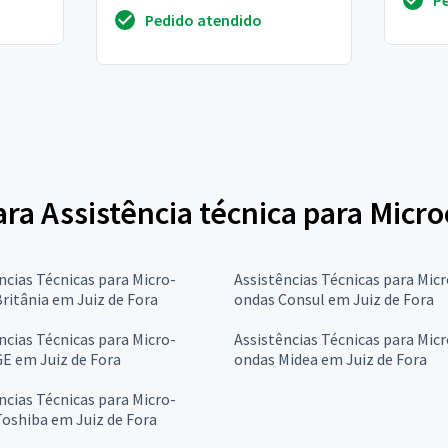
P
Pedido atendido
para Assistência técnica para Micr
ncias Técnicas para Micro-
Assistências Técnicas para Micr
ritânia em Juiz de Fora
ondas Consul em Juiz de Fora
ncias Técnicas para Micro-
Assistências Técnicas para Micr
E em Juiz de Fora
ondas Midea em Juiz de Fora
ncias Técnicas para Micro-
oshiba em Juiz de Fora