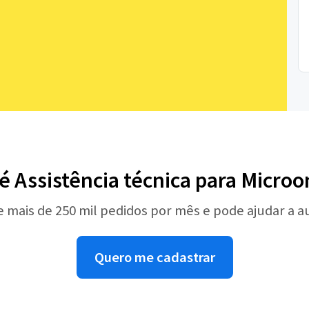
é Assistência técnica para Micro
e mais de 250 mil pedidos por mês e pode ajudar a 
Quero me cadastrar