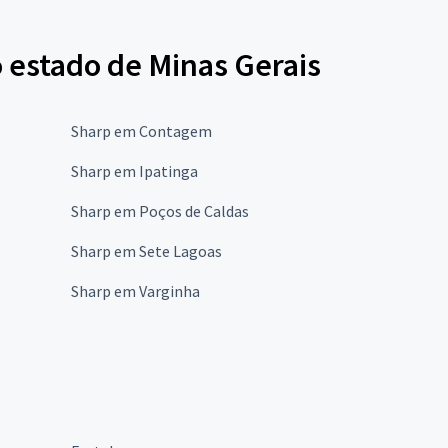
 estado de Minas Gerais
Sharp em Contagem
Sharp em Ipatinga
Sharp em Poços de Caldas
Sharp em Sete Lagoas
Sharp em Varginha