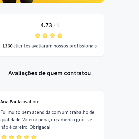
4.73
/
5
1360
clientes avaliaram nossos profissionais
Avaliações de quem contratou
Ana Paula
avaliou:
Fui muito bem atendida com um trabalho de
qualidade. Valeu a pena, orçamento grátis e
não é careiro. Obrigada!