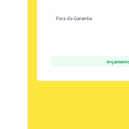
Fora da Garantia
Orçamento