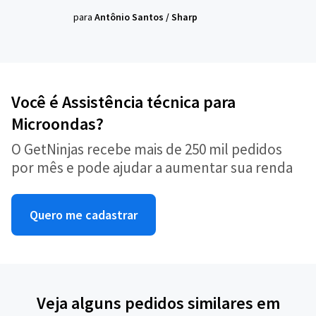
para
Antônio Santos
/
Sharp
Você é Assistência técnica para
Microondas?
O GetNinjas recebe mais de 250 mil pedidos
por mês e pode ajudar a aumentar sua renda
Quero me cadastrar
Veja alguns pedidos similares em