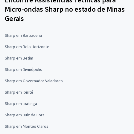
Micro-ondas Sharp no estado de Minas
Gerais
Sharp em Barbacena
Sharp em Belo Horizonte
Sharp em Betim
Sharp em Divinópolis
Sharp em Governador Valadares
Sharp em Ibirité
Sharp em Ipatinga
Sharp em Juiz de Fora
Sharp em Montes Claros