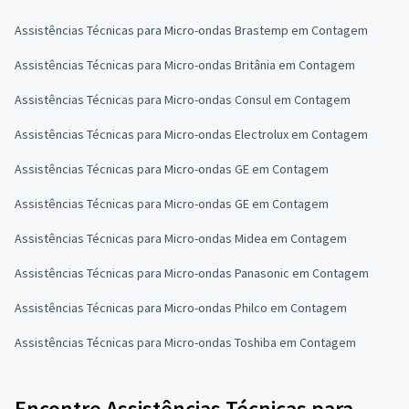
Assistências Técnicas para Micro-ondas Brastemp em Contagem
Assistências Técnicas para Micro-ondas Britânia em Contagem
Assistências Técnicas para Micro-ondas Consul em Contagem
Assistências Técnicas para Micro-ondas Electrolux em Contagem
Assistências Técnicas para Micro-ondas GE em Contagem
Assistências Técnicas para Micro-ondas GE em Contagem
Assistências Técnicas para Micro-ondas Midea em Contagem
Assistências Técnicas para Micro-ondas Panasonic em Contagem
Assistências Técnicas para Micro-ondas Philco em Contagem
Assistências Técnicas para Micro-ondas Toshiba em Contagem
Encontre Assistências Técnicas para