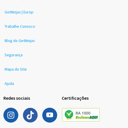
GetNinjas | Europ
Trabalhe Conosco
Blog do GetNinjas
Segurança
Mapa do Site
Ajuda
Redes sociais
Certificações