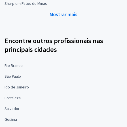
Sharp em Patos de Minas
Mostrar mais
Encontre outros profissionais nas
principais cidades
Rio Branco
São Paulo
Rio de Janeiro
Fortaleza
Salvador
Goiânia