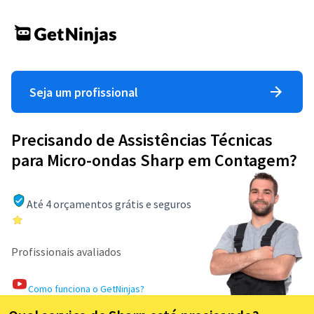
Seja um profissional
Precisando de Assistências Técnicas
para Micro-ondas Sharp em Contagem?
Até 4 orçamentos grátis e seguros
Profissionais avaliados
Como funciona o GetNinjas?