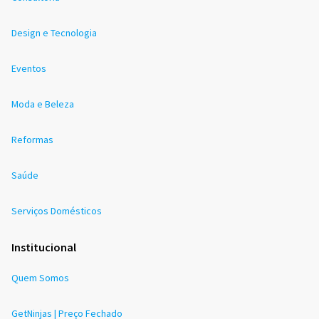
Design e Tecnologia
Eventos
Moda e Beleza
Reformas
Saúde
Serviços Domésticos
Institucional
Quem Somos
GetNinjas | Preço Fechado