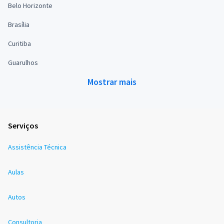
Belo Horizonte
Brasília
Curitiba
Guarulhos
Mostrar mais
Serviços
Assistência Técnica
Aulas
Autos
Consultoria