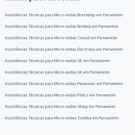
Assistências Técnicas para Micro-ondas Brastemp em Parnamirim
Assistências Técnicas para Micro-ondas Britânia em Parnamirim
Assistências Técnicas para Micro-ondas Consul em Parnamirim
Assistências Técnicas para Micro-ondas Electrolux em Parnamirim
Assistências Técnicas para Micro-ondas GE em Parnamirim
Assistências Técnicas para Micro-ondas GE em Parnamirim
Assistências Técnicas para Micro-ondas Panasonic em Parnamirim
Assistências Técnicas para Micro-ondas Philco em Parnamirim
Assistências Técnicas para Micro-ondas Sharp em Parnamirim
Assistências Técnicas para Micro-ondas Toshiba em Parnamirim