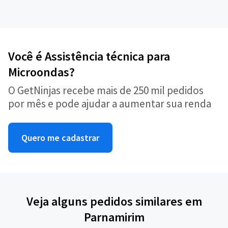
Você é Assistência técnica para
Microondas?
O GetNinjas recebe mais de 250 mil pedidos
por mês e pode ajudar a aumentar sua renda
Quero me cadastrar
Veja alguns pedidos similares em
Parnamirim