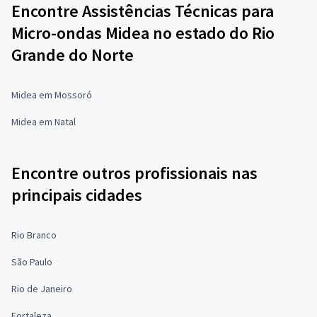
Encontre Assistências Técnicas para
Micro-ondas Midea no estado do Rio
Grande do Norte
Midea em Mossoró
Midea em Natal
Encontre outros profissionais nas
principais cidades
Rio Branco
São Paulo
Rio de Janeiro
Fortaleza