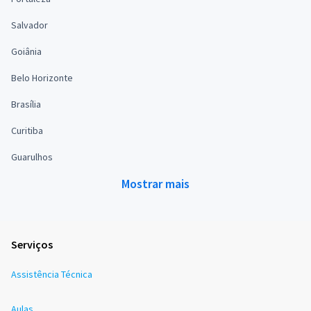
Salvador
Goiânia
Belo Horizonte
Brasília
Curitiba
Guarulhos
Mostrar mais
Serviços
Assistência Técnica
Aulas