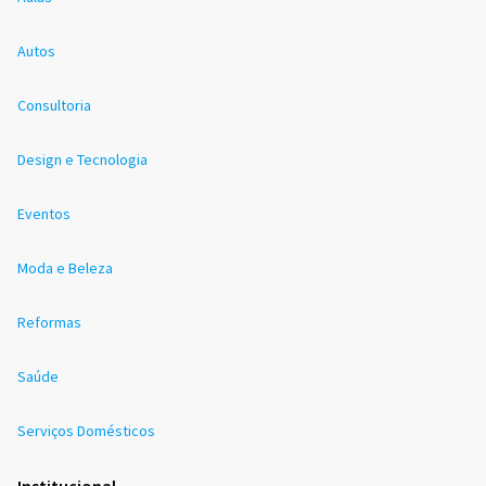
Autos
Consultoria
Design e Tecnologia
Eventos
Moda e Beleza
Reformas
Saúde
Serviços Domésticos
Institucional