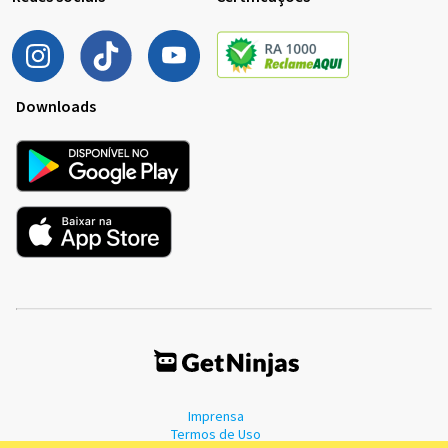
Downloads
Imprensa
Termos de Uso