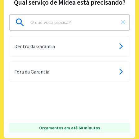
Qual serviço de Midea está precisando?
Dentro da Garantia
Fora da Garantia
Orçamentos em até 60 minutos