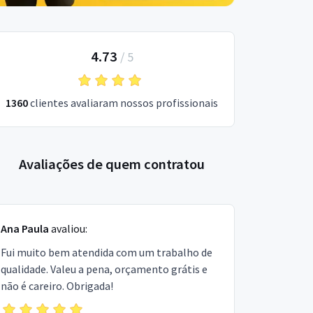
4.73
/
5
1360
clientes avaliaram nossos profissionais
Avaliações de quem contratou
Ana Paula
avaliou:
Fui muito bem atendida com um trabalho de
qualidade. Valeu a pena, orçamento grátis e
não é careiro. Obrigada!