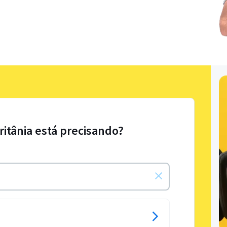
ritânia está precisando?