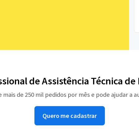
ssional de Assistência Técnica d
e mais de 250 mil pedidos por mês e pode ajudar a 
Quero me cadastrar