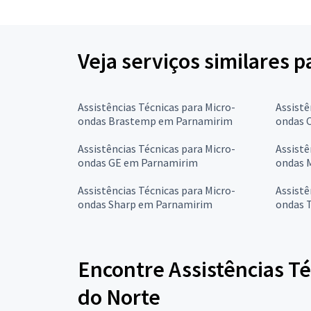
Veja serviços similares 
Assistências Técnicas para Micro-
Assistê
ondas Brastemp em Parnamirim
ondas 
Assistências Técnicas para Micro-
Assistê
ondas GE em Parnamirim
ondas 
Assistências Técnicas para Micro-
Assistê
ondas Sharp em Parnamirim
ondas 
Encontre Assistências Té
do Norte