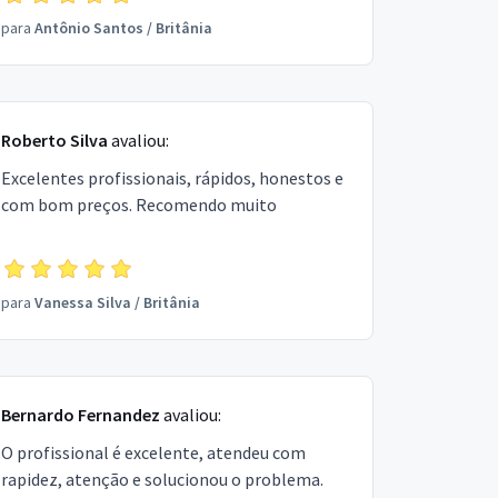
para
Antônio Santos
/
Britânia
Roberto Silva
avaliou:
Excelentes profissionais, rápidos, honestos e
com bom preços. Recomendo muito
para
Vanessa Silva
/
Britânia
Bernardo Fernandez
avaliou:
O profissional é excelente, atendeu com
rapidez, atenção e solucionou o problema.