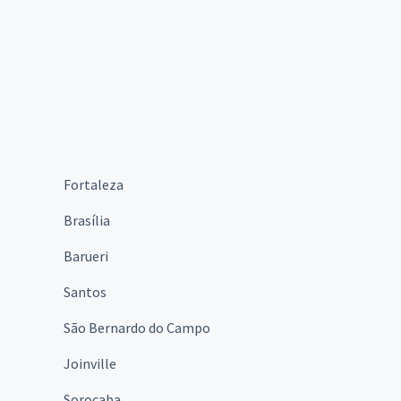
Fortaleza
Brasília
Barueri
Santos
São Bernardo do Campo
Joinville
Sorocaba