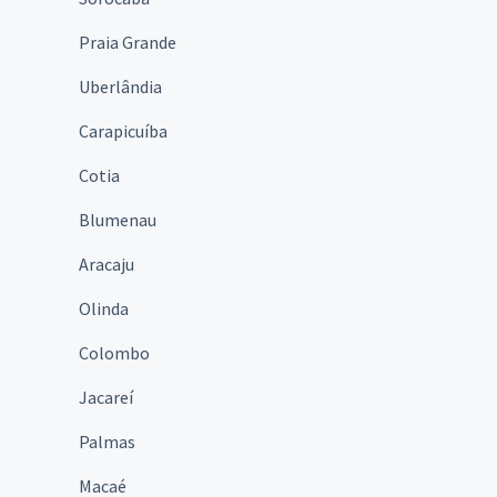
Praia Grande
Uberlândia
Carapicuíba
Cotia
Blumenau
Aracaju
Olinda
Colombo
Jacareí
Palmas
Macaé