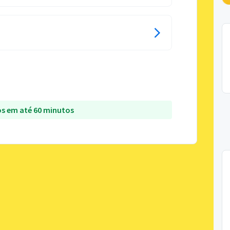
s em até 60 minutos