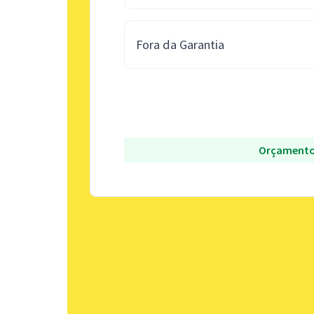
Fora da Garantia
Orçamento