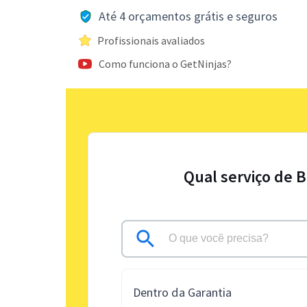
Até 4 orçamentos grátis e seguros
Profissionais avaliados
Como funciona o GetNinjas?
Qual serviço de B
Dentro da Garantia