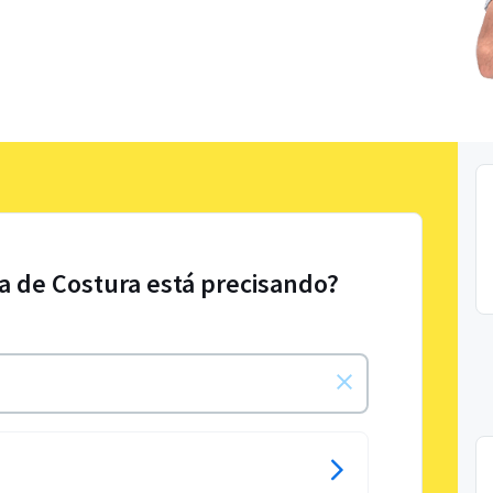
a de Costura está precisando?