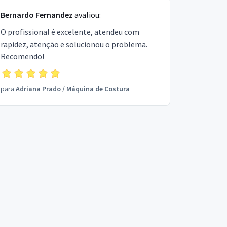
Bernardo Fernandez
avaliou:
O profissional é excelente, atendeu com
rapidez, atenção e solucionou o problema.
Recomendo!
para
Adriana Prado
/
Máquina de Costura