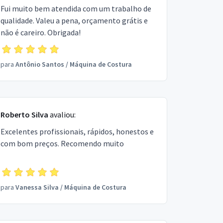
Fui muito bem atendida com um trabalho de
qualidade. Valeu a pena, orçamento grátis e
não é careiro. Obrigada!
para
Antônio Santos
/
Máquina de Costura
Roberto Silva
avaliou:
Excelentes profissionais, rápidos, honestos e
com bom preços. Recomendo muito
para
Vanessa Silva
/
Máquina de Costura