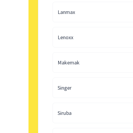
Lanmax
Lenoxx
Makemak
Singer
Siruba