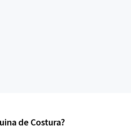
quina de Costura?