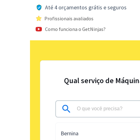
Até 4 orçamentos grátis e seguros
Profissionais avaliados
Como funciona o GetNinjas?
Qual serviço de Máquin
Bernina