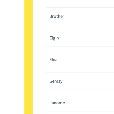
Brother
Elgin
Elna
Gemsy
Janome