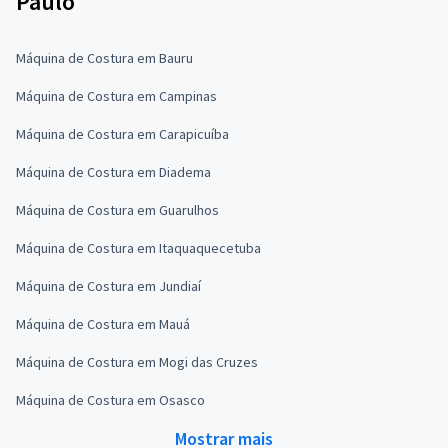
Paulo
Máquina de Costura em Bauru
Máquina de Costura em Campinas
Máquina de Costura em Carapicuíba
Máquina de Costura em Diadema
Máquina de Costura em Guarulhos
Máquina de Costura em Itaquaquecetuba
Máquina de Costura em Jundiaí
Máquina de Costura em Mauá
Máquina de Costura em Mogi das Cruzes
Máquina de Costura em Osasco
Mostrar mais