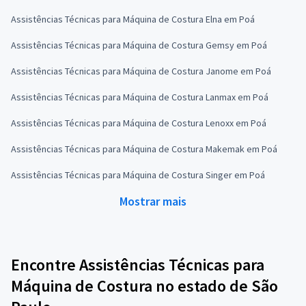
Assistências Técnicas para Máquina de Costura Elna em Poá
Assistências Técnicas para Máquina de Costura Gemsy em Poá
Assistências Técnicas para Máquina de Costura Janome em Poá
Assistências Técnicas para Máquina de Costura Lanmax em Poá
Assistências Técnicas para Máquina de Costura Lenoxx em Poá
Assistências Técnicas para Máquina de Costura Makemak em Poá
Assistências Técnicas para Máquina de Costura Singer em Poá
Mostrar mais
Encontre Assistências Técnicas para
Máquina de Costura no estado de São