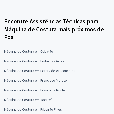
Encontre Assistências Técnicas para
Máquina de Costura mais próximos de
Poa
Máquina de Costura em Cubatão
Máquina de Costura em Embu das Artes
Máquina de Costura em Ferraz de Vasconcelos
Máquina de Costura em Francisco Morato
Máquina de Costura em Franco da Rocha
Máquina de Costura em Jacareí
Máquina de Costura em Ribeirão Pires