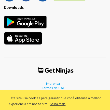
Downloads
Imprensa
Termos de Uso
Política de Privacidade
Este site usa cookies para garantir que você obtenha a melhor
experiência em nosso site.
Saiba mais