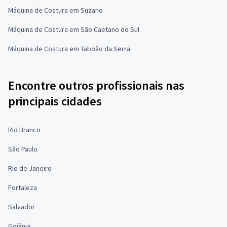
Máquina de Costura em Suzano
Máquina de Costura em São Caetano do Sul
Máquina de Costura em Taboão da Serra
Encontre outros profissionais nas
principais cidades
Rio Branco
São Paulo
Rio de Janeiro
Fortaleza
Salvador
Goiânia