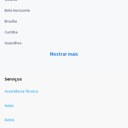
Belo Horizonte
Brasília
Curitiba
Guarulhos
Mostrar mais
Serviços
Assistência Técnica
Aulas
Autos