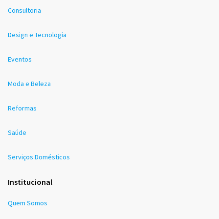
Consultoria
Design e Tecnologia
Eventos
Moda e Beleza
Reformas
Saúde
Serviços Domésticos
Institucional
Quem Somos