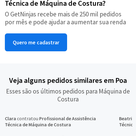
Técnica de Máquina de Costura?
O GetNinjas recebe mais de 250 mil pedidos
por mês e pode ajudar a aumentar sua renda
Quero me cadastrar
Veja alguns pedidos similares em Poa
Esses são os últimos pedidos para Máquina de
Costura
Clara
contratou
Profissional de Assistência
Beatriz
Técnica de Máquina de Costura
Técnica