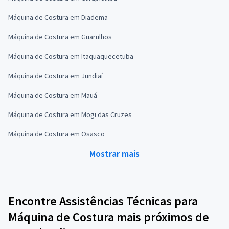
Máquina de Costura em Diadema
Máquina de Costura em Guarulhos
Máquina de Costura em Itaquaquecetuba
Máquina de Costura em Jundiaí
Máquina de Costura em Mauá
Máquina de Costura em Mogi das Cruzes
Máquina de Costura em Osasco
Mostrar mais
Encontre Assistências Técnicas para
Máquina de Costura mais próximos de