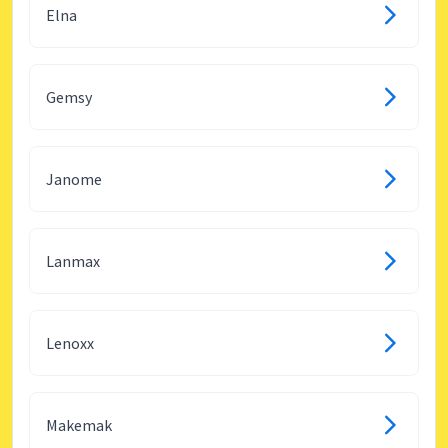
Elna
Gemsy
Janome
Lanmax
Lenoxx
Makemak