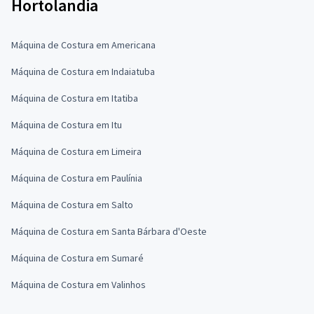
Hortolandia
Máquina de Costura em Americana
Máquina de Costura em Indaiatuba
Máquina de Costura em Itatiba
Máquina de Costura em Itu
Máquina de Costura em Limeira
Máquina de Costura em Paulínia
Máquina de Costura em Salto
Máquina de Costura em Santa Bárbara d'Oeste
Máquina de Costura em Sumaré
Máquina de Costura em Valinhos