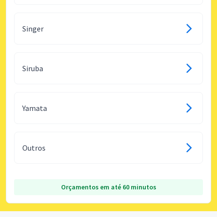
Singer
Siruba
Yamata
Outros
Orçamentos em até 60 minutos