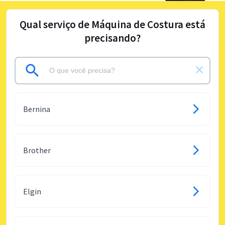
Qual serviço de Máquina de Costura está
precisando?
Bernina
Brother
Elgin