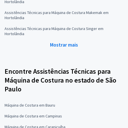
Hortolândia
Assistências Técnicas para Máquina de Costura Makemak em
Hortolândia
Assistências Técnicas para Máquina de Costura Singer em
Hortolândia
Mostrar mais
Encontre Assistências Técnicas para
Máquina de Costura no estado de São
Paulo
Máquina de Costura em Bauru
Máquina de Costura em Campinas
Máquina de Costura em Carapicuíba