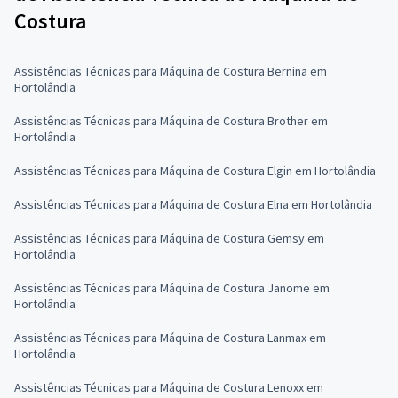
Costura
Assistências Técnicas para Máquina de Costura Bernina em
Hortolândia
Assistências Técnicas para Máquina de Costura Brother em
Hortolândia
Assistências Técnicas para Máquina de Costura Elgin em Hortolândia
Assistências Técnicas para Máquina de Costura Elna em Hortolândia
Assistências Técnicas para Máquina de Costura Gemsy em
Hortolândia
Assistências Técnicas para Máquina de Costura Janome em
Hortolândia
Assistências Técnicas para Máquina de Costura Lanmax em
Hortolândia
Assistências Técnicas para Máquina de Costura Lenoxx em