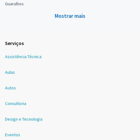
Guarulhos
Mostrar mais
Serviços
Assistência Técnica
Aulas
Autos
Consultoria
Design e Tecnologia
Eventos