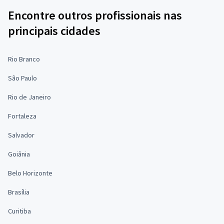
Encontre outros profissionais nas
principais cidades
Rio Branco
São Paulo
Rio de Janeiro
Fortaleza
Salvador
Goiânia
Belo Horizonte
Brasília
Curitiba