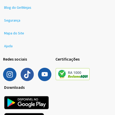
Blog do GetNinjas
Segurança
Mapa do Site
Ajuda
Redes sociais
Certificações
Downloads