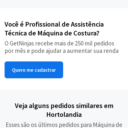
Você é Profissional de Assistência
Técnica de Máquina de Costura?
O GetNinjas recebe mais de 250 mil pedidos
por mês e pode ajudar a aumentar sua renda
Quero me cadastrar
Veja alguns pedidos similares em
Hortolandia
Esses são os últimos pedidos para Máquina de