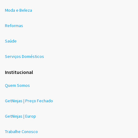
Moda e Beleza
Reformas
Saúde
Serviços Domésticos
Institucional
Quem Somos
GetNinjas | Preço Fechado
GetNinjas | Europ
Trabalhe Conosco