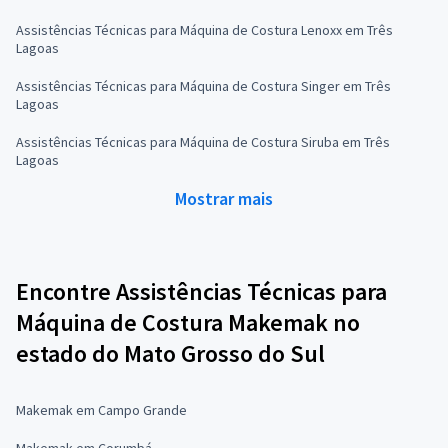
Assistências Técnicas para Máquina de Costura Lenoxx em Três
Lagoas
Assistências Técnicas para Máquina de Costura Singer em Três
Lagoas
Assistências Técnicas para Máquina de Costura Siruba em Três
Lagoas
Mostrar mais
Encontre Assistências Técnicas para
Máquina de Costura Makemak no
estado do Mato Grosso do Sul
Makemak em Campo Grande
Makemak em Corumbá