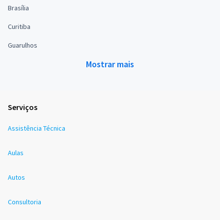
Brasília
Curitiba
Guarulhos
Mostrar mais
Serviços
Assistência Técnica
Aulas
Autos
Consultoria