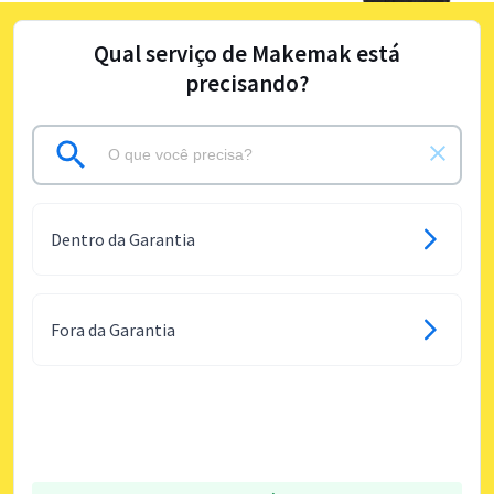
Qual serviço de Makemak está
precisando?
Dentro da Garantia
Fora da Garantia