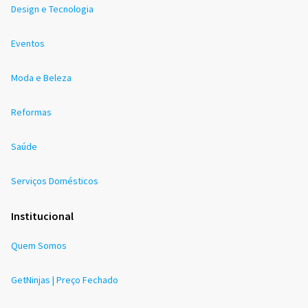
Design e Tecnologia
Eventos
Moda e Beleza
Reformas
Saúde
Serviços Domésticos
Institucional
Quem Somos
GetNinjas | Preço Fechado