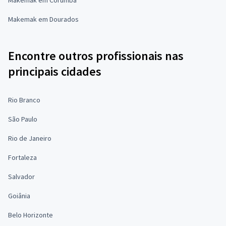
Makemak em Dourados
Encontre outros profissionais nas
principais cidades
Rio Branco
São Paulo
Rio de Janeiro
Fortaleza
Salvador
Goiânia
Belo Horizonte