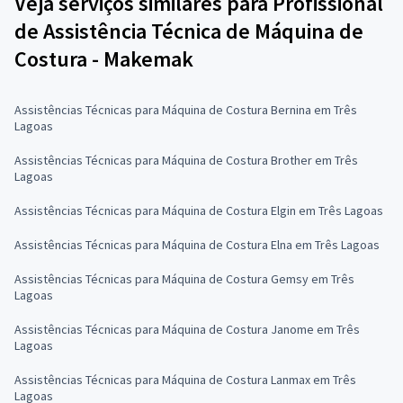
Veja serviços similares para Profissional
de Assistência Técnica de Máquina de
Costura - Makemak
Assistências Técnicas para Máquina de Costura Bernina em Três
Lagoas
Assistências Técnicas para Máquina de Costura Brother em Três
Lagoas
Assistências Técnicas para Máquina de Costura Elgin em Três Lagoas
Assistências Técnicas para Máquina de Costura Elna em Três Lagoas
Assistências Técnicas para Máquina de Costura Gemsy em Três
Lagoas
Assistências Técnicas para Máquina de Costura Janome em Três
Lagoas
Assistências Técnicas para Máquina de Costura Lanmax em Três
Lagoas