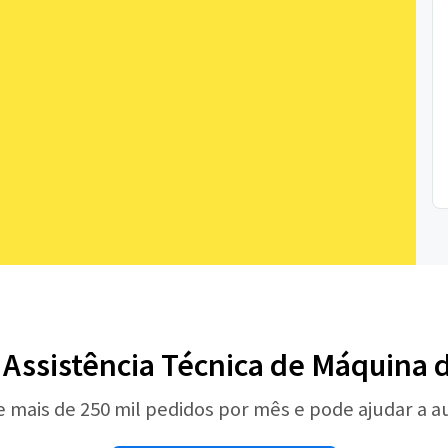
e Assistência Técnica de Máquina
e mais de 250 mil pedidos por mês e pode ajudar a 