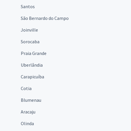
Santos
São Bernardo do Campo
Joinville
Sorocaba
Praia Grande
Uberlândia
Carapicuíba
Cotia
Blumenau
Aracaju
Olinda