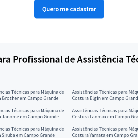
Quero me cadastrar
para Profissional de Assistência T
ncias Técnicas para Máquina de
Assistências Técnicas para Máq
a Brother em Campo Grande
Costura Elgin em Campo Gran
ncias Técnicas para Máquina de
Assistências Técnicas para Máq
a Janome em Campo Grande
Costura Lanmax em Campo Gr
ncias Técnicas para Máquina de
Assistências Técnicas para Máq
a Siruba em Campo Grande
Costura Yamata em Campo Gra