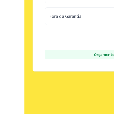
Fora da Garantia
Orçamento