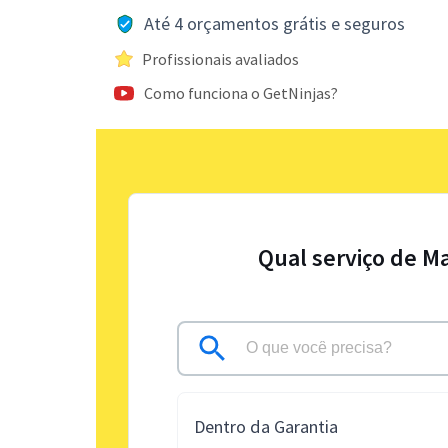
Até 4 orçamentos grátis e seguros
Profissionais avaliados
Como funciona o GetNinjas?
Qual serviço de M
Dentro da Garantia