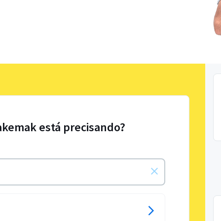
akemak está precisando?