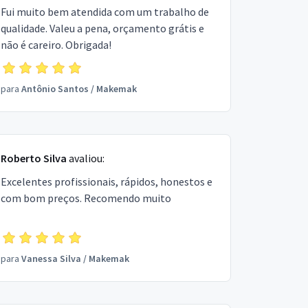
Fui muito bem atendida com um trabalho de
qualidade. Valeu a pena, orçamento grátis e
não é careiro. Obrigada!
para
Antônio Santos
/
Makemak
Roberto Silva
avaliou:
Excelentes profissionais, rápidos, honestos e
com bom preços. Recomendo muito
para
Vanessa Silva
/
Makemak