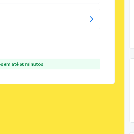
s em até 60 minutos