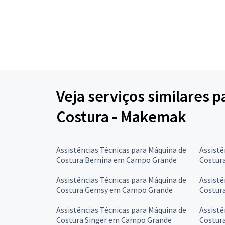
Veja serviços similares 
Costura - Makemak
Assistências Técnicas para Máquina de
Assistê
Costura Bernina em Campo Grande
Costur
Assistências Técnicas para Máquina de
Assistê
Costura Gemsy em Campo Grande
Costur
Assistências Técnicas para Máquina de
Assistê
Costura Singer em Campo Grande
Costur