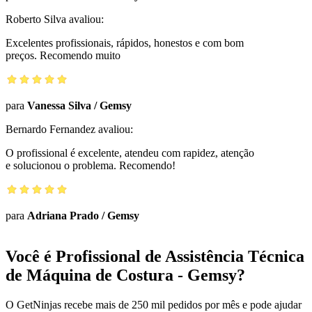
Roberto Silva
avaliou:
Excelentes profissionais, rápidos, honestos e com bom
preços. Recomendo muito
para
Vanessa Silva
/
Gemsy
Bernardo Fernandez
avaliou:
O profissional é excelente, atendeu com rapidez, atenção
e solucionou o problema. Recomendo!
para
Adriana Prado
/
Gemsy
Você é Profissional de Assistência Técnica
de Máquina de Costura - Gemsy?
O GetNinjas recebe mais de 250 mil pedidos por mês e pode ajudar