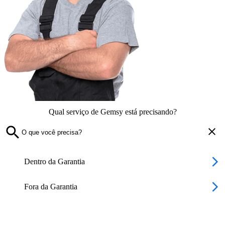
Qual serviço de Gemsy está precisando?
Dentro da Garantia
Fora da Garantia